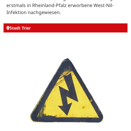
erstmals in Rheinland-Pfalz erworbene West-Nil-
Infektion nachgewiesen.
Stadt Trier