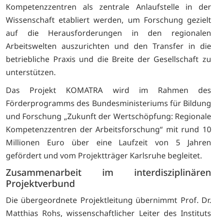
Kompetenzzentren als zentrale Anlaufstelle in der
Wissenschaft etabliert werden, um Forschung gezielt
auf die Herausforderungen in den regionalen
Arbeitswelten auszurichten und den Transfer in die
betriebliche Praxis und die Breite der Gesellschaft zu
unterstützen.
Das Projekt KOMATRA wird im Rahmen des
Förderprogramms des Bundesministeriums für Bildung
und Forschung „Zukunft der Wertschöpfung: Regionale
Kompetenzzentren der Arbeitsforschung“ mit rund 10
Millionen Euro über eine Laufzeit von 5 Jahren
gefördert und vom Projektträger Karlsruhe begleitet.
Zusammenarbeit im interdisziplinären
Projektverbund
Die übergeordnete Projektleitung übernimmt Prof. Dr.
Matthias Rohs, wissenschaftlicher Leiter des Instituts