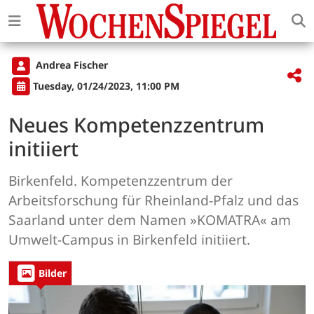
Andrea Fischer
Tuesday, 01/24/2023, 11:00 PM
Neues Kompetenzzentrum
initiiert
Birkenfeld. Kompetenzzentrum der
Arbeitsforschung für Rheinland-Pfalz und das
Saarland unter dem Namen »KOMATRA« am
Umwelt-Campus in Birkenfeld initiiert.
Bilder