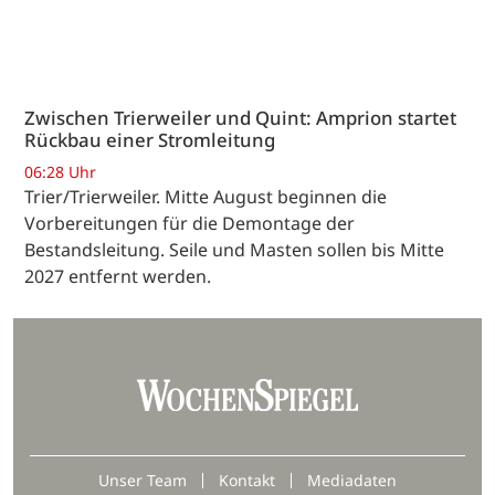
Zwischen Trierweiler und Quint: Amprion startet
Rückbau einer Stromleitung
06:28 Uhr
Trier/Trierweiler. Mitte August beginnen die
Vorbereitungen für die Demontage der
Bestandsleitung. Seile und Masten sollen bis Mitte
2027 entfernt werden.
Unser Team
Kontakt
Mediadaten