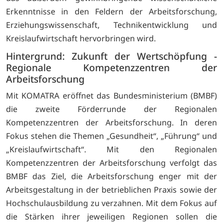
Erkenntnisse in den Feldern der Arbeitsforschung,
Erziehungswissenschaft, Technikentwicklung und
Kreislaufwirtschaft hervorbringen wird.
Hintergrund: Zukunft der Wertschöpfung -
Regionale Kompetenzzentren der
Arbeitsforschung
Mit KOMATRA eröffnet das Bundesministerium (BMBF)
die zweite Förderrunde der Regionalen
Kompetenzzentren der Arbeitsforschung. In deren
Fokus stehen die Themen „Gesundheit“, „Führung“ und
„Kreislaufwirtschaft“. Mit den Regionalen
Kompetenzzentren der Arbeitsforschung verfolgt das
BMBF das Ziel, die Arbeitsforschung enger mit der
Arbeitsgestaltung in der betrieblichen Praxis sowie der
Hochschulausbildung zu verzahnen. Mit dem Fokus auf
die Stärken ihrer jeweiligen Regionen sollen die