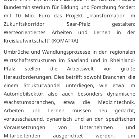
Bundesministerium für Bildung und Forschung fördert
mit 10 Mio. Euro das Projekt „Transformation im
Zukunftskorridor Saar-Pfalz gestalten:
Werteorientiertes Arbeiten und Lernen in der
Kreislaufwirtschaft“ (KOMATRA)
Umbrüche und Wandlungsprozesse in den regionalen
Wirtschaftsstrukturen im Saarland und in Rheinland-
Pfalz stellen die Arbeitswelt vor große
Herausforderungen. Dies betrifft sowohl Branchen, die
einem Strukturwandel unterliegen, wie etwa im
Automobilsektor, also auch besonders dynamische
Wachstumsbranchen, etwa die Medizintechnik.
Arbeiten und Lernen müssen neu gedacht,
vorausschauend, dynamisch und an den spezifischen
Voraussetzungen von Unternehmen und
Mitarbeitenden ausgerichtet werden, um