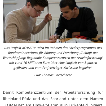
Das Projekt KOMATRA wird im Rahmen des Förderprogramms des
Bundesministeriums für Bildung und Forschung „Zukunft der
Wertschöpfung: Regionale Kompetenzzentren der Arbeitsforschung“
mit rund 10 Millionen Euro über eine Laufzeit von 5 Jahren
gefördert und vom Projektträger Karlsruhe begleitet.
Bild: Thomas Bartscherer
Damit Kompetenzzentrum der Arbeitsforschung für
Rheinland-Pfalz und das Saarland unter dem Namen
„KOMATRA“ am Umwelt-Campus in Birkenfeld initiiert.