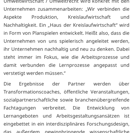
Umweltwirtschaft / Umweltrecht wird konkret mit den
Unternehmen zusammenarbeiten: „Wir verbinden die
Aspekte Produktion, Kreislaufwirtschaft und
Nachhaltigkeit. Ein „Haus der Kreislaufwirtschaft“ wird
in Form von Planspielen entwickelt. Heißt also, dass die
Unternehmen von uns spielerisch angeleitet werden,
ihr Unternehmen nachhaltig und neu zu denken. Dabei
steht immer im Fokus, wie die Arbeitsprozesse und
damit verbunden die Lernprozesse angepasst und
verstetigt werden müssen.“
Die Ergebnisse der Partner werden über
Transformationscoaches, öffentliche Veranstaltungen,
sozialpartnerschaftliche sowie branchenübergreifende
Fachtagungen verbreitet. Die Entwicklung von
Lernangeboten und Arbeitsgestaltungsansätzen ist
eingebettet in ein interdisziplinäres Forschungsdesign,
das außerdem gewinnbringende wissenschaftliche