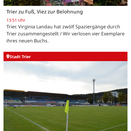
Trier zu Fuß, Viez zur Belohnung
13:51 Uhr
Trier. Virginia Landau hat zwölf Spaziergänge durch
Trier zusammengestellt / Wir verlosen vier Exemplare
ihres neuen Buchs.
Stadt Trier