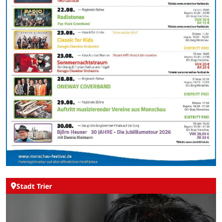
Stadt Trier