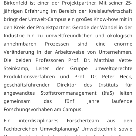
Birkenfeld ist einer der Projektpartner. Mit seiner 25-
jährigen Erfahrung im Bereich der Kreislaufwirtschaft
bringt der Umwelt-Campus ein großes Know-how mit in
den Kreis der Projektpartner. Gerade der Wandel in der
Industrie hin zu umweltfreundlichen und ökologisch
annehmbaren Prozessen sind eine enorme
Veränderung in der Arbeitsweise von Unternehmen.
Die beiden Professoren Prof. Dr. Matthias Vette-
Steinkamp, Leiter der Gruppe umweltgerechte
Produktionsverfahren und Prof. Dr. Peter Heck,
geschäftsführender Direktor des Instituts für
angewandtes Stoffstrommanagement (IfaS) leiten
gemeinsam das fünf Jahre laufende
Forschungsvorhaben am Campus.
Ein interdisziplinäres Forscherteam aus den
Fachbereichen Umweltplanung/ Umwelttechnik sowie