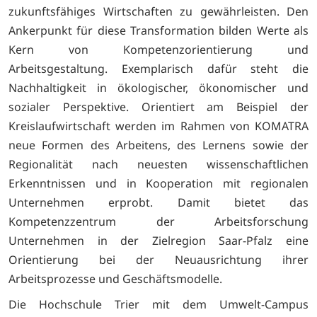
zukunftsfähiges Wirtschaften zu gewährleisten. Den
Ankerpunkt für diese Transformation bilden Werte als
Kern von Kompetenzorientierung und
Arbeitsgestaltung. Exemplarisch dafür steht die
Nachhaltigkeit in ökologischer, ökonomischer und
sozialer Perspektive. Orientiert am Beispiel der
Kreislaufwirtschaft werden im Rahmen von KOMATRA
neue Formen des Arbeitens, des Lernens sowie der
Regionalität nach neuesten wissenschaftlichen
Erkenntnissen und in Kooperation mit regionalen
Unternehmen erprobt. Damit bietet das
Kompetenzzentrum der Arbeitsforschung
Unternehmen in der Zielregion Saar-Pfalz eine
Orientierung bei der Neuausrichtung ihrer
Arbeitsprozesse und Geschäftsmodelle.
Die Hochschule Trier mit dem Umwelt-Campus