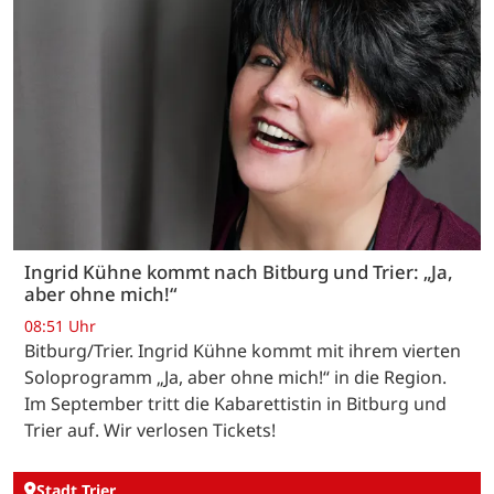
Ingrid Kühne kommt nach Bitburg und Trier: „Ja,
aber ohne mich!“
08:51 Uhr
Bitburg/Trier. Ingrid Kühne kommt mit ihrem vierten
Soloprogramm „Ja, aber ohne mich!“ in die Region.
Im September tritt die Kabarettistin in Bitburg und
Trier auf. Wir verlosen Tickets!
Stadt Trier