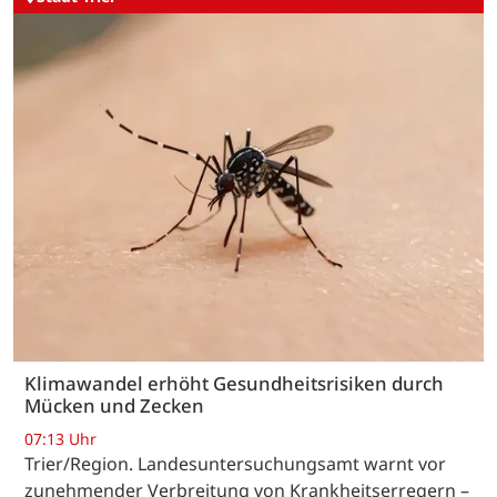
Klimawandel erhöht Gesundheitsrisiken durch
Mücken und Zecken
07:13 Uhr
Trier/Region. Landesuntersuchungsamt warnt vor
zunehmender Verbreitung von Krankheitserregern –