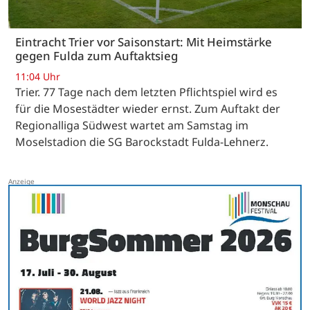
Eintracht Trier vor Saisonstart: Mit Heimstärke
gegen Fulda zum Auftaktsieg
11:04 Uhr
Trier. 77 Tage nach dem letzten Pflichtspiel wird es
für die Mosestädter wieder ernst. Zum Auftakt der
Regionalliga Südwest wartet am Samstag im
Moselstadion die SG Barockstadt Fulda-Lehnerz.