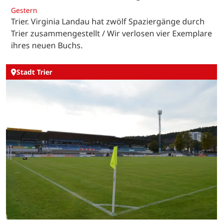
Gestern
Trier. Virginia Landau hat zwölf Spaziergänge durch
Trier zusammengestellt / Wir verlosen vier Exemplare
ihres neuen Buchs.
Stadt Trier