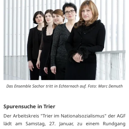
Das Ensemble Sachor tritt in Echternach auf. Foto: Marc Demuth
Spurensuche in Trier
Der Arbeitskreis "Trier im Nationalsozialismus" der AGF
lädt am Samstag, 27. Januar, zu einem Rundgang