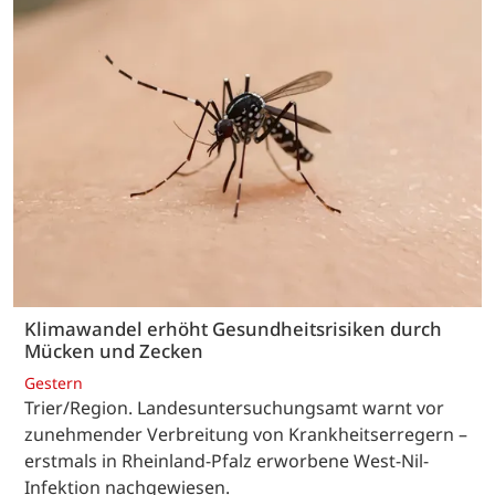
Klimawandel erhöht Gesundheitsrisiken durch
Mücken und Zecken
Gestern
Trier/Region. Landesuntersuchungsamt warnt vor
zunehmender Verbreitung von Krankheitserregern –
erstmals in Rheinland-Pfalz erworbene West-Nil-
Infektion nachgewiesen.