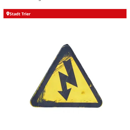
Stadt Trier