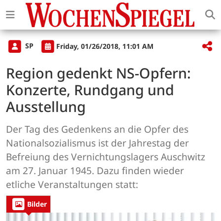
SP
Friday, 01/26/2018, 11:01 AM
Region gedenkt NS-Opfern:
Konzerte, Rundgang und
Ausstellung
Der Tag des Gedenkens an die Opfer des
Nationalsozialismus ist der Jahrestag der
Befreiung des Vernichtungslagers Auschwitz
am 27. Januar 1945. Dazu finden wieder
etliche Veranstaltungen statt:
Bilder