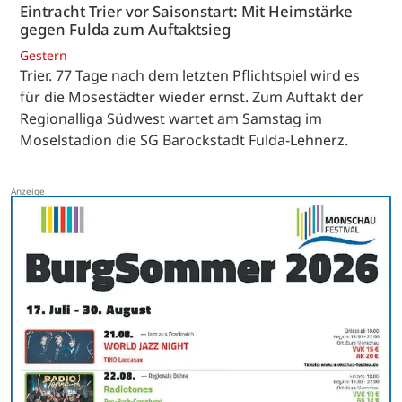
Eintracht Trier vor Saisonstart: Mit Heimstärke
gegen Fulda zum Auftaktsieg
Gestern
Trier. 77 Tage nach dem letzten Pflichtspiel wird es
für die Mosestädter wieder ernst. Zum Auftakt der
Regionalliga Südwest wartet am Samstag im
Moselstadion die SG Barockstadt Fulda-Lehnerz.