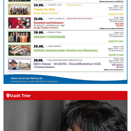
Stadt Trier