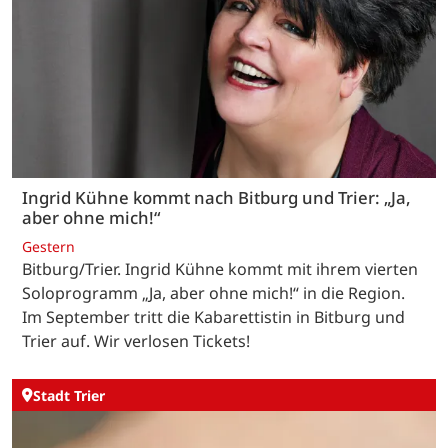
Ingrid Kühne kommt nach Bitburg und Trier: „Ja,
aber ohne mich!“
Gestern
Bitburg/Trier. Ingrid Kühne kommt mit ihrem vierten
Soloprogramm „Ja, aber ohne mich!“ in die Region.
Im September tritt die Kabarettistin in Bitburg und
Trier auf. Wir verlosen Tickets!
Stadt Trier