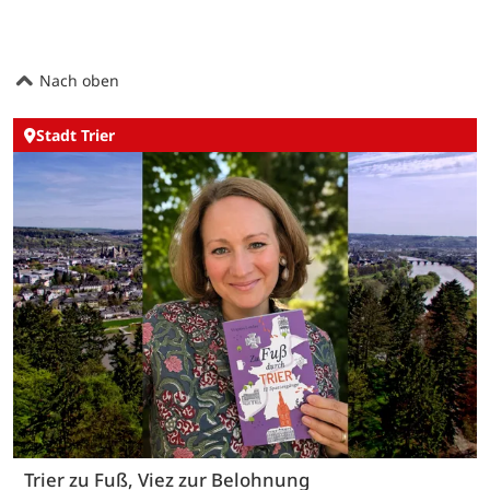
Nach oben
Stadt Trier
Trier zu Fuß, Viez zur Belohnung