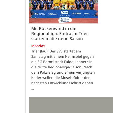
Mit Rückenwind in die
Regionalliga: Eintracht Trier
startet in die neue Saison
Monday
Trier (lau). Der SVE startet am
Samstag mit einem Heimspiel gegen
die SG Barockstadt Fulda-Lehnerz in
die dritte Regionalliga-Saison. Nach
dem Pokalsieg und einem verjüngten
Kader wollen die Moselstädter den
nächsten Entwicklungsschritt gehen.
…