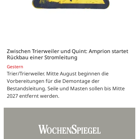
Zwischen Trierweiler und Quint: Amprion startet
Rückbau einer Stromleitung
Gestern
Trier/Trierweiler. Mitte August beginnen die
Vorbereitungen für die Demontage der
Bestandsleitung. Seile und Masten sollen bis Mitte
2027 entfernt werden.