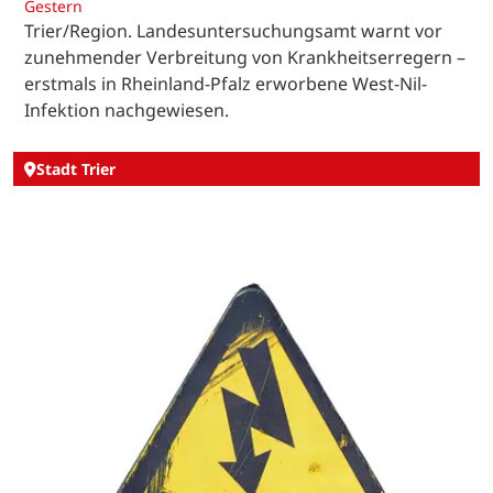
Gestern
Trier/Region. Landesuntersuchungsamt warnt vor
zunehmender Verbreitung von Krankheitserregern –
erstmals in Rheinland-Pfalz erworbene West-Nil-
Infektion nachgewiesen.
Stadt Trier