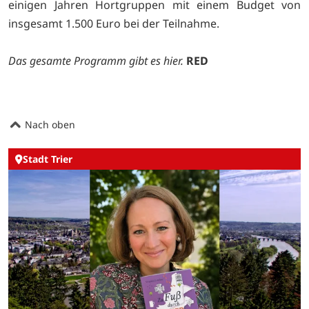
einigen Jahren Hortgruppen mit einem Budget von
insgesamt 1.500 Euro bei der Teilnahme.
Das gesamte Programm gibt es
hier.
RED
Nach oben
Stadt Trier