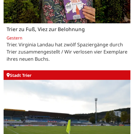
Trier zu Fuß, Viez zur Belohnung
Gestern
Trier. Virginia Landau hat zwölf Spaziergänge durch
Trier zusammengestellt / Wir verlosen vier Exemplare
ihres neuen Buchs.
Stadt Trier