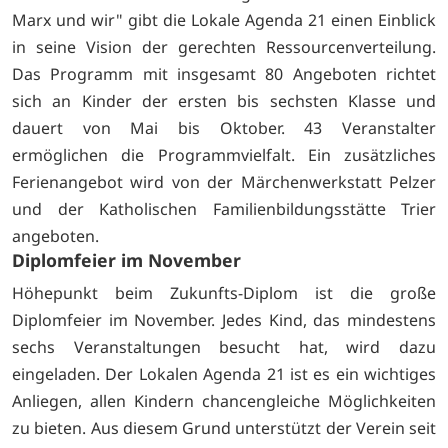
Marx und wir" gibt die Lokale Agenda 21 einen Einblick
in seine Vision der gerechten Ressourcenverteilung.
Das Programm mit insgesamt 80 Angeboten richtet
sich an Kinder der ersten bis sechsten Klasse und
dauert von Mai bis Oktober. 43 Veranstalter
ermöglichen die Programmvielfalt. Ein zusätzliches
Ferienangebot wird von der Märchenwerkstatt Pelzer
und der Katholischen Familienbildungsstätte Trier
angeboten.
Diplomfeier im November
Höhepunkt beim Zukunfts-Diplom ist die große
Diplomfeier im November. Jedes Kind, das mindestens
sechs Veranstaltungen besucht hat, wird dazu
eingeladen. Der Lokalen Agenda 21 ist es ein wichtiges
Anliegen, allen Kindern chancengleiche Möglichkeiten
zu bieten. Aus diesem Grund unterstützt der Verein seit