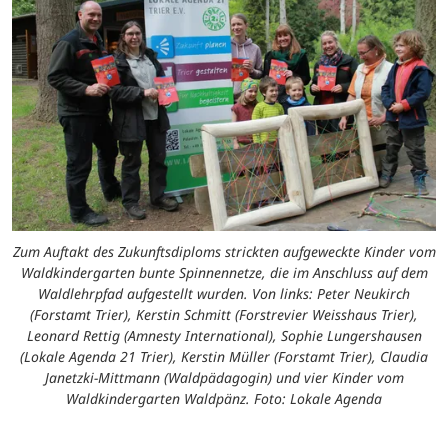
Zum Auftakt des Zukunftsdiploms strickten aufgeweckte Kinder vom
Waldkindergarten bunte Spinnennetze, die im Anschluss auf dem
Waldlehrpfad aufgestellt wurden. Von links: Peter Neukirch
(Forstamt Trier), Kerstin Schmitt (Forstrevier Weisshaus Trier),
Leonard Rettig (Amnesty International), Sophie Lungershausen
(Lokale Agenda 21 Trier), Kerstin Müller (Forstamt Trier), Claudia
Janetzki-Mittmann (Waldpädagogin) und vier Kinder vom
Waldkindergarten Waldpänz. Foto: Lokale Agenda