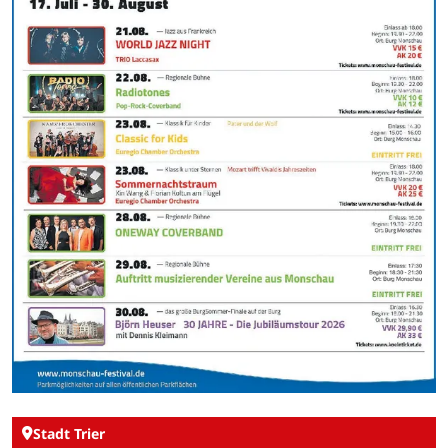
Stadt Trier