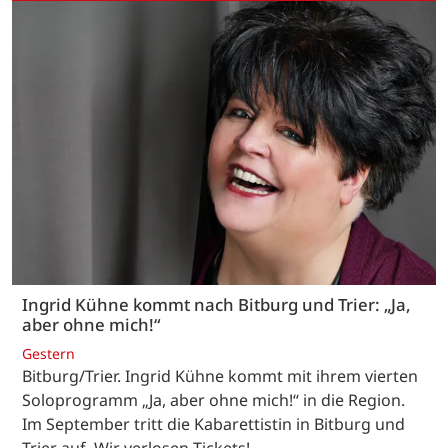
Ingrid Kühne kommt nach Bitburg und Trier: „Ja,
aber ohne mich!“
Gestern
Bitburg/Trier. Ingrid Kühne kommt mit ihrem vierten
Soloprogramm „Ja, aber ohne mich!“ in die Region.
Im September tritt die Kabarettistin in Bitburg und