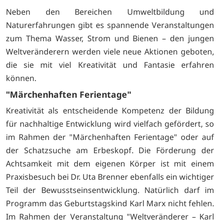
Neben den Bereichen Umweltbildung und
Naturerfahrungen gibt es spannende Veranstaltungen
zum Thema Wasser, Strom und Bienen – den jungen
Weltveränderern werden viele neue Aktionen geboten,
die sie mit viel Kreativität und Fantasie erfahren
können.
"Märchenhaften Ferientage"
Kreativität als entscheidende Kompetenz der Bildung
für nachhaltige Entwicklung wird vielfach gefördert, so
im Rahmen der "Märchenhaften Ferientage" oder auf
der Schatzsuche am Erbeskopf. Die Förderung der
Achtsamkeit mit dem eigenen Körper ist mit einem
Praxisbesuch bei Dr. Uta Brenner ebenfalls ein wichtiger
Teil der Bewusstseinsentwicklung. Natürlich darf im
Programm das Geburtstagskind Karl Marx nicht fehlen.
Im Rahmen der Veranstaltung "Weltveränderer – Karl