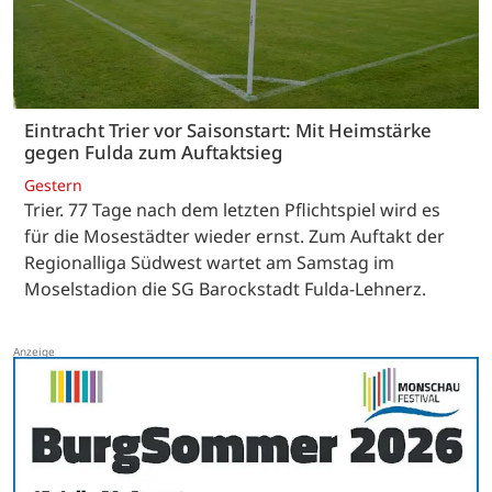
Eintracht Trier vor Saisonstart: Mit Heimstärke
gegen Fulda zum Auftaktsieg
Gestern
Trier. 77 Tage nach dem letzten Pflichtspiel wird es
für die Mosestädter wieder ernst. Zum Auftakt der
Regionalliga Südwest wartet am Samstag im
Moselstadion die SG Barockstadt Fulda-Lehnerz.