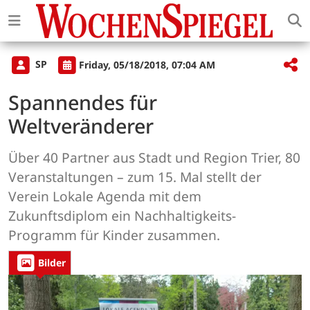
SP
Friday, 05/18/2018, 07:04 AM
Spannendes für
Weltveränderer
Über 40 Partner aus Stadt und Region Trier, 80
Veranstaltungen – zum 15. Mal stellt der
Verein Lokale Agenda mit dem
Zukunftsdiplom ein Nachhaltigkeits-
Programm für Kinder zusammen.
Bilder