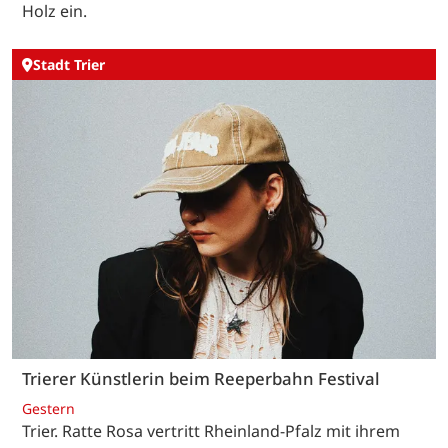
Holz ein.
Stadt Trier
Trierer Künstlerin beim Reeperbahn Festival
Gestern
Trier. Ratte Rosa vertritt Rheinland-Pfalz mit ihrem