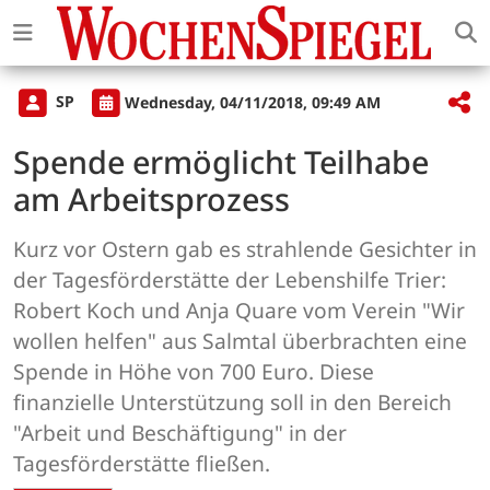
SP
Wednesday, 04/11/2018, 09:49 AM
Spende ermöglicht Teilhabe
am Arbeitsprozess
Kurz vor Ostern gab es strahlende Gesichter in
der Tagesförderstätte der Lebenshilfe Trier:
Robert Koch und Anja Quare vom Verein "Wir
wollen helfen" aus Salmtal überbrachten eine
Spende in Höhe von 700 Euro. Diese
finanzielle Unterstützung soll in den Bereich
"Arbeit und Beschäftigung" in der
Tagesförderstätte fließen.