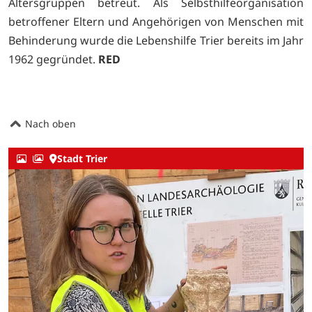
Altersgruppen betreut. Als Selbsthilfeorganisation
betroffener Eltern und Angehörigen von Menschen mit
Behinderung wurde die Lebenshilfe Trier bereits im Jahr
1962 gegründet.
RED
Nach oben
Stadt Trier