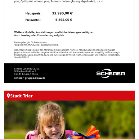
Stadt Trier