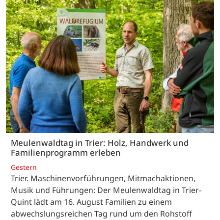
Meulenwaldtag in Trier: Holz, Handwerk und
Familienprogramm erleben
Gestern
Trier. Maschinenvorführungen, Mitmachaktionen,
Musik und Führungen: Der Meulenwaldtag in Trier-
Quint lädt am 16. August Familien zu einem
abwechslungsreichen Tag rund um den Rohstoff