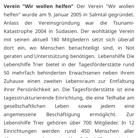
Verein "Wir wollen helfen"
Der Verein "Wir wollen
helfen" wurde am 9. Januar 2005 in Salmtal gegründet.
Anlass der Vereinsgründung war die Tsunami-
Katastrophe 2004 in Südasien. Der wohltätige Verein
mit seinen aktuell 180 Mitgliedern setzt sich überall
dort ein, wo Menschen benachteiligt sind, in Not
geraten und Unterstützung benötigen. Lebenshilfe Die
Lebenshilfe Trier bietet in der Tagesförderstätte rund
50 mehrfach behinderten Erwachsenen neben ihrem
Zuhause einen zweiten Lebensraum zur Entfaltung
ihrer Persönlichkeit an. Die Tagesförderstätte ist eine
tagesstrukturierende Einrichtung, die eine Teilhabe am
gesellschaftlichen Leben sowie jedem eine
angemessene Beschäftigung ermöglicht. Zur
Lebenshilfe Trier gehören über 700 Mitglieder. In 12
Einrichtungen werden rund 450 Menschen aller