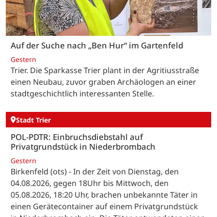
Auf der Suche nach „Ben Hur“ im Gartenfeld
Gestern
Trier. Die Sparkasse Trier plant in der Agritiusstraße
einen Neubau, zuvor graben Archäologen an einer
stadtgeschichtlich interessanten Stelle.
Stadt Trier
POL-PDTR: Einbruchsdiebstahl auf
Privatgrundstück in Niederbrombach
Gestern
Birkenfeld (ots) - In der Zeit von Dienstag, den
04.08.2026, gegen 18Uhr bis Mittwoch, den
05.08.2026, 18:20 Uhr, brachen unbekannte Täter in
einen Gerätecontainer auf einem Privatgrundstück