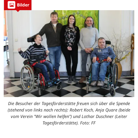
Bilder
Die Besucher der Tagesförderstätte freuen sich über die Spende
(stehend von links nach rechts): Robert Koch, Anja Quare (beide
vom Verein "Wir wollen helfen") und Lothar Duschner (Leiter
Tagesförderstätte). Foto: FF