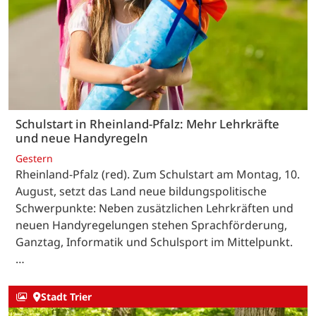
Schulstart in Rheinland-Pfalz: Mehr Lehrkräfte
und neue Handyregeln
Gestern
Rheinland-Pfalz (red). Zum Schulstart am Montag, 10.
August, setzt das Land neue bildungspolitische
Schwerpunkte: Neben zusätzlichen Lehrkräften und
neuen Handyregelungen stehen Sprachförderung,
Ganztag, Informatik und Schulsport im Mittelpunkt.
…
Stadt Trier