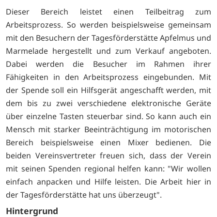
Dieser Bereich leistet einen Teilbeitrag zum
Arbeitsprozess. So werden beispielsweise gemeinsam
mit den Besuchern der Tagesförderstätte Apfelmus und
Marmelade hergestellt und zum Verkauf angeboten.
Dabei werden die Besucher im Rahmen ihrer
Fähigkeiten in den Arbeitsprozess eingebunden. Mit
der Spende soll ein Hilfsgerät angeschafft werden, mit
dem bis zu zwei verschiedene elektronische Geräte
über einzelne Tasten steuerbar sind. So kann auch ein
Mensch mit starker Beeinträchtigung im motorischen
Bereich beispielsweise einen Mixer bedienen. Die
beiden Vereinsvertreter freuen sich, dass der Verein
mit seinen Spenden regional helfen kann: "Wir wollen
einfach anpacken und Hilfe leisten. Die Arbeit hier in
der Tagesförderstätte hat uns überzeugt".
Hintergrund