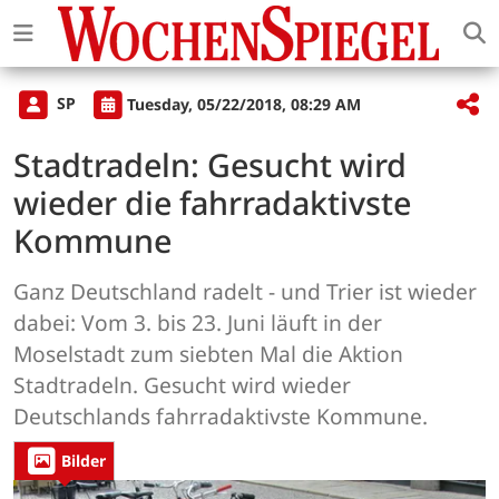
SP
Tuesday, 05/22/2018, 08:29 AM
Stadtradeln: Gesucht wird
wieder die fahrradaktivste
Kommune
Ganz Deutschland radelt - und Trier ist wieder
dabei: Vom 3. bis 23. Juni läuft in der
Moselstadt zum siebten Mal die Aktion
Stadtradeln. Gesucht wird wieder
Deutschlands fahrradaktivste Kommune.
Bilder