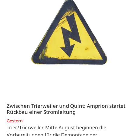
Zwischen Trierweiler und Quint: Amprion startet
Rückbau einer Stromleitung
Gestern
Trier/Trierweiler. Mitte August beginnen die
Vorbereitungen für die Demontage der