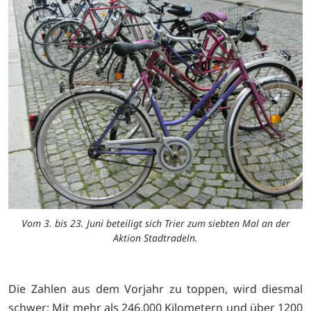
Vom 3. bis 23. Juni beteiligt sich Trier zum siebten Mal an der
Aktion Stadtradeln.
Die Zahlen aus dem Vorjahr zu toppen, wird diesmal
schwer: Mit mehr als 246.000 Kilometern und über 1200