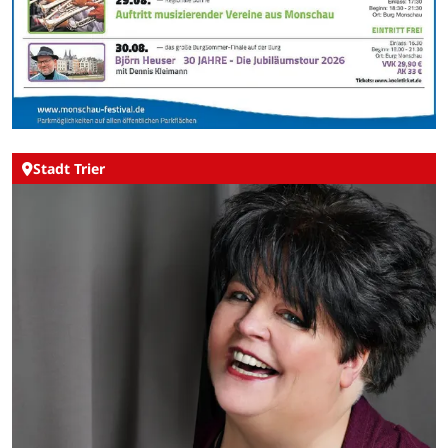
Stadt Trier