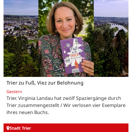
Trier zu Fuß, Viez zur Belohnung
Gestern
Trier. Virginia Landau hat zwölf Spaziergänge durch
Trier zusammengestellt / Wir verlosen vier Exemplare
ihres neuen Buchs.
Stadt Trier