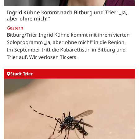
Ingrid Kühne kommt nach Bitburg und Trier: „Ja,
aber ohne mich!“
Gestern
Bitburg/Trier. Ingrid Kühne kommt mit ihrem vierten
Soloprogramm „Ja, aber ohne mich!“ in die Region.
Im September tritt die Kabarettistin in Bitburg und
Trier auf. Wir verlosen Tickets!
Stadt Trier