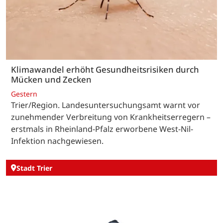
Klimawandel erhöht Gesundheitsrisiken durch
Mücken und Zecken
Gestern
Trier/Region. Landesuntersuchungsamt warnt vor
zunehmender Verbreitung von Krankheitserregern –
erstmals in Rheinland-Pfalz erworbene West-Nil-
Infektion nachgewiesen.
Stadt Trier