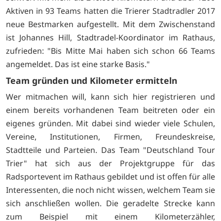
Aktiven in 93 Teams hatten die Trierer Stadtradler 2017
neue Bestmarken aufgestellt. Mit dem Zwischenstand
ist Johannes Hill, Stadtradel-Koordinator im Rathaus,
zufrieden: "Bis Mitte Mai haben sich schon 66 Teams
angemeldet. Das ist eine starke Basis."
Team gründen und Kilometer ermitteln
Wer mitmachen will, kann sich
hier registrieren und
einem bereits vorhandenen Team beitreten oder ein
eigenes gründen. Mit dabei sind wieder viele Schulen,
Vereine, Institutionen, Firmen, Freundeskreise,
Stadtteile und Parteien. Das Team "Deutschland Tour
Trier" hat sich aus der Projektgruppe für das
Radsportevent im Rathaus gebildet und ist offen für alle
Interessenten, die noch nicht wissen, welchem Team sie
sich anschließen wollen. Die geradelte Strecke kann
zum Beispiel mit einem Kilometerzähler,