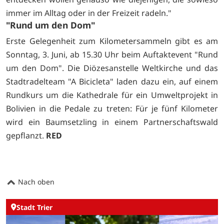
immer im Alltag oder in der Freizeit radeln."
"Rund um den Dom"
Erste Gelegenheit zum Kilometersammeln gibt es am
Sonntag, 3. Juni, ab 15.30 Uhr beim Auftaktevent "Rund
um den Dom". Die Diözesanstelle Weltkirche und das
Stadtradelteam "A Bicicleta" laden dazu ein, auf einem
Rundkurs um die Kathedrale für ein Umweltprojekt in
Bolivien in die Pedale zu treten: Für je fünf Kilometer
wird ein Baumsetzling in einem Partnerschaftswald
gepflanzt.
RED
Nach oben
Stadt Trier