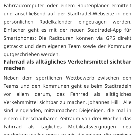
Fahrradcomputer oder einem Routenplaner ermittelt
und anschließend auf der Stadtradel-Webseite in den
persönlichen Radelkalender eingetragen werden.
Einfacher geht es mit der neuen Stadtradel-App für
Smartphones: Die Radtouren können via GPS direkt
getrackt und dem eigenen Team sowie der Kommune
gutgeschrieben werden.
Fahrrad als alltägliches Verkehrsmittel sichtbar
machen
Neben dem sportlichen Wettbewerb zwischen den
Teams und den Kommunen geht es beim Stadtradeln
vor allem darum, das Fahrrad als alltägliches
Verkehrsmittel sichtbar zu machen. Johannes Hill: "Alle
sind eingeladen, mitzumachen: Diejenigen, die mal in
einem überschaubaren Zeitraum von drei Wochen das
Fahrrad als tägliches Mobilitätsvergnügen neu
entdecken wollen genauso wie diejenigen, die sowieso