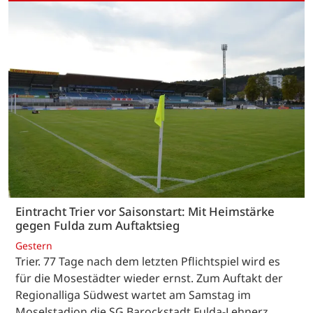
Eintracht Trier vor Saisonstart: Mit Heimstärke
gegen Fulda zum Auftaktsieg
Gestern
Trier. 77 Tage nach dem letzten Pflichtspiel wird es
für die Mosestädter wieder ernst. Zum Auftakt der
Regionalliga Südwest wartet am Samstag im
Moselstadion die SG Barockstadt Fulda-Lehnerz.