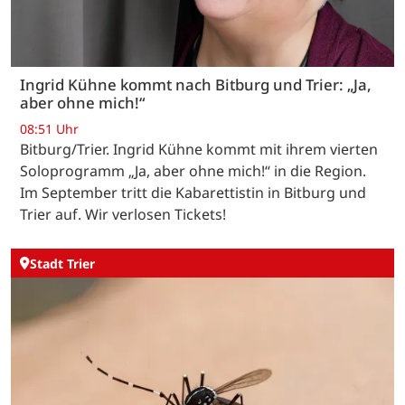
Ingrid Kühne kommt nach Bitburg und Trier: „Ja,
aber ohne mich!“
08:51 Uhr
Bitburg/Trier. Ingrid Kühne kommt mit ihrem vierten
Soloprogramm „Ja, aber ohne mich!“ in die Region.
Im September tritt die Kabarettistin in Bitburg und
Trier auf. Wir verlosen Tickets!
Stadt Trier