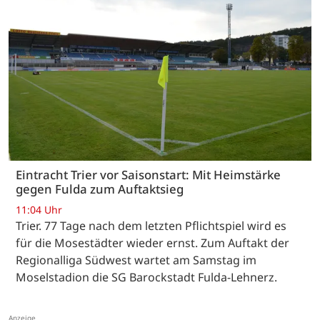
Eintracht Trier vor Saisonstart: Mit Heimstärke
gegen Fulda zum Auftaktsieg
11:04 Uhr
Trier. 77 Tage nach dem letzten Pflichtspiel wird es
für die Mosestädter wieder ernst. Zum Auftakt der
Regionalliga Südwest wartet am Samstag im
Moselstadion die SG Barockstadt Fulda-Lehnerz.