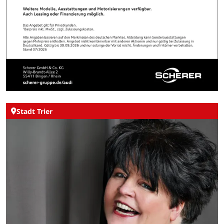
Stadt Trier