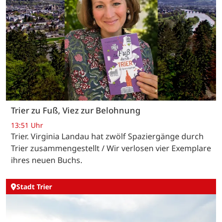
Trier zu Fuß, Viez zur Belohnung
13:51 Uhr
Trier. Virginia Landau hat zwölf Spaziergänge durch
Trier zusammengestellt / Wir verlosen vier Exemplare
ihres neuen Buchs.
Stadt Trier