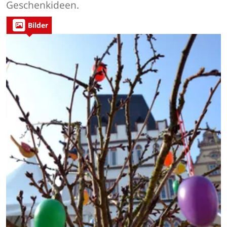
Geschenkideen.
Bilder