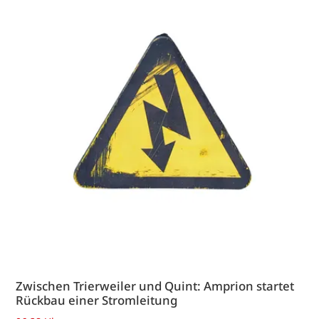
Zwischen Trierweiler und Quint: Amprion startet
Rückbau einer Stromleitung