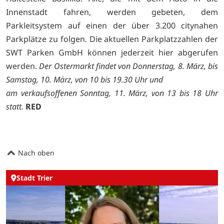
Innenstadt fahren, werden gebeten, dem
Parkleitsystem auf einen der über 3.200 citynahen
Parkplätze zu folgen. Die aktuellen Parkplatzzahlen der
SWT Parken GmbH können jederzeit
hier abgerufen
werden.
Der Ostermarkt findet von Donnerstag, 8. März, bis
Samstag, 10. März, von 10 bis 19.30 Uhr und
am verkaufsoffenen Sonntag, 11. März, von 13 bis 18 Uhr
statt.
RED
Nach oben
Stadt Trier