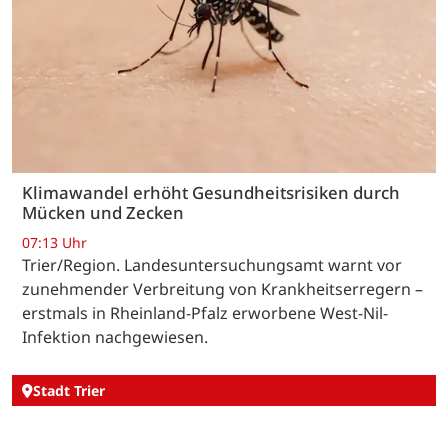
Klimawandel erhöht Gesundheitsrisiken durch
Mücken und Zecken
07:13 Uhr
Trier/Region. Landesuntersuchungsamt warnt vor
zunehmender Verbreitung von Krankheitserregern –
erstmals in Rheinland-Pfalz erworbene West-Nil-
Infektion nachgewiesen.
Stadt Trier