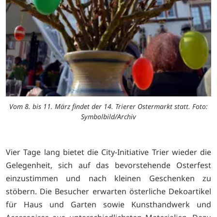
Vom 8. bis 11. März findet der 14. Trierer Ostermarkt statt. Foto:
Symbolbild/Archiv
Vier Tage lang bietet die City-Initiative Trier wieder die
Gelegenheit, sich auf das bevorstehende Osterfest
einzustimmen und nach kleinen Geschenken zu
stöbern. Die Besucher erwarten österliche Dekoartikel
für Haus und Garten sowie Kunsthandwerk und