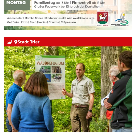
Stadt Trier