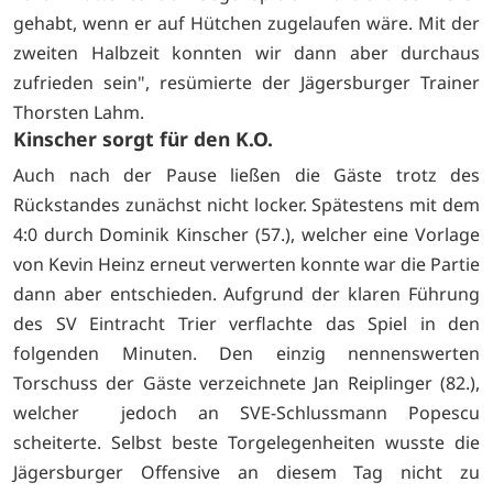
gehabt, wenn er auf Hütchen zugelaufen wäre. Mit der
zweiten Halbzeit konnten wir dann aber durchaus
zufrieden sein", resümierte der Jägersburger Trainer
Thorsten Lahm.
Kinscher sorgt für den K.O.
Auch nach der Pause ließen die Gäste trotz des
Rückstandes zunächst nicht locker. Spätestens mit dem
4:0 durch Dominik Kinscher (57.), welcher eine Vorlage
von Kevin Heinz erneut verwerten konnte war die Partie
dann aber entschieden. Aufgrund der klaren Führung
des SV Eintracht Trier verflachte das Spiel in den
folgenden Minuten. Den einzig nennenswerten
Torschuss der Gäste verzeichnete Jan Reiplinger (82.),
welcher jedoch an SVE-Schlussmann Popescu
scheiterte. Selbst beste Torgelegenheiten wusste die
Jägersburger Offensive an diesem Tag nicht zu