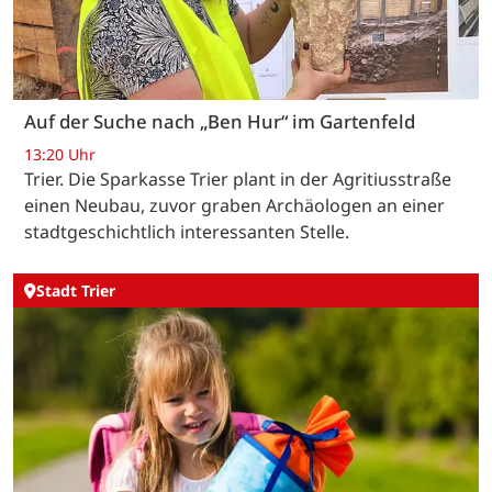
Auf der Suche nach „Ben Hur“ im Gartenfeld
13:20 Uhr
Trier. Die Sparkasse Trier plant in der Agritiusstraße
einen Neubau, zuvor graben Archäologen an einer
stadtgeschichtlich interessanten Stelle.
Stadt Trier