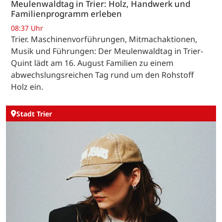
Meulenwaldtag in Trier: Holz, Handwerk und
Familienprogramm erleben
08:37 Uhr
Trier. Maschinenvorführungen, Mitmachaktionen,
Musik und Führungen: Der Meulenwaldtag in Trier-
Quint lädt am 16. August Familien zu einem
abwechslungsreichen Tag rund um den Rohstoff
Holz ein.
Stadt Trier