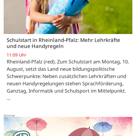
Schulstart in Rheinland-Pfalz: Mehr Lehrkräfte
und neue Handyregeln
11:09 Uhr
Rheinland-Pfalz (red). Zum Schulstart am Montag, 10.
August, setzt das Land neue bildungspolitische
Schwerpunkte: Neben zusätzlichen Lehrkräften und
neuen Handyregelungen stehen Sprachförderung,
Ganztag, Informatik und Schulsport im Mittelpunkt.
…