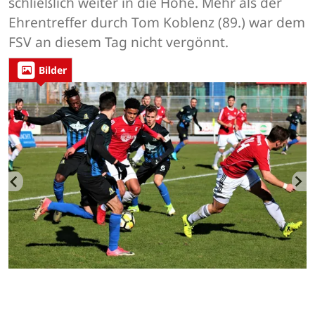
schließlich weiter in die Höhe. Mehr als der
Ehrentreffer durch Tom Koblenz (89.) war dem
FSV an diesem Tag nicht vergönnt.
Bilder