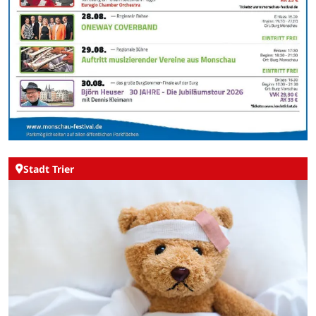
Stadt Trier