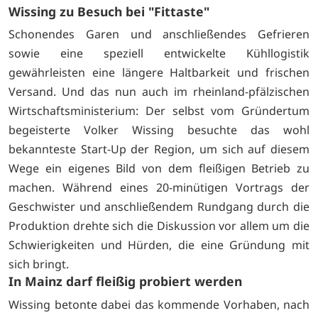
Wissing zu Besuch bei "Fittaste"
Schonendes Garen und anschließendes Gefrieren
sowie eine speziell entwickelte Kühllogistik
gewährleisten eine längere Haltbarkeit und frischen
Versand. Und das nun auch im rheinland-pfälzischen
Wirtschaftsministerium: Der selbst vom Gründertum
begeisterte Volker Wissing besuchte das wohl
bekannteste Start-Up der Region, um sich auf diesem
Wege ein eigenes Bild von dem fleißigen Betrieb zu
machen. Während eines 20-minütigen Vortrags der
Geschwister und anschließendem Rundgang durch die
Produktion drehte sich die Diskussion vor allem um die
Schwierigkeiten und Hürden, die eine Gründung mit
sich bringt.
In Mainz darf fleißig probiert werden
Wissing betonte dabei das kommende Vorhaben, nach