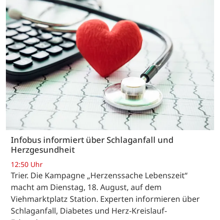
Infobus informiert über Schlaganfall und
Herzgesundheit
12:50 Uhr
Trier. Die Kampagne „Herzenssache Lebenszeit“
macht am Dienstag, 18. August, auf dem
Viehmarktplatz Station. Experten informieren über
Schlaganfall, Diabetes und Herz-Kreislauf-