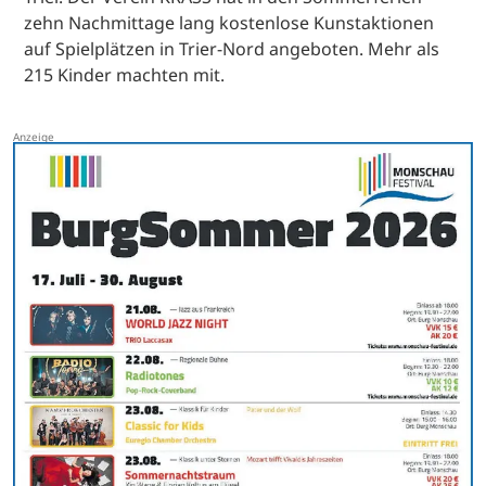
zehn Nachmittage lang kostenlose Kunstaktionen
auf Spielplätzen in Trier-Nord angeboten. Mehr als
215 Kinder machten mit.