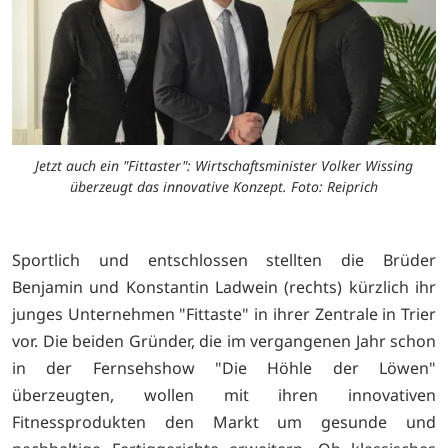
Jetzt auch ein "Fittaster": Wirtschaftsminister Volker Wissing
überzeugt das innovative Konzept. Foto: Reiprich
Sportlich und entschlossen stellten die Brüder
Benjamin und Konstantin Ladwein (rechts) kürzlich ihr
junges Unternehmen "Fittaste" in ihrer Zentrale in Trier
vor. Die beiden Gründer, die im vergangenen Jahr schon
in der Fernsehshow "Die Höhle der Löwen"
überzeugten, wollen mit ihren innovativen
Fitnessprodukten den Markt um gesunde und