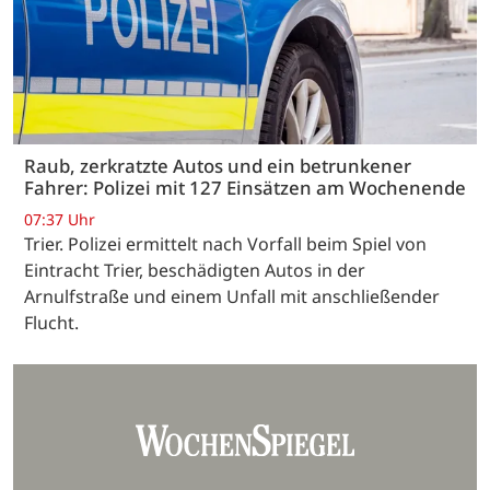
Raub, zerkratzte Autos und ein betrunkener
Fahrer: Polizei mit 127 Einsätzen am Wochenende
07:37 Uhr
Trier. Polizei ermittelt nach Vorfall beim Spiel von
Eintracht Trier, beschädigten Autos in der
Arnulfstraße und einem Unfall mit anschließender
Flucht.