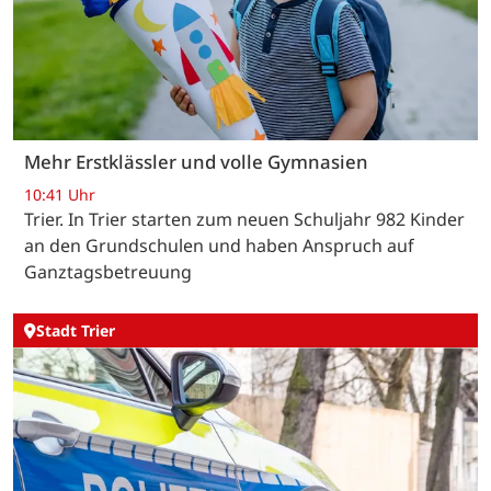
Mehr Erstklässler und volle Gymnasien
10:41 Uhr
Trier. In Trier starten zum neuen Schuljahr 982 Kinder
an den Grundschulen und haben Anspruch auf
Ganztagsbetreuung
Stadt Trier