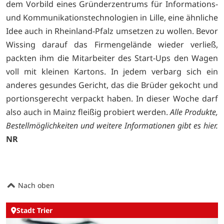
dem Vorbild eines Gründerzentrums für Informations-
und Kommunikationstechnologien in Lille, eine ähnliche
Idee auch in Rheinland-Pfalz umsetzen zu wollen. Bevor
Wissing darauf das Firmengelände wieder verließ,
packten ihm die Mitarbeiter des Start-Ups den Wagen
voll mit kleinen Kartons. In jedem verbarg sich ein
anderes gesundes Gericht, das die Brüder gekocht und
portionsgerecht verpackt haben. In dieser Woche darf
also auch in Mainz fleißig probiert werden.
Alle Produkte,
Bestellmöglichkeiten und weitere Informationen gibt es
hier.
NR
Nach oben
Stadt Trier