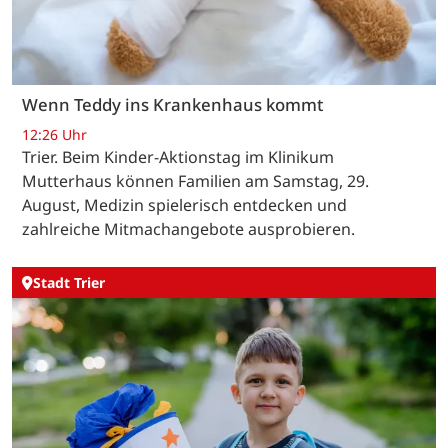
Wenn Teddy ins Krankenhaus kommt
12:26 Uhr
Trier. Beim Kinder-Aktionstag im Klinikum
Mutterhaus können Familien am Samstag, 29.
August, Medizin spielerisch entdecken und
zahlreiche Mitmachangebote ausprobieren.
Stadt Trier