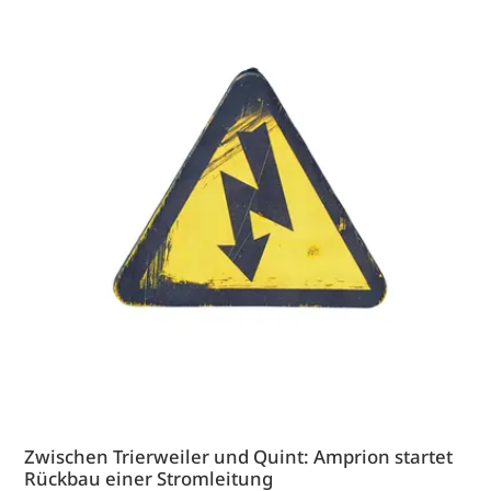
Zwischen Trierweiler und Quint: Amprion startet
Rückbau einer Stromleitung