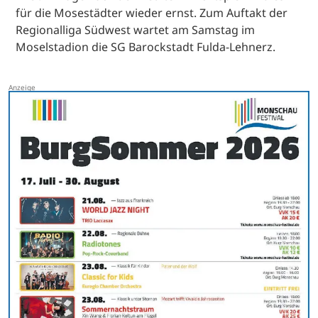
für die Mosestädter wieder ernst. Zum Auftakt der
Regionalliga Südwest wartet am Samstag im
Moselstadion die SG Barockstadt Fulda-Lehnerz.