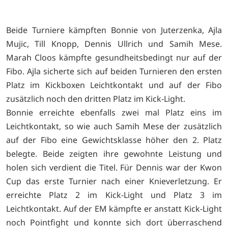
Beide Turniere kämpften Bonnie von Juterzenka, Ajla
Mujic, Till Knopp, Dennis Ullrich und Samih Mese.
Marah Cloos kämpfte gesundheitsbedingt nur auf der
Fibo. Ajla sicherte sich auf beiden Turnieren den ersten
Platz im Kickboxen Leichtkontakt und auf der Fibo
zusätzlich noch den dritten Platz im Kick-Light.
Bonnie erreichte ebenfalls zwei mal Platz eins im
Leichtkontakt, so wie auch Samih Mese der zusätzlich
auf der Fibo eine Gewichtsklasse höher den 2. Platz
belegte. Beide zeigten ihre gewohnte Leistung und
holen sich verdient die Titel. Für Dennis war der Kwon
Cup das erste Turnier nach einer Knieverletzung. Er
erreichte Platz 2 im Kick-Light und Platz 3 im
Leichtkontakt. Auf der EM kämpfte er anstatt Kick-Light
noch Pointfight und konnte sich dort überraschend