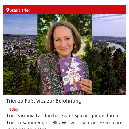
Stadt Trier
Trier zu Fuß, Viez zur Belohnung
Friday
Trier. Virginia Landau hat zwölf Spaziergänge durch
Trier zusammengestellt / Wir verlosen vier Exemplare