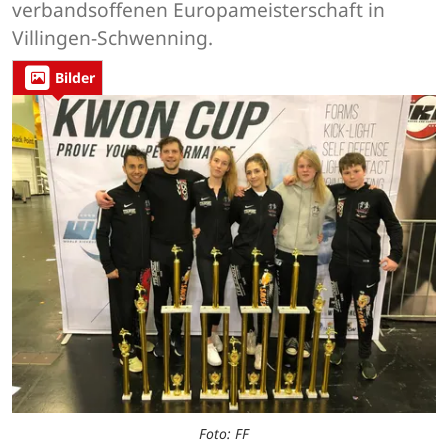
verbandsoffenen Europameisterschaft in
Villingen-Schwenning.
Bilder
Foto: FF