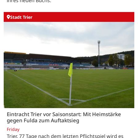
ihres neuen Buchs.
Stadt Trier
Eintracht Trier vor Saisonstart: Mit Heimstärke
gegen Fulda zum Auftaktsieg
Friday
Trier. 77 Tage nach dem letzten Pflichtspiel wird es