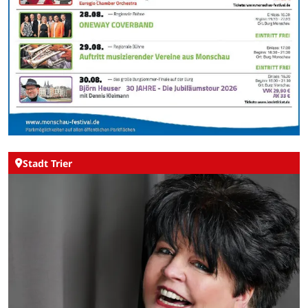
Stadt Trier