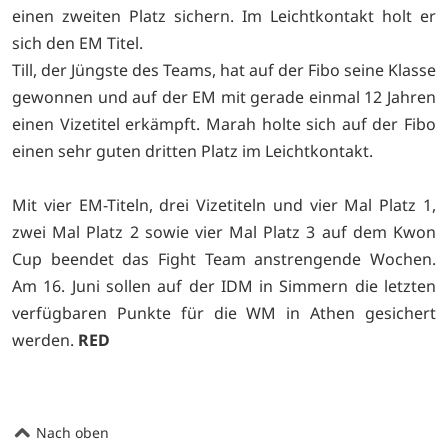
einen zweiten Platz sichern. Im Leichtkontakt holt er
sich den EM Titel.
Till, der Jüngste des Teams, hat auf der Fibo seine Klasse
gewonnen und auf der EM mit gerade einmal 12 Jahren
einen Vizetitel erkämpft. Marah holte sich auf der Fibo
einen sehr guten dritten Platz im Leichtkontakt.
Mit vier EM-Titeln, drei Vizetiteln und vier Mal Platz 1,
zwei Mal Platz 2 sowie vier Mal Platz 3 auf dem Kwon
Cup beendet das Fight Team anstrengende Wochen.
Am 16. Juni sollen auf der IDM in Simmern die letzten
verfügbaren Punkte für die WM in Athen gesichert
werden.
RED
Nach oben