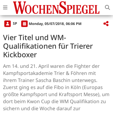
SP
Monday, 05/07/2018, 06:06 PM
Vier Titel und WM-
Qualifikationen für Trierer
Kickboxer
Am 14. und 21. April waren die Fighter der
Kampfsportakademie Trier & Föhren mit
ihrem Trainer Sascha Baschin unterwegs.
Zuerst ging es auf die Fibo in Köln (Europas
größte Kampfsport und Kraftsport Messe), um
dort beim Kwon Cup die WM Qualifikation zu
sichern und die Woche darauf zur