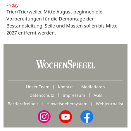
Friday
Trier/Trierweiler. Mitte August beginnen die
Vorbereitungen für die Demontage der
Bestandsleitung. Seile und Masten sollen bis Mitte
2027 entfernt werden.
Unser Team
Kontakt
Mediadaten
Datenschutz
Impressum
AGB
Barrierefreiheit
Hinweisgebersystem
Webjournalist