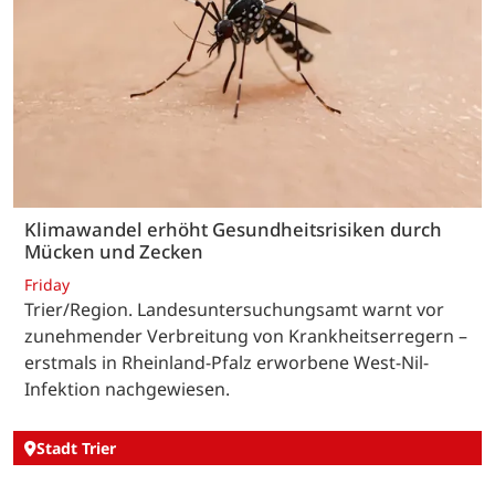
Klimawandel erhöht Gesundheitsrisiken durch
Mücken und Zecken
Friday
Trier/Region. Landesuntersuchungsamt warnt vor
zunehmender Verbreitung von Krankheitserregern –
erstmals in Rheinland-Pfalz erworbene West-Nil-
Infektion nachgewiesen.
Stadt Trier