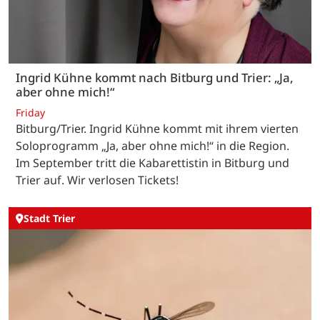
Ingrid Kühne kommt nach Bitburg und Trier: „Ja,
aber ohne mich!“
Friday
Bitburg/Trier. Ingrid Kühne kommt mit ihrem vierten
Soloprogramm „Ja, aber ohne mich!“ in die Region.
Im September tritt die Kabarettistin in Bitburg und
Trier auf. Wir verlosen Tickets!
Stadt Trier