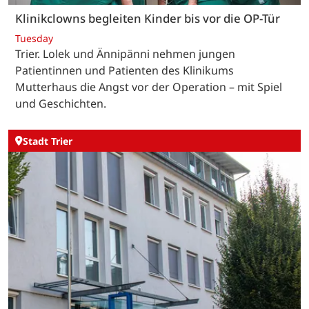
Klinikclowns begleiten Kinder bis vor die OP-Tür
Tuesday
Trier. Lolek und Ännipänni nehmen jungen
Patientinnen und Patienten des Klinikums
Mutterhaus die Angst vor der Operation – mit Spiel
und Geschichten.
Stadt Trier