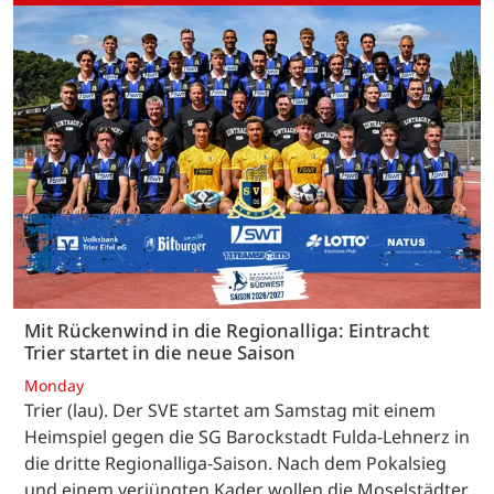
Mit Rückenwind in die Regionalliga: Eintracht
Trier startet in die neue Saison
Monday
Trier (lau). Der SVE startet am Samstag mit einem
Heimspiel gegen die SG Barockstadt Fulda-Lehnerz in
die dritte Regionalliga-Saison. Nach dem Pokalsieg
und einem verjüngten Kader wollen die Moselstädter