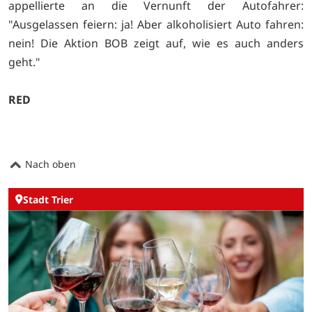
appellierte an die Vernunft der Autofahrer:
"Ausgelassen feiern: ja! Aber alkoholisiert Auto fahren:
nein! Die Aktion BOB zeigt auf, wie es auch anders
geht."
RED
Nach oben
Stadt Trier