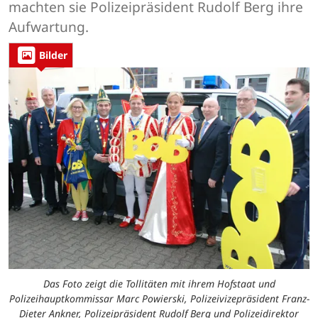
machten sie Polizeipräsident Rudolf Berg ihre
Aufwartung.
Bilder
Das Foto zeigt die Tollitäten mit ihrem Hofstaat und
Polizeihauptkommissar Marc Powierski, Polizeivizepräsident Franz-
Dieter Ankner, Polizeipräsident Rudolf Berg und Polizeidirektor