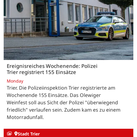
Ereignisreiches Wochenende: Polizei
Trier registriert 155 Einsätze
Monday
Trier. Die Polizeiinspektion Trier registrierte am
Wochenende 155 Einsätze. Das Olewiger
Weinfest soll aus Sicht der Polizei "überwiegend
friedlich" verlaufen sein. Zudem kam es zu einem
Motorradunfall.
Stadt Trier