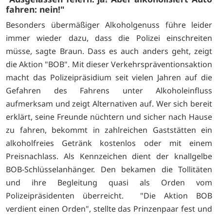
fahren: nein!"
Besonders übermäßiger Alkoholgenuss führe leider
immer wieder dazu, dass die Polizei einschreiten
müsse, sagte Braun. Dass es auch anders geht, zeigt
die Aktion "BOB". Mit dieser Verkehrspräventionsaktion
macht das Polizeipräsidium seit vielen Jahren auf die
Gefahren des Fahrens unter Alkoholeinfluss
aufmerksam und zeigt Alternativen auf. Wer sich bereit
erklärt, seine Freunde nüchtern und sicher nach Hause
zu fahren, bekommt in zahlreichen Gaststätten ein
alkoholfreies Getränk kostenlos oder mit einem
Preisnachlass. Als Kennzeichen dient der knallgelbe
BOB-Schlüsselanhänger. Den bekamen die Tollitäten
und ihre Begleitung quasi als Orden vom
Polizeipräsidenten überreicht. "Die Aktion BOB
verdient einen Orden", stellte das Prinzenpaar fest und