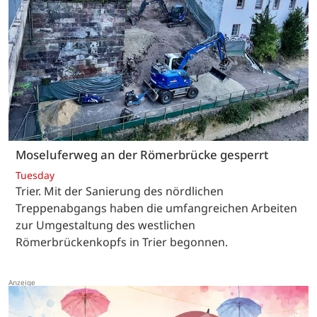
Moseluferweg an der Römerbrücke gesperrt
Tuesday
Trier. Mit der Sanierung des nördlichen
Treppenabgangs haben die umfangreichen Arbeiten
zur Umgestaltung des westlichen
Römerbrückenkopfs in Trier begonnen.