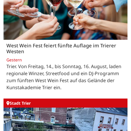
West Wein Fest feiert fünfte Auflage im Trierer
Westen
Gestern
Trier. Von Freitag, 14., bis Sonntag, 16. August, laden
regionale Winzer, Streetfood und ein DJ-Programm
zum fünften West Wein Fest auf das Gelände der
Kunstakademie Trier ein.
Stadt Trier