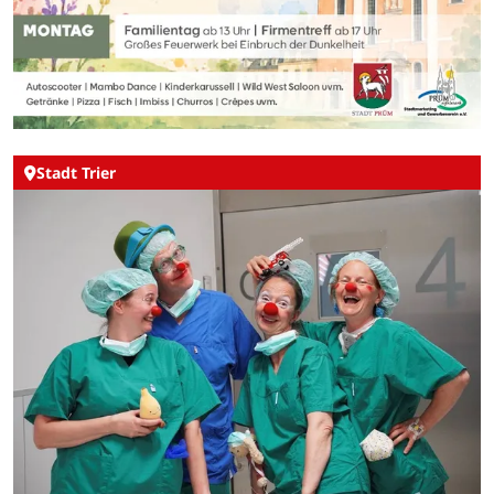
Stadt Trier