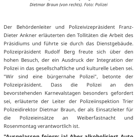
Dietmar Braun (von rechts). Foto: Polizei
Der Behördenleiter und Polizeivizepräsident Franz-
Dieter Ankner erläuterten den Tollitäten die Arbeit des
Präsidiums und führte sie durch das Dienstgebäude.
Polizeipräsident Rudolf Berg freute sich über den
hohen Besuch, der ein Ausdruck der Integration der
Polizei in das gesellschaftliche und kulturelle Leben sei.
"Wir sind eine bürgernahe Polizei", betonte der
Polizeipräsident. Dass die Polizei an den
bevorstehenden Karnevalstagen besonders gefordert
sei, erläuterte der Leiter der Polizeiinspektion Trier
Polizeidirektor Dietmar Braun, der als Einsatzleiter für
die Polizeieinsätze an Weiberfastnacht und
Rosenmontag verantwortlich ist.
"Ausgelassen feiern: ja! Aber alkoholisiert Auto