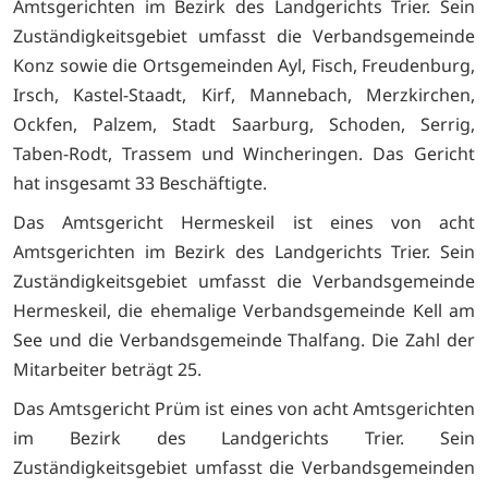
Amtsgerichten im Bezirk des Landgerichts Trier. Sein
Zuständigkeitsgebiet umfasst die Verbandsgemeinde
Konz sowie die Ortsgemeinden Ayl, Fisch, Freudenburg,
Irsch, Kastel-Staadt, Kirf, Mannebach, Merzkirchen,
Ockfen, Palzem, Stadt Saarburg, Schoden, Serrig,
Taben-Rodt, Trassem und Wincheringen. Das Gericht
hat insgesamt 33 Beschäftigte.
Das Amtsgericht Hermeskeil ist eines von acht
Amtsgerichten im Bezirk des Landgerichts Trier. Sein
Zuständigkeitsgebiet umfasst die Verbandsgemeinde
Hermeskeil, die ehemalige Verbandsgemeinde Kell am
See und die Verbandsgemeinde Thalfang. Die Zahl der
Mitarbeiter beträgt 25.
Das Amtsgericht Prüm ist eines von acht Amtsgerichten
im Bezirk des Landgerichts Trier. Sein
Zuständigkeitsgebiet umfasst die Verbandsgemeinden