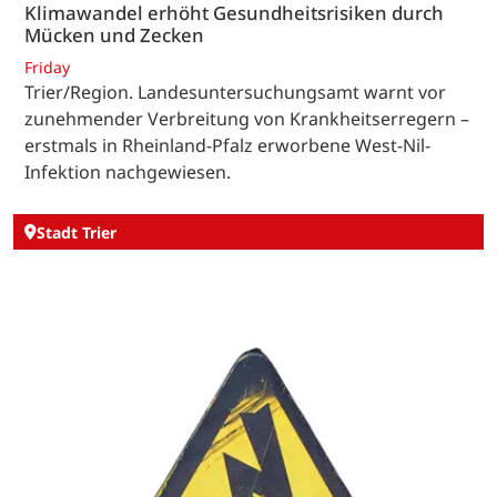
Klimawandel erhöht Gesundheitsrisiken durch
Mücken und Zecken
Friday
Trier/Region. Landesuntersuchungsamt warnt vor
zunehmender Verbreitung von Krankheitserregern –
erstmals in Rheinland-Pfalz erworbene West-Nil-
Infektion nachgewiesen.
Stadt Trier