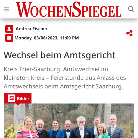
Andrea Fischer
Monday, 03/06/2023, 11:00 PM
Wechsel beim Amtsgericht
Kreis Trier-Saarburg. Amtswechsel im
kleinsten Kreis – Feierstunde aus Anlass des
Amtswechsels beim Amtsgericht Saarburg.
Bilder