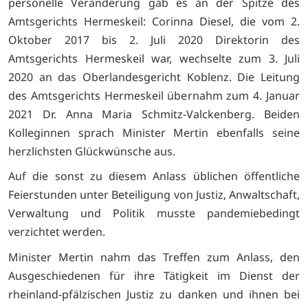
personelle Veränderung gab es an der Spitze des
Amtsgerichts Hermeskeil: Corinna Diesel, die vom 2.
Oktober 2017 bis 2. Juli 2020 Direktorin des
Amtsgerichts Hermeskeil war, wechselte zum 3. Juli
2020 an das Oberlandesgericht Koblenz. Die Leitung
des Amtsgerichts Hermeskeil übernahm zum 4. Januar
2021 Dr. Anna Maria Schmitz-Valckenberg. Beiden
Kolleginnen sprach Minister Mertin ebenfalls seine
herzlichsten Glückwünsche aus.
Auf die sonst zu diesem Anlass üblichen öffentliche
Feierstunden unter Beteiligung von Justiz, Anwaltschaft,
Verwaltung und Politik musste pandemiebedingt
verzichtet werden.
Minister Mertin nahm das Treffen zum Anlass, den
Ausgeschiedenen für ihre Tätigkeit im Dienst der
rheinland-pfälzischen Justiz zu danken und ihnen bei