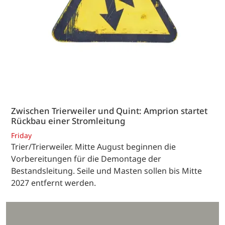
Zwischen Trierweiler und Quint: Amprion startet
Rückbau einer Stromleitung
Friday
Trier/Trierweiler. Mitte August beginnen die
Vorbereitungen für die Demontage der
Bestandsleitung. Seile und Masten sollen bis Mitte
2027 entfernt werden.