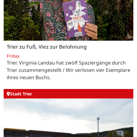
Trier zu Fuß, Viez zur Belohnung
Friday
Trier. Virginia Landau hat zwölf Spaziergänge durch
Trier zusammengestellt / Wir verlosen vier Exemplare
ihres neuen Buchs.
Stadt Trier