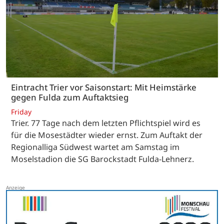
Eintracht Trier vor Saisonstart: Mit Heimstärke
gegen Fulda zum Auftaktsieg
Friday
Trier. 77 Tage nach dem letzten Pflichtspiel wird es
für die Mosestädter wieder ernst. Zum Auftakt der
Regionalliga Südwest wartet am Samstag im
Moselstadion die SG Barockstadt Fulda-Lehnerz.