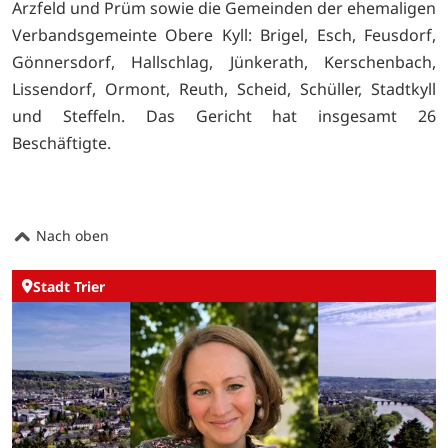
Arzfeld und Prüm sowie die Gemeinden der ehemaligen
Verbandsgemeinte Obere Kyll: Brigel, Esch, Feusdorf,
Gönnersdorf, Hallschlag, Jünkerath, Kerschenbach,
Lissendorf, Ormont, Reuth, Scheid, Schüller, Stadtkyll
und Steffeln. Das Gericht hat insgesamt 26
Beschäftigte.
Nach oben
Stadt Trier