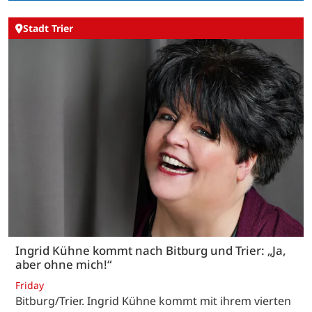
Stadt Trier
Ingrid Kühne kommt nach Bitburg und Trier: „Ja,
aber ohne mich!“
Friday
Bitburg/Trier. Ingrid Kühne kommt mit ihrem vierten