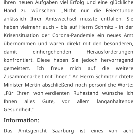
ihren neuen Aufgaben viel Erfolg und eine glückliche
Hand zu wünschen: „Nicht nur die Feierstunde
anlässlich Ihrer Amtswechsel musste entfallen. Sie
haben vielmehr auch – bis auf Herrn Schmitz - in der
Krisensituation der Corona-Pandemie ein neues Amt
übernommen und waren direkt mit den besonderen,
damit einhergehenden Herausforderungen
konfrontiert. Diese haben Sie jedoch hervorragend
gemeistert. Ich freue mich auf die weitere
Zusammenarbeit mit Ihnen.“ An Herrn Schmitz richtete
Minister Mertin abschließend noch persönliche Worte:
„Für Ihren wohlverdienten Ruhestand wünsche ich
Ihnen alles Gute, vor allem langanhaltende
Gesundheit.“
Information:
Das Amtsgericht Saarburg ist eines von acht