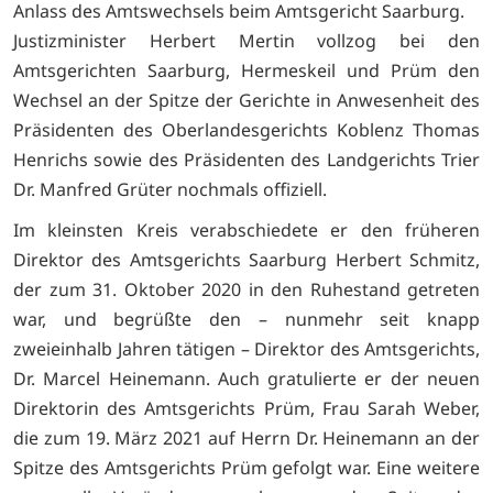
Anlass des Amtswechsels beim Amtsgericht Saarburg.
Justizminister Herbert Mertin vollzog bei den
Amtsgerichten Saarburg, Hermeskeil und Prüm den
Wechsel an der Spitze der Gerichte in Anwesenheit des
Präsidenten des Oberlandesgerichts Koblenz Thomas
Henrichs sowie des Präsidenten des Landgerichts Trier
Dr. Manfred Grüter nochmals offiziell.
Im kleinsten Kreis verabschiedete er den früheren
Direktor des Amtsgerichts Saarburg Herbert Schmitz,
der zum 31. Oktober 2020 in den Ruhestand getreten
war, und begrüßte den – nunmehr seit knapp
zweieinhalb Jahren tätigen – Direktor des Amtsgerichts,
Dr. Marcel Heinemann. Auch gratulierte er der neuen
Direktorin des Amtsgerichts Prüm, Frau Sarah Weber,
die zum 19. März 2021 auf Herrn Dr. Heinemann an der
Spitze des Amtsgerichts Prüm gefolgt war. Eine weitere