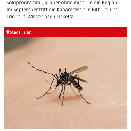
Soloprogramm „Ja, aber ohne mich!“ in die Region.
Im September tritt die Kabarettistin in Bitburg und
Trier auf. Wir verlosen Tickets!
Stadt Trier