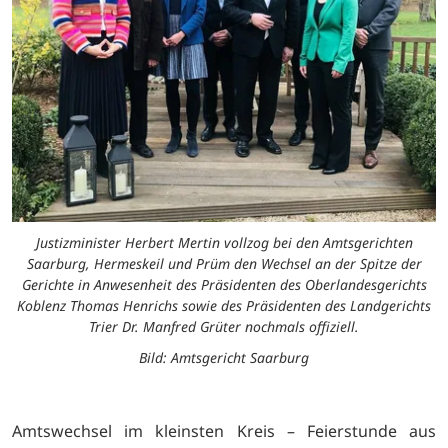
Justizminister Herbert Mertin vollzog bei den Amtsgerichten
Saarburg, Hermeskeil und Prüm den Wechsel an der Spitze der
Gerichte in Anwesenheit des Präsidenten des Oberlandesgerichts
Koblenz Thomas Henrichs sowie des Präsidenten des Landgerichts
Trier Dr. Manfred Grüter nochmals offiziell.
Bild: Amtsgericht Saarburg
Amtswechsel im kleinsten Kreis – Feierstunde aus