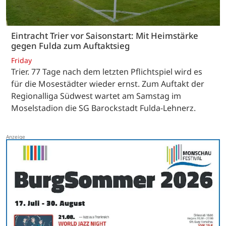
Eintracht Trier vor Saisonstart: Mit Heimstärke
gegen Fulda zum Auftaktsieg
Friday
Trier. 77 Tage nach dem letzten Pflichtspiel wird es
für die Mosestädter wieder ernst. Zum Auftakt der
Regionalliga Südwest wartet am Samstag im
Moselstadion die SG Barockstadt Fulda-Lehnerz.