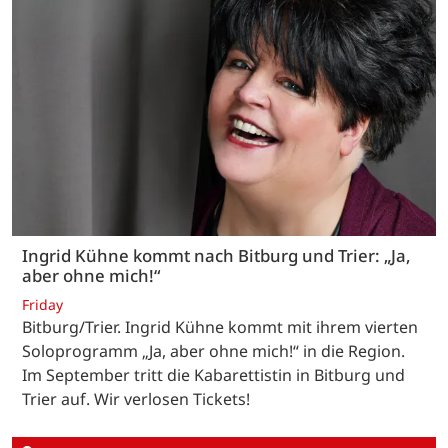
Ingrid Kühne kommt nach Bitburg und Trier: „Ja,
aber ohne mich!“
Friday
Bitburg/Trier. Ingrid Kühne kommt mit ihrem vierten
Soloprogramm „Ja, aber ohne mich!“ in die Region.
Im September tritt die Kabarettistin in Bitburg und
Trier auf. Wir verlosen Tickets!