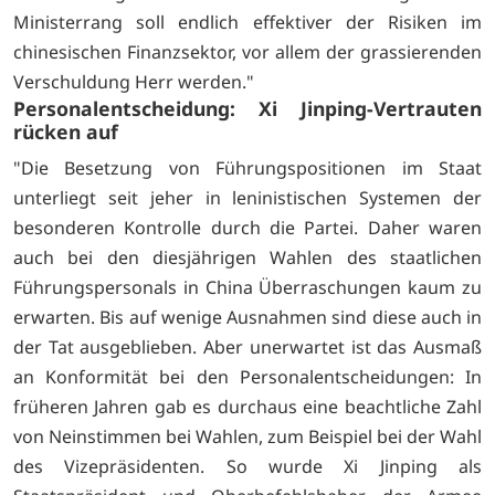
Ministerrang soll endlich effektiver der Risiken im
chinesischen Finanzsektor, vor allem der grassierenden
Verschuldung Herr werden."
Personalentscheidung: Xi Jinping-Vertrauten
rücken auf
"Die Besetzung von Führungspositionen im Staat
unterliegt seit jeher in leninistischen Systemen der
besonderen Kontrolle durch die Partei. Daher waren
auch bei den diesjährigen Wahlen des staatlichen
Führungspersonals in China Überraschungen kaum zu
erwarten. Bis auf wenige Ausnahmen sind diese auch in
der Tat ausgeblieben. Aber unerwartet ist das Ausmaß
an Konformität bei den Personalentscheidungen: In
früheren Jahren gab es durchaus eine beachtliche Zahl
von Neinstimmen bei Wahlen, zum Beispiel bei der Wahl
des Vizepräsidenten. So wurde Xi Jinping als