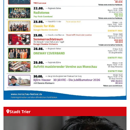
Stadt Trier