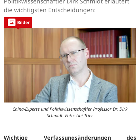
Politikwissenschaftler Dirk Schmidt erläutert
die wichtigsten Entscheidungen:
Bilder
China-Experte und Politikwissenschaftler Professor Dr. Dirk
Schmidt. Foto: Uni Trier
Wichtige Verfassungsänderungen des