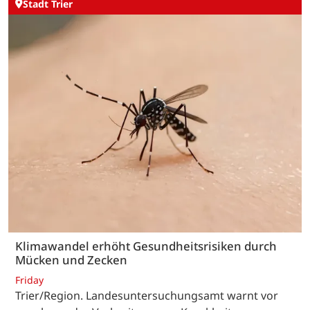
Stadt Trier
Klimawandel erhöht Gesundheitsrisiken durch
Mücken und Zecken
Friday
Trier/Region. Landesuntersuchungsamt warnt vor