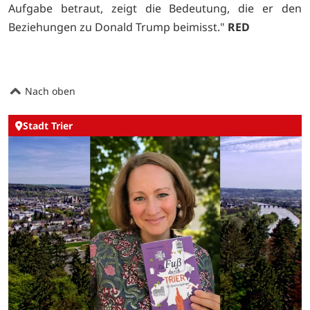
Aufgabe betraut, zeigt die Bedeutung, die er den
Beziehungen zu Donald Trump beimisst."
RED
Nach oben
Stadt Trier