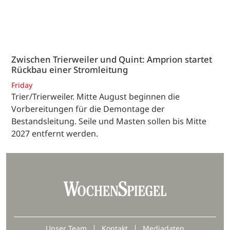
Zwischen Trierweiler und Quint: Amprion startet
Rückbau einer Stromleitung
Friday
Trier/Trierweiler. Mitte August beginnen die
Vorbereitungen für die Demontage der
Bestandsleitung. Seile und Masten sollen bis Mitte
2027 entfernt werden.
Unser Team
Kontakt
Mediadaten