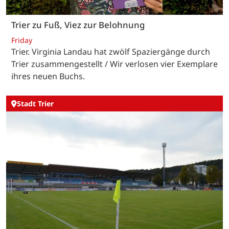
Trier zu Fuß, Viez zur Belohnung
Friday
Trier. Virginia Landau hat zwölf Spaziergänge durch
Trier zusammengestellt / Wir verlosen vier Exemplare
ihres neuen Buchs.
Stadt Trier