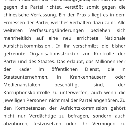
gegen die Partei richtet, verstößt somit gegen die
chinesische Verfassung. Ein der Praxis liegt es in dem
Ermessen der Partei, welches Verhalten dazu zählt. Alle
weiteren Verfassungsänderungen beziehen sich
mehrheitlich auf eine neu errichtete 'Nationale
Aufsichtskommission'. In ihr verschmilzt die bisher
getrennte Organisationsstruktur zur Kontrolle der
Partei und des Staates. Das erlaubt, das Millionenheer
der Kader im öffentlichen Dienst, die in
Staatsunternehmen, in Krankenhäusern oder
Medienanstalten beschäftigt sind, der
Korruptionskontrolle zu unterwerfen, auch wenn die
jeweiligen Personen nicht mal der Partei angehören. Zu
den Kompetenzen der Aufsichtskommission gehört
nicht nur Verdächtige zu befragen, sondern auch
abzuhören, festzusetzen oder ihr Vermögen zu