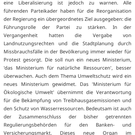
eine Liberalisierung ist jedoch zu warnen. Alle
führenden Parteikader haben für die Reorganisation
der Regierung ein übergeordnetes Ziel ausgegeben: die
Führungsrolle der Partei zu stärken. In der
Vergangenheit hatten die Vergabe von
Landnutzungsrechten und die Stadtplanung durch
Missbrauchsfälle in der Bevölkerung immer wieder für
Protest gesorgt. Die soll nun ein neues Ministerium,
'das Ministerium für natürliche Ressourcen', besser
überwachen. Auch dem Thema Umweltschutz wird ein
neues Ministerium gewidmet. Das 'Ministerium für
Ökologische Umwelt' übernimmt die Verantwortung
für die Bekämpfung von Treibhausgasemissionen und
den Schutz von Wasserressourcen. Bedeutsam ist auch
der Zusammenschluss der bisher getrennten
Regulierungsbehörden für den Banken- und
Versicherungsmarkt. Dieses neue Organ im