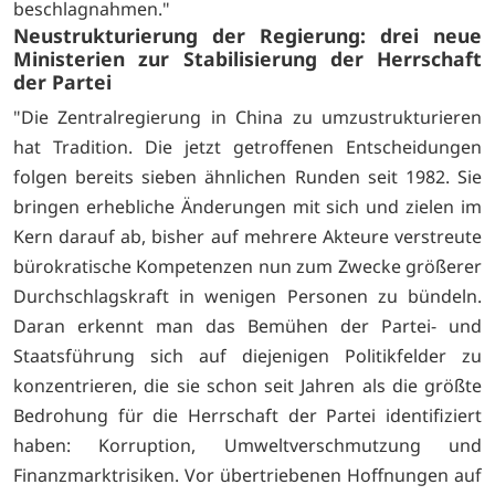
beschlagnahmen."
Neustrukturierung der Regierung: drei neue
Ministerien zur Stabilisierung der Herrschaft
der Partei
"Die Zentralregierung in China zu umzustrukturieren
hat Tradition. Die jetzt getroffenen Entscheidungen
folgen bereits sieben ähnlichen Runden seit 1982. Sie
bringen erhebliche Änderungen mit sich und zielen im
Kern darauf ab, bisher auf mehrere Akteure verstreute
bürokratische Kompetenzen nun zum Zwecke größerer
Durchschlagskraft in wenigen Personen zu bündeln.
Daran erkennt man das Bemühen der Partei- und
Staatsführung sich auf diejenigen Politikfelder zu
konzentrieren, die sie schon seit Jahren als die größte
Bedrohung für die Herrschaft der Partei identifiziert
haben: Korruption, Umweltverschmutzung und
Finanzmarktrisiken. Vor übertriebenen Hoffnungen auf