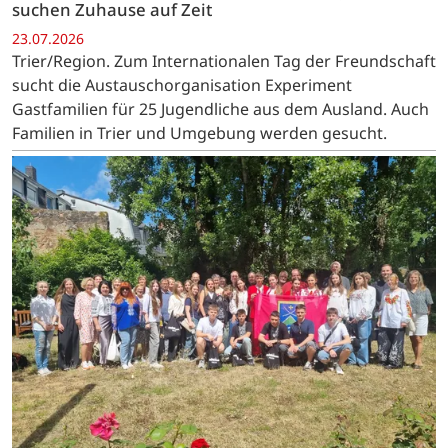
suchen Zuhause auf Zeit
23.07.2026
Trier/Region. Zum Internationalen Tag der Freundschaft
sucht die Austauschorganisation Experiment
Gastfamilien für 25 Jugendliche aus dem Ausland. Auch
Familien in Trier und Umgebung werden gesucht.