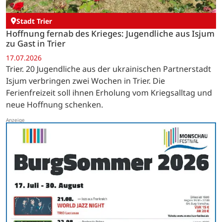
Stadt Trier
Hoffnung fernab des Krieges: Jugendliche aus Isjum
zu Gast in Trier
17.07.2026
Trier. 20 Jugendliche aus der ukrainischen Partnerstadt
Isjum verbringen zwei Wochen in Trier. Die
Ferienfreizeit soll ihnen Erholung vom Kriegsalltag und
neue Hoffnung schenken.