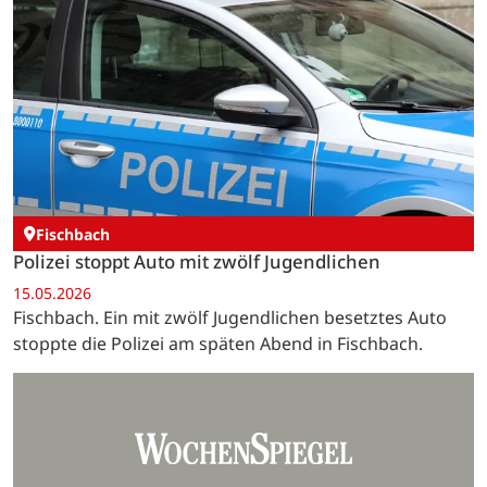
Fischbach
Polizei stoppt Auto mit zwölf Jugendlichen
15.05.2026
Fischbach. Ein mit zwölf Jugendlichen besetztes Auto
stoppte die Polizei am späten Abend in Fischbach.