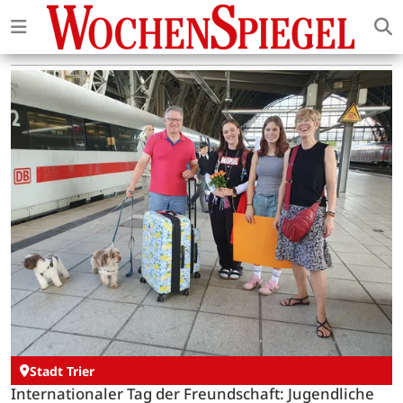
Stadt Trier
Internationaler Tag der Freundschaft: Jugendliche