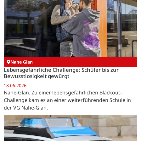
Nahe Glan
Lebensgefährliche Challenge: Schüler bis zur
Bewusstlosigkeit gewürgt
18.06.2026
Nahe-Glan. Zu einer lebensgefährlichen Blackout-
Challenge kam es an einer weiterführenden Schule in
der VG Nahe-Glan.