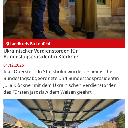
Landkreis Birkenfeld
Ukrainischer Verdienstorden für
Bundestagspräsidentin Klöckner
01.12.2025
Idar-Oberstein. In Stockholm wurde die heimsiche
Bundestagsabgeordnete und Bundestagspräsidentin
Julia Klöckner mit dem Ukrainischen Verdienstorden
des Fürsten Jaroslaw dem Weisen geehrt