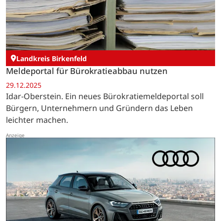
Landkreis Birkenfeld
Meldeportal für Bürokratieabbau nutzen
29.12.2025
Idar-Oberstein. Ein neues Bürokratiemeldeportal soll
Bürgern, Unternehmern und Gründern das Leben
leichter machen.