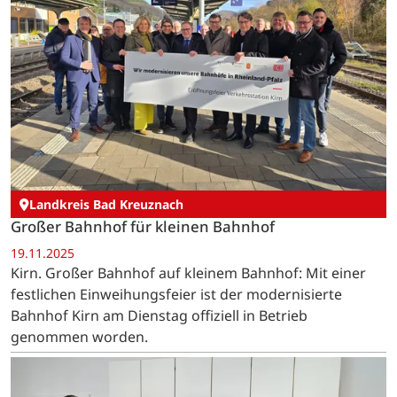
Landkreis Bad Kreuznach
Großer Bahnhof für kleinen Bahnhof
19.11.2025
Kirn. Großer Bahnhof auf kleinem Bahnhof: Mit einer
festlichen Einweihungsfeier ist der modernisierte
Bahnhof Kirn am Dienstag offiziell in Betrieb
genommen worden.