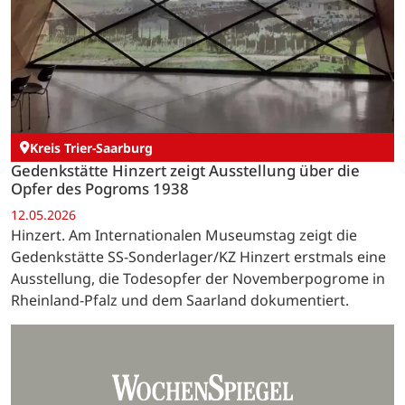
Kreis Trier-Saarburg
Gedenkstätte Hinzert zeigt Ausstellung über die
Opfer des Pogroms 1938
12.05.2026
Hinzert. Am Internationalen Museumstag zeigt die
Gedenkstätte SS-Sonderlager/KZ Hinzert erstmals eine
Ausstellung, die Todesopfer der Novemberpogrome in
Rheinland-Pfalz und dem Saarland dokumentiert.