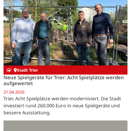
Stadt Trier
Neue Spielgeräte für Trier: Acht Spielplätze werden
aufgewertet
21.04.2026
Trier. Acht Spielplätze werden modernisiert. Die Stadt
investiert rund 260.000 Euro in neue Spielgeräte und
bessere Ausstattung.