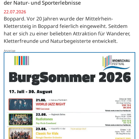
der Natur- und Sporterlebnisse
22.07.2026
Boppard. Vor 20 Jahren wurde der Mittelrhein-
Klettersteig in Boppard feierlich eingeweiht. Seitdem
hat er sich zu einer beliebten Attraktion für Wanderer,
Kletterfreunde und Naturbegeisterte entwickelt.