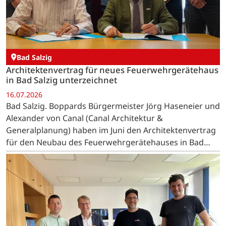
Bad Salzig
Architektenvertrag für neues Feuerwehrgerätehaus
in Bad Salzig unterzeichnet
16.07.2026
Bad Salzig. Boppards Bürgermeister Jörg Haseneier und
Alexander von Canal (Canal Architektur &
Generalplanung) haben im Juni den Architektenvertrag
für den Neubau des Feuerwehrgerätehauses in Bad
Salzig unterzeichnet.