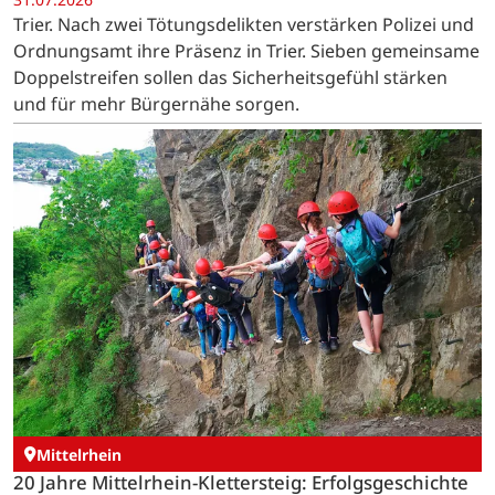
Trier. Nach zwei Tötungsdelikten verstärken Polizei und
Ordnungsamt ihre Präsenz in Trier. Sieben gemeinsame
Doppelstreifen sollen das Sicherheitsgefühl stärken
und für mehr Bürgernähe sorgen.
Mittelrhein
20 Jahre Mittelrhein-Klettersteig: Erfolgsgeschichte