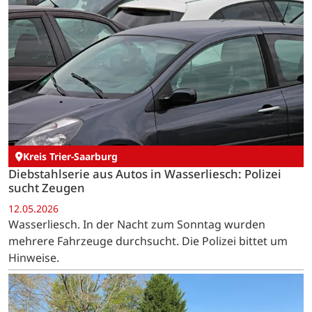
Kreis Trier-Saarburg
Diebstahlserie aus Autos in Wasserliesch: Polizei
sucht Zeugen
12.05.2026
Wasserliesch. In der Nacht zum Sonntag wurden
mehrere Fahrzeuge durchsucht. Die Polizei bittet um
Hinweise.