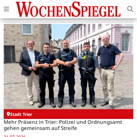
Stadt Trier
Mehr Präsenz in Trier: Polizei und Ordnungsamt
gehen gemeinsam auf Streife
31.07.2026