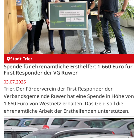
Stadt Trier
Spende für ehrenamtliche Ersthelfer: 1.660 Euro für
First Responder der VG Ruwer
03.07.2026
Trier. Der Förderverein der First Responder der
Verbandsgemeinde Ruwer hat eine Spende in Höhe von
1.660 Euro von Westnetz erhalten. Das Geld soll die
ehrenamtliche Arbeit der Ersthelfenden unterstützen.