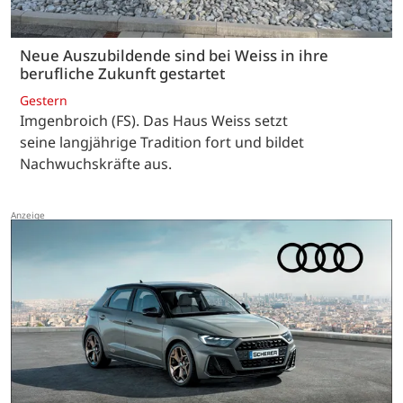
Neue Auszubildende sind bei Weiss in ihre
berufliche Zukunft gestartet
Gestern
Imgenbroich (FS). Das Haus Weiss setzt
seine langjährige Tradition fort und bildet
Nachwuchskräfte aus.