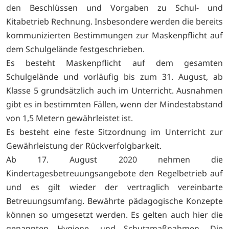
den Beschlüssen und Vorgaben zu Schul- und
Kitabetrieb Rechnung. Insbesondere werden die bereits
kommunizierten Bestimmungen zur Maskenpflicht auf
dem Schulgelände festgeschrieben.
Es besteht Maskenpflicht auf dem gesamten
Schulgelände und vorläufig bis zum 31. August, ab
Klasse 5 grundsätzlich auch im Unterricht. Ausnahmen
gibt es in bestimmten Fällen, wenn der Mindestabstand
von 1,5 Metern gewährleistet ist.
Es besteht eine feste Sitzordnung im Unterricht zur
Gewährleistung der Rückverfolgbarkeit.
Ab 17. August 2020 nehmen die
Kindertagesbetreuungsangebote den Regelbetrieb auf
und es gilt wieder der vertraglich vereinbarte
Betreuungsumfang. Bewährte pädagogische Konzepte
können so umgesetzt werden. Es gelten auch hier die
genannten Hygiene- und Schutzmaßnahmen. Die