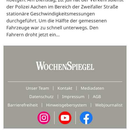
der Polizei Aachen im Bereich der Zweifaller Straße
stationäre Geschwindigkeitsmessungen
durchgeführt. Um die Hälfte der gemessenen
Fahrzeuge war zu schnell unterwegs. Den
Fahrern droht jetzt ein…
Unser Team
Kontakt
Mediadaten
Datenschutz
Impressum
AGB
Barrierefreiheit
Hinweisgebersystem
Webjournalist