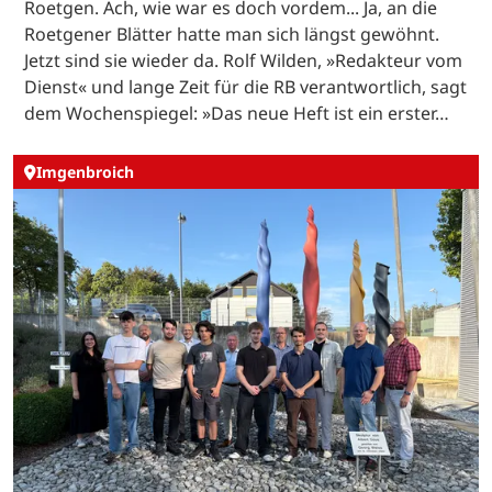
Roetgen. Ach, wie war es doch vordem... Ja, an die
Roetgener Blätter hatte man sich längst gewöhnt.
Jetzt sind sie wieder da. Rolf Wilden, »Redakteur vom
Dienst« und lange Zeit für die RB verantwortlich, sagt
dem Wochenspiegel: »Das neue Heft ist ein erster…
Imgenbroich