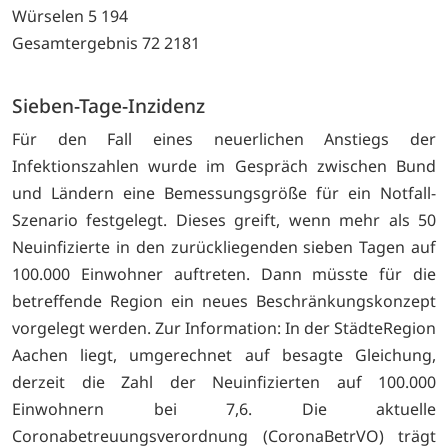
Würselen 5 194
Gesamtergebnis 72 2181
Sieben-Tage-Inzidenz
Für den Fall eines neuerlichen Anstiegs der
Infektionszahlen wurde im Gespräch zwischen Bund
und Ländern eine Bemessungsgröße für ein Notfall-
Szenario festgelegt. Dieses greift, wenn mehr als 50
Neuinfizierte in den zurückliegenden sieben Tagen auf
100.000 Einwohner auftreten. Dann müsste für die
betreffende Region ein neues Beschränkungskonzept
vorgelegt werden. Zur Information: In der StädteRegion
Aachen liegt, umgerechnet auf besagte Gleichung,
derzeit die Zahl der Neuinfizierten auf 100.000
Einwohnern bei 7,6. Die aktuelle
Coronabetreuungsverordnung (CoronaBetrVO) trägt