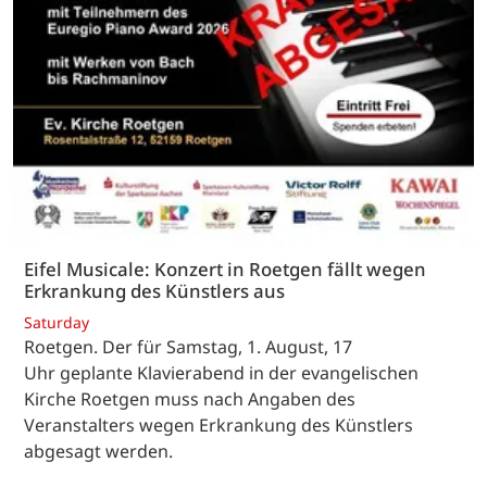
Eifel Musicale: Konzert in Roetgen fällt wegen
Erkrankung des Künstlers aus
Saturday
Roetgen. Der für Samstag, 1. August, 17
Uhr geplante Klavierabend in der evangelischen
Kirche Roetgen muss nach Angaben des
Veranstalters wegen Erkrankung des Künstlers
abgesagt werden.