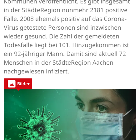
Kommunen veröffentlicht. Es gibt insgesamt
in der StädteRegion nunmehr 2181 positive
Fälle. 2008 ehemals positiv auf das Corona-
Virus getestete Personen sind inzwischen
wieder gesund. Die Zahl der gemeldeten
Todesfälle liegt bei 101. Hinzugekommen ist
ein 92-jähriger Mann. Damit sind aktuell 72
Menschen in der StädteRegion Aachen
nachgewiesen infiziert.
Bilder