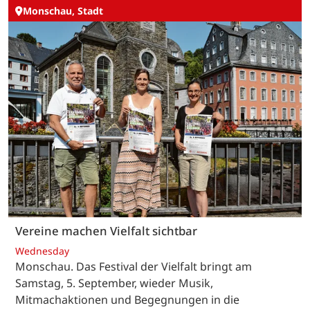
Monschau, Stadt
Vereine machen Vielfalt sichtbar
Wednesday
Monschau. Das Festival der Vielfalt bringt am
Samstag, 5. September, wieder Musik,
Mitmachaktionen und Begegnungen in die