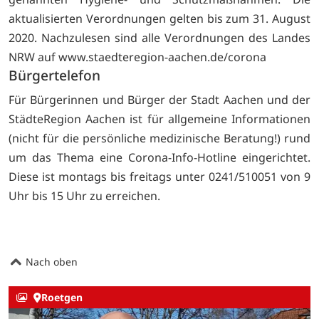
aktualisierten Verordnungen gelten bis zum 31. August
2020. Nachzulesen sind alle Verordnungen des Landes
NRW auf
www.staedteregion-aachen.de/corona
Bürgertelefon
Für Bürgerinnen und Bürger der Stadt Aachen und der
StädteRegion Aachen ist für allgemeine Informationen
(nicht für die persönliche medizinische Beratung!) rund
um das Thema eine Corona-Info-Hotline eingerichtet.
Diese ist montags bis freitags unter 0241/510051 von 9
Uhr bis 15 Uhr zu erreichen.
Nach oben
Roetgen