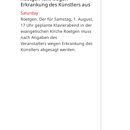
Erkrankung des Künstlers aus
Saturday
Roetgen. Der für Samstag, 1. August,
17 Uhr geplante Klavierabend in der
evangelischen Kirche Roetgen muss
nach Angaben des
Veranstalters wegen Erkrankung des
Künstlers abgesagt werden.