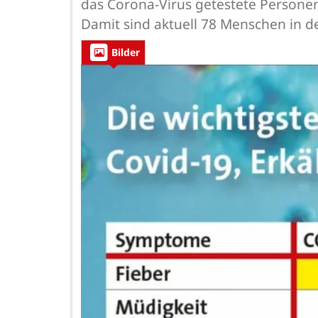
das Corona-Virus getestete Personen
Damit sind aktuell 78 Menschen in d
Bilder