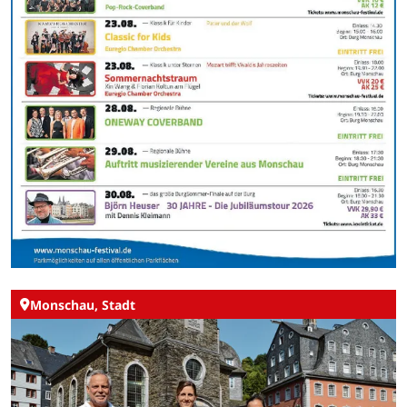
Monschau, Stadt