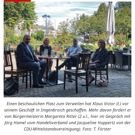
Einen beschaulichen Platz zum Verweilen hat Klaus Victor (l.) vor
seinem Geschäft in Imgenbroich geschaffen. Mehr davon fordert er
von Bürgermeisterin Margareta Ritter (2.v.l., hier im Gespräch mit
Jörg Hamel vom Handelsverband und Jacqueline Huppertz von der
CDU-Mittelstandsvereinigung). Foto: T. Förster