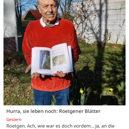
Hurra, sie leben noch: Roetgener Blätter
Gestern
Roetgen. Ach, wie war es doch vordem... Ja, an die