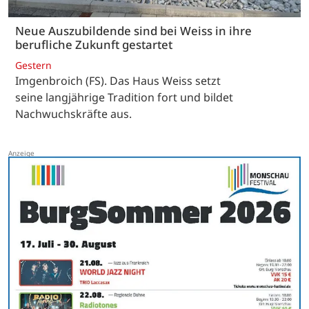
Neue Auszubildende sind bei Weiss in ihre
berufliche Zukunft gestartet
Gestern
Imgenbroich (FS). Das Haus Weiss setzt
seine langjährige Tradition fort und bildet
Nachwuchskräfte aus.