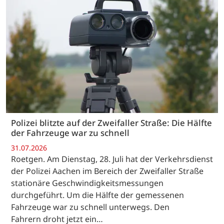
Polizei blitzte auf der Zweifaller Straße: Die Hälfte
der Fahrzeuge war zu schnell
31.07.2026
Roetgen. Am Dienstag, 28. Juli hat der Verkehrsdienst
der Polizei Aachen im Bereich der Zweifaller Straße
stationäre Geschwindigkeitsmessungen
durchgeführt. Um die Hälfte der gemessenen
Fahrzeuge war zu schnell unterwegs. Den
Fahrern droht jetzt ein…