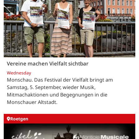
Vereine machen Vielfalt sichtbar
Wednesday
Monschau. Das Festival der Vielfalt bringt am
Samstag, 5. September, wieder Musik,
Mitmachaktionen und Begegnungen in die
Monschauer Altstadt.
Roetgen