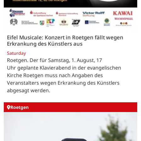
Eifel Musicale: Konzert in Roetgen fällt wegen
Erkrankung des Künstlers aus
Saturday
Roetgen. Der für Samstag, 1. August, 17
Uhr geplante Klavierabend in der evangelischen
Kirche Roetgen muss nach Angaben des
Veranstalters wegen Erkrankung des Künstlers
abgesagt werden.
Roetgen