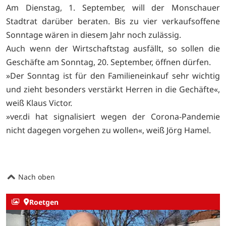
Am Dienstag, 1. September, will der Monschauer
Stadtrat darüber beraten. Bis zu vier verkaufsoffene
Sonntage wären in diesem Jahr noch zulässig.
Auch wenn der Wirtschaftstag ausfällt, so sollen die
Geschäfte am Sonntag, 20. September, öffnen dürfen.
»Der Sonntag ist für den Familieneinkauf sehr wichtig
und zieht besonders verstärkt Herren in die Gechäfte«,
weiß Klaus Victor.
»ver.di hat signalisiert wegen der Corona-Pandemie
nicht dagegen vorgehen zu wollen«, weiß Jörg Hamel.
Nach oben
Roetgen