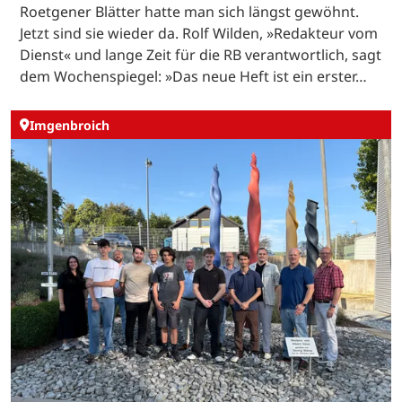
Roetgener Blätter hatte man sich längst gewöhnt.
Jetzt sind sie wieder da. Rolf Wilden, »Redakteur vom
Dienst« und lange Zeit für die RB verantwortlich, sagt
dem Wochenspiegel: »Das neue Heft ist ein erster…
Imgenbroich