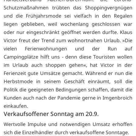
Schutzmaßnahmen trübten das Shoppingvergnügen
und die Frühjahrsmode sei vielfach in den Regalen
liegen geblieben, weil wochenlang geschlossen war
oder nur eingeschränkt geöffnet werden durfte. Klaus
Victor freut der Trend zum wohnortnahen Urlaub. »Die
vielen Ferienwohnungen und der Run auf
Campingplätze hilft uns - denn diese Touristen wollen
im Urlaub auch shoppen gehen«, hat Victor in der
Ferienzeit gute Umsätze gemacht. Während er nun die
Herbstmode in seinem Geschäft einräumt, soll die
Politik die geeigneten Bedingungen schaffen, damit die
Kunden auch nach der Pandemie gerne in Imgenbroich
einkaufen.
Verkaufsoffener Sonntag am 20.9.
Wertvolle Impulse und notwendigen Umsatz erhoffen
sich die Einzelhändler durch verkaufsoffene Sonntage.