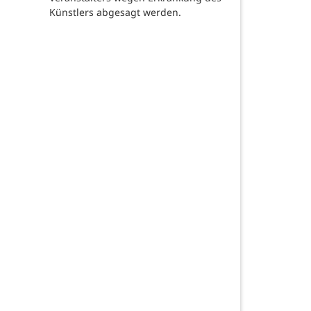
Künstlers abgesagt werden.