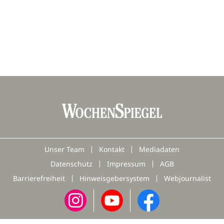
Unser Team
Kontakt
Mediadaten
Datenschutz
Impressum
AGB
Barrierefreiheit
Hinweisgebersystem
Webjournalist