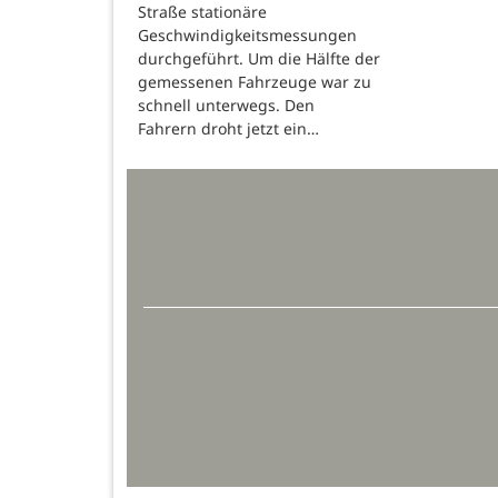
Straße stationäre
Geschwindigkeitsmessungen
durchgeführt. Um die Hälfte der
gemessenen Fahrzeuge war zu
schnell unterwegs. Den
Fahrern droht jetzt ein…