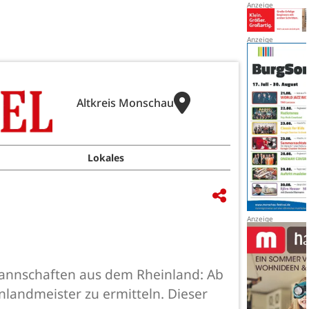
Altkreis Monschau
Lokales
annschaften aus dem Rheinland: Ab
landmeister zu ermitteln. Dieser