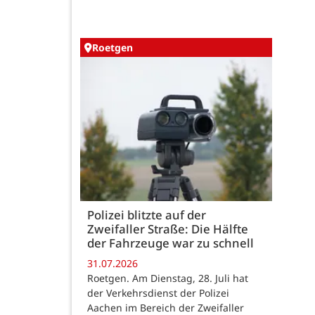
Roetgen
Polizei blitzte auf der
Zweifaller Straße: Die Hälfte
der Fahrzeuge war zu schnell
31.07.2026
Roetgen. Am Dienstag, 28. Juli hat
der Verkehrsdienst der Polizei
Aachen im Bereich der Zweifaller