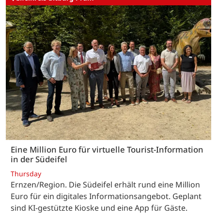
Eine Million Euro für virtuelle Tourist-Information
in der Südeifel
Thursday
Ernzen/Region. Die Südeifel erhält rund eine Million
Euro für ein digitales Informationsangebot. Geplant
sind KI-gestützte Kioske und eine App für Gäste.