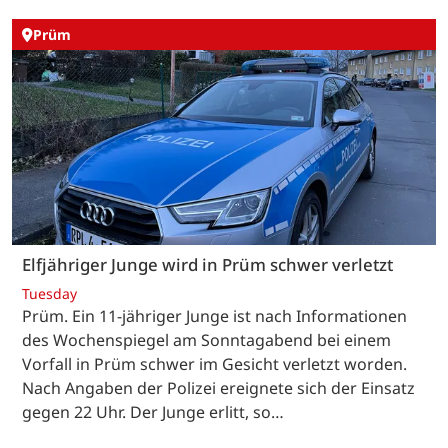
Prüm
Elfjähriger Junge wird in Prüm schwer verletzt
Tuesday
Prüm. Ein 11-jähriger Junge ist nach Informationen
des Wochenspiegel am Sonntagabend bei einem
Vorfall in Prüm schwer im Gesicht verletzt worden.
Nach Angaben der Polizei ereignete sich der Einsatz
gegen 22 Uhr. Der Junge erlitt, so…