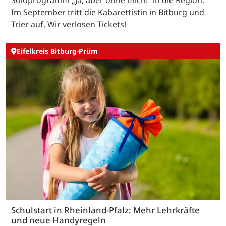
Im September tritt die Kabarettistin in Bitburg und
Trier auf. Wir verlosen Tickets!
Eifelkreis Bitburg-Prüm
Schulstart in Rheinland-Pfalz: Mehr Lehrkräfte
und neue Handyregeln