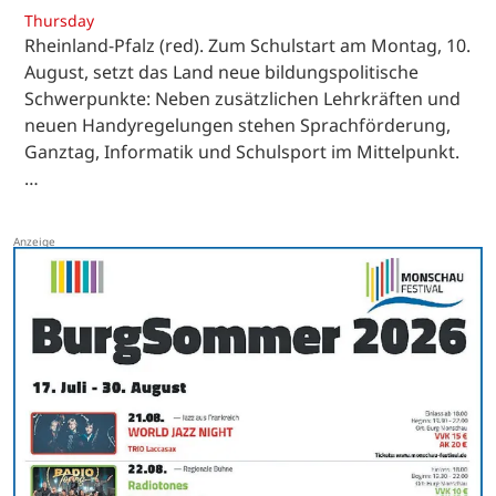
Thursday
Rheinland-Pfalz (red). Zum Schulstart am Montag, 10.
August, setzt das Land neue bildungspolitische
Schwerpunkte: Neben zusätzlichen Lehrkräften und
neuen Handyregelungen stehen Sprachförderung,
Ganztag, Informatik und Schulsport im Mittelpunkt.
…