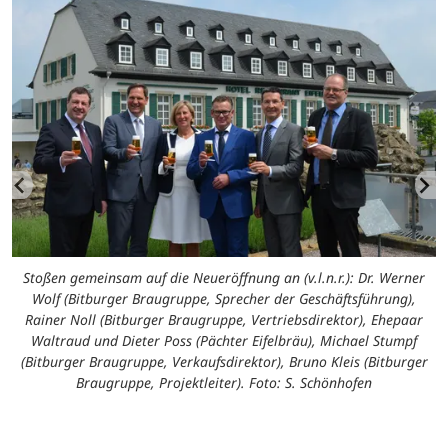
Stoßen gemeinsam auf die Neueröffnung an (v.l.n.r.): Dr. Werner
Wolf (Bitburger Braugruppe, Sprecher der Geschäftsführung),
Rainer Noll (Bitburger Braugruppe, Vertriebsdirektor), Ehepaar
Waltraud und Dieter Poss (Pächter Eifelbräu), Michael Stumpf
(Bitburger Braugruppe, Verkaufsdirektor), Bruno Kleis (Bitburger
Braugruppe, Projektleiter). Foto: S. Schönhofen