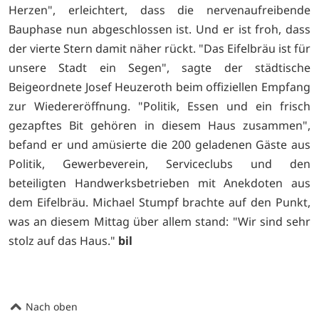
Herzen", erleichtert, dass die nervenaufreibende
Bauphase nun abgeschlossen ist. Und er ist froh, dass
der vierte Stern damit näher rückt. "Das Eifelbräu ist für
unsere Stadt ein Segen", sagte der städtische
Beigeordnete Josef Heuzeroth beim offiziellen Empfang
zur Wiedereröffnung. "Politik, Essen und ein frisch
gezapftes Bit gehören in diesem Haus zusammen",
befand er und amüsierte die 200 geladenen Gäste aus
Politik, Gewerbeverein, Serviceclubs und den
beteiligten Handwerksbetrieben mit Anekdoten aus
dem Eifelbräu. Michael Stumpf brachte auf den Punkt,
was an diesem Mittag über allem stand: "Wir sind sehr
stolz auf das Haus."
bil
Nach oben