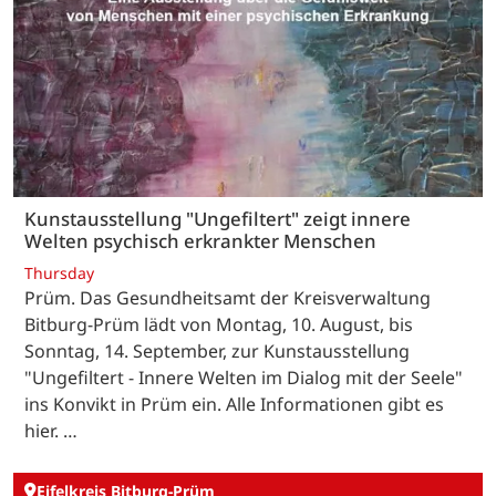
Kunstausstellung "Ungefiltert" zeigt innere
Welten psychisch erkrankter Menschen
Thursday
Prüm. Das Gesundheitsamt der Kreisverwaltung
Bitburg-Prüm lädt von Montag, 10. August, bis
Sonntag, 14. September, zur Kunstausstellung
"Ungefiltert - Innere Welten im Dialog mit der Seele"
ins Konvikt in Prüm ein. Alle Informationen gibt es
hier. …
Eifelkreis Bitburg-Prüm