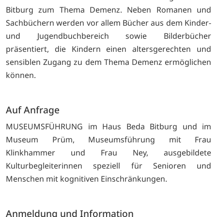
Bitburg zum Thema Demenz. Neben Romanen und
Sachbüchern werden vor allem Bücher aus dem Kinder-
und Jugendbuchbereich sowie Bilderbücher
präsentiert, die Kindern einen altersgerechten und
sensiblen Zugang zu dem Thema Demenz ermöglichen
können.
Auf Anfrage
MUSEUMSFÜHRUNG im Haus Beda Bitburg und im
Museum Prüm, Museumsführung mit Frau
Klinkhammer und Frau Ney, ausgebildete
Kulturbegleiterinnen speziell für Senioren und
Menschen mit kognitiven Einschränkungen.
Anmeldung und Information