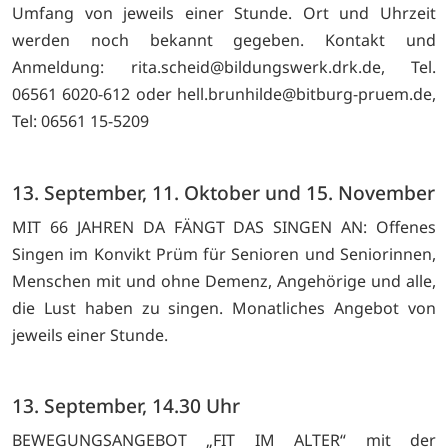
Umfang von jeweils einer Stunde. Ort und Uhrzeit
werden noch bekannt gegeben. Kontakt und
Anmeldung: rita.scheid@bildungswerk.drk.de, Tel.
06561 6020-612 oder hell.brunhilde@bitburg-pruem.de,
Tel: 06561 15-5209
13. September, 11. Oktober und 15. November
MIT 66 JAHREN DA FÄNGT DAS SINGEN AN: Offenes
Singen im Konvikt Prüm für Senioren und Seniorinnen,
Menschen mit und ohne Demenz, Angehörige und alle,
die Lust haben zu singen. Monatliches Angebot von
jeweils einer Stunde.
13. September, 14.30 Uhr
BEWEGUNGSANGEBOT „FIT IM ALTER“ mit der