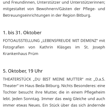
und Freundinnen, Unterstützer und Unterstützerinnen;
mitgestaltet von Bewohnern/Gästen der Pflege- und
Betreuungseinrichtungen in der Region Bitburg.
1. bis 31. Oktober
FOTOAUSSTELLUNG „LEBENSFREUDE MIT DEMENZ“ mit
Fotografien von Kathrin Kläsges im St. Joseph
Krankenhaus Prüm
5. Oktober, 19 Uhr
THEATERSTÜCK „DU BIST MEINE MUTTER“ mit „D.a.S.
Theater“ im Haus Beda Bitburg. Nichts Besonderes: eine
Tochter besucht ihre Mutter, die in einem Pflegeheim
lebt. Jeden Sonntag. Immer das ewig Gleiche und auch
immer etwas Neues. Ein Stück über das sich ändernde