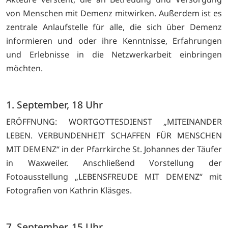
von Menschen mit Demenz mitwirken. Außerdem ist es
zentrale Anlaufstelle für alle, die sich über Demenz
informieren und oder ihre Kenntnisse, Erfahrungen
und Erlebnisse in die Netzwerkarbeit einbringen
möchten.
1. September, 18 Uhr
ERÖFFNUNG: WORTGOTTESDIENST „MITEINANDER
LEBEN. VERBUNDENHEIT SCHAFFEN FÜR MENSCHEN
MIT DEMENZ“ in der Pfarrkirche St. Johannes der Täufer
in Waxweiler. Anschließend Vorstellung der
Fotoausstellung „LEBENSFREUDE MIT DEMENZ“ mit
Fotografien von Kathrin Kläsges.
7. September, 15 Uhr