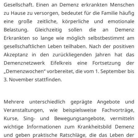
Gesellschaft. Einen an Demenz erkrankten Menschen
zu Hause zu versorgen, bedeutet für die Familie häufig
eine große zeitliche, körperliche und emotionale
Belastung. Gleichzeitig sollen die an Demenz
Erkrankten so lange wie möglich selbstbestimmt am
gesellschaftlichen Leben teilhaben. Nach der positiven
Akzeptanz in den zurückliegenden Jahren hat das
Demenznetzwerk Eifelkreis eine Fortsetzung der
„Demenzwochen“ vorbereitet, die vom 1. September bis
3. November stattfinden.
Mehrere unterschiedlich geprägte Angebote und
Veranstaltungen, wie beispielsweise Fachvorträge,
Kurse, Sing- und Bewegungsangebote, vermitteln
wichtige Informationen zum Krankheitsbild Demenz
und geben praktische Ratschläge, die das Leben der