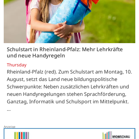
Schulstart in Rheinland-Pfalz: Mehr Lehrkräfte
und neue Handyregeln
Thursday
Rheinland-Pfalz (red). Zum Schulstart am Montag, 10.
August, setzt das Land neue bildungspolitische
Schwerpunkte: Neben zusätzlichen Lehrkräften und
neuen Handyregelungen stehen Sprachförderung,
Ganztag, Informatik und Schulsport im Mittelpunkt.
…