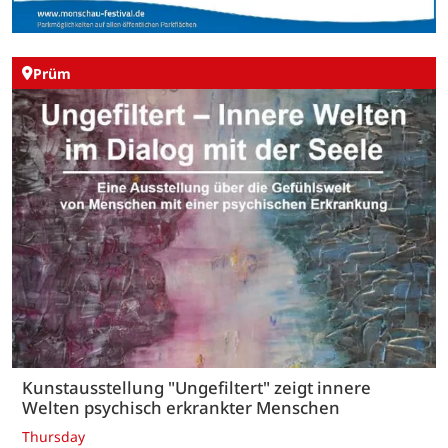
Prüm
Kunstausstellung "Ungefiltert" zeigt innere
Welten psychisch erkrankter Menschen
Thursday