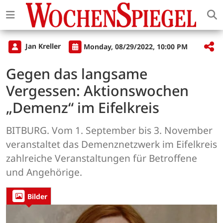
Jan Kreller
Monday, 08/29/2022, 10:00 PM
Gegen das langsame
Vergessen: Aktionswochen
„Demenz“ im Eifelkreis
BITBURG. Vom 1. September bis 3. November
veranstaltet das Demenznetzwerk im Eifelkreis
zahlreiche Veranstaltungen für Betroffene
und Angehörige.
Bilder