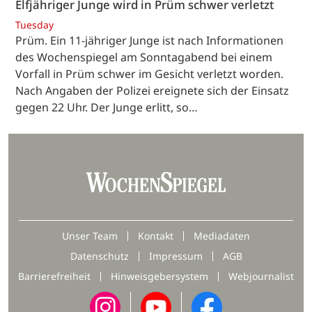
Elfjähriger Junge wird in Prüm schwer verletzt
Tuesday
Prüm. Ein 11-jähriger Junge ist nach Informationen
des Wochenspiegel am Sonntagabend bei einem
Vorfall in Prüm schwer im Gesicht verletzt worden.
Nach Angaben der Polizei ereignete sich der Einsatz
gegen 22 Uhr. Der Junge erlitt, so…
Unser Team
Kontakt
Mediadaten
Datenschutz
Impressum
AGB
Barrierefreiheit
Hinweisgebersystem
Webjournalist