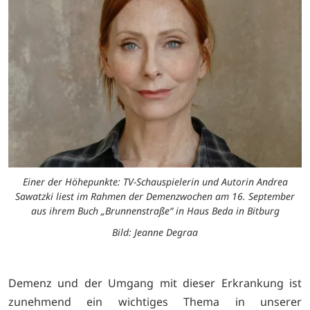
Einer der Höhepunkte: TV-Schauspielerin und Autorin Andrea
Sawatzki liest im Rahmen der Demenzwochen am 16. September
aus ihrem Buch „Brunnenstraße“ in Haus Beda in Bitburg
Bild: Jeanne Degraa
Demenz und der Umgang mit dieser Erkrankung ist
zunehmend ein wichtiges Thema in unserer