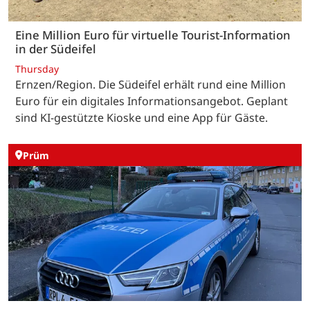
Eine Million Euro für virtuelle Tourist-Information
in der Südeifel
Thursday
Ernzen/Region. Die Südeifel erhält rund eine Million
Euro für ein digitales Informationsangebot. Geplant
sind KI-gestützte Kioske und eine App für Gäste.
Prüm