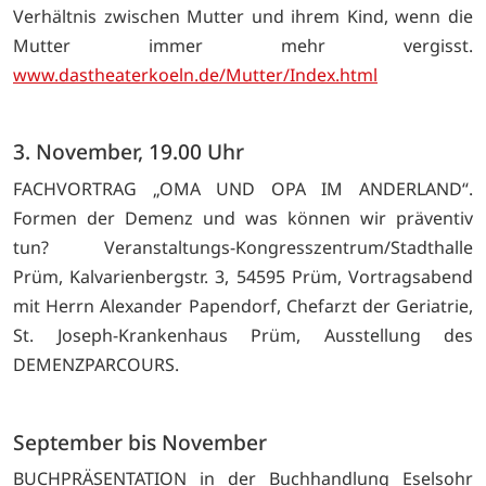
Verhältnis zwischen Mutter und ihrem Kind, wenn die
Mutter immer mehr vergisst.
www.dastheaterkoeln.de/Mutter/Index.html
3. November, 19.00 Uhr
FACHVORTRAG „OMA UND OPA IM ANDERLAND“.
Formen der Demenz und was können wir präventiv
tun? Veranstaltungs-Kongresszentrum/Stadthalle
Prüm, Kalvarienbergstr. 3, 54595 Prüm, Vortragsabend
mit Herrn Alexander Papendorf, Chefarzt der Geriatrie,
St. Joseph-Krankenhaus Prüm, Ausstellung des
DEMENZPARCOURS.
September bis November
BUCHPRÄSENTATION in der Buchhandlung Eselsohr