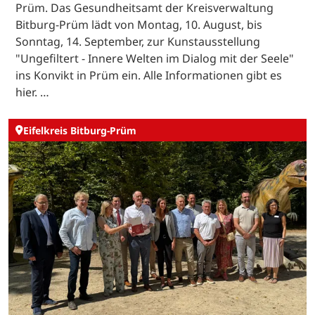
Prüm. Das Gesundheitsamt der Kreisverwaltung
Bitburg-Prüm lädt von Montag, 10. August, bis
Sonntag, 14. September, zur Kunstausstellung
"Ungefiltert - Innere Welten im Dialog mit der Seele"
ins Konvikt in Prüm ein. Alle Informationen gibt es
hier. …
Eifelkreis Bitburg-Prüm