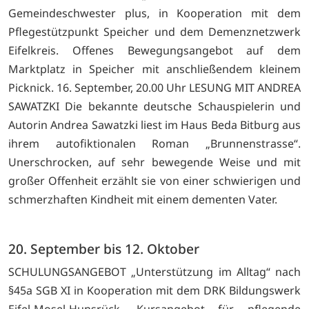
Gemeindeschwester plus, in Kooperation mit dem
Pflegestützpunkt Speicher und dem Demenznetzwerk
Eifelkreis. Offenes Bewegungsangebot auf dem
Marktplatz in Speicher mit anschließendem kleinem
Picknick. 16. September, 20.00 Uhr LESUNG MIT ANDREA
SAWATZKI Die bekannte deutsche Schauspielerin und
Autorin Andrea Sawatzki liest im Haus Beda Bitburg aus
ihrem autofiktionalen Roman „Brunnenstrasse“.
Unerschrocken, auf sehr bewegende Weise und mit
großer Offenheit erzählt sie von einer schwierigen und
schmerzhaften Kindheit mit einem dementen Vater.
20. September bis 12. Oktober
SCHULUNGSANGEBOT „Unterstützung im Alltag“ nach
§45a SGB XI in Kooperation mit dem DRK Bildungswerk