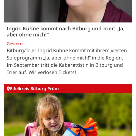
Ingrid Kühne kommt nach Bitburg und Trier: „Ja,
aber ohne mich!“
Gestern
Bitburg/Trier. Ingrid Kühne kommt mit ihrem vierten
Soloprogramm „Ja, aber ohne mich!“ in die Region.
Im September tritt die Kabarettistin in Bitburg und
Trier auf. Wir verlosen Tickets!
Eifelkreis Bitburg-Prüm