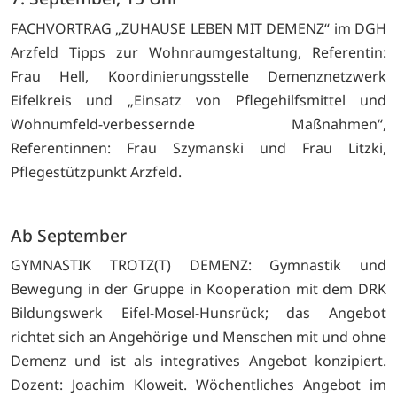
FACHVORTRAG „ZUHAUSE LEBEN MIT DEMENZ“ im DGH
Arzfeld Tipps zur Wohnraumgestaltung, Referentin:
Frau Hell, Koordinierungsstelle Demenznetzwerk
Eifelkreis und „Einsatz von Pflegehilfsmittel und
Wohnumfeld-verbessernde Maßnahmen“,
Referentinnen: Frau Szymanski und Frau Litzki,
Pflegestützpunkt Arzfeld.
Ab September
GYMNASTIK TROTZ(T) DEMENZ: Gymnastik und
Bewegung in der Gruppe in Kooperation mit dem DRK
Bildungswerk Eifel-Mosel-Hunsrück; das Angebot
richtet sich an Angehörige und Menschen mit und ohne
Demenz und ist als integratives Angebot konzipiert.
Dozent: Joachim Kloweit. Wöchentliches Angebot im