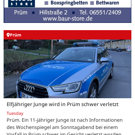
Prüm
Elfjähriger Junge wird in Prüm schwer verletzt
Tuesday
Prüm. Ein 11-jähriger Junge ist nach Informationen
des Wochenspiegel am Sonntagabend bei einem
Vorfall in Prüm schwer im Gesicht verletzt worden.