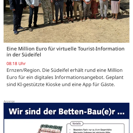
Eine Million Euro für virtuelle Tourist-Information
in der Südeifel
08:18 Uhr
Ernzen/Region. Die Südeifel erhält rund eine Million
Euro für ein digitales Informationsangebot. Geplant
sind KI-gestützte Kioske und eine App für Gäste.