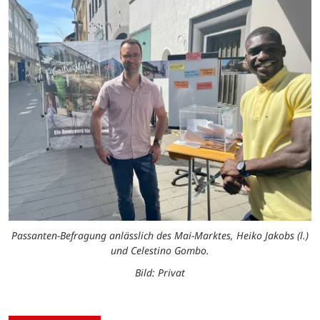
Passanten-Befragung anlässlich des Mai-Marktes, Heiko Jakobs (l.)
und Celestino Gombo.
Bild: Privat