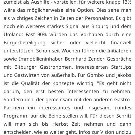
zumeist als Aushilfe - vorstellen, für weitere knapp 13%
wäre das möglicherweise eine Option. Dies sehe man
als wichtiges Zeichen in Zeiten der Personalnot. Es gibt
noch ein weiteres starkes Signal aus Bitburg und dem
Umland: Fast 90% würden das Vorhaben durch eine
Bürgerbeteiligung sicher oder vielleicht finanziell
unterstützen. Schon seit Wochen führen die Initiatoren
sowie Immobilieninhaber Bernhard Zender Gespräche
mit Bitburger Gastronomen, interessierten StartUps
und Gastwirten von außerhalb. Für Gombo und Jakobs
ist die Qualität der Konzepte wichtig. "Es geht nicht
darum, den erst besten Interessenten zu nehmen.
Sondern den, der gemeinsam mit den anderen Gastro-
Partnern ein interessantes und insgesamt rundes
Programm auf die Beine stellen will. Für diesen Schritt
will man sich bis Herbst Zeit nehmen und dann
entscheiden, wie es weiter geht. Infos zur Vision und zu