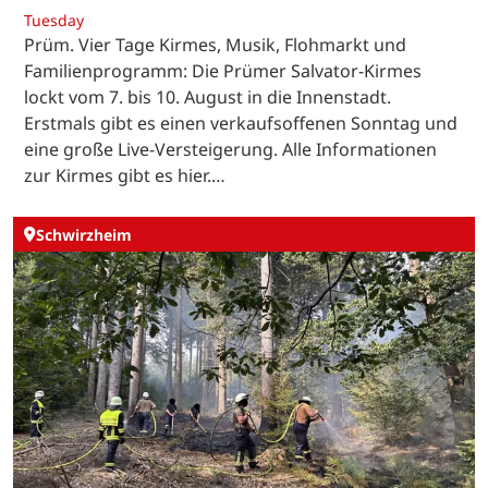
Tuesday
Prüm. Vier Tage Kirmes, Musik, Flohmarkt und
Familienprogramm: Die Prümer Salvator-Kirmes
lockt vom 7. bis 10. August in die Innenstadt.
Erstmals gibt es einen verkaufsoffenen Sonntag und
eine große Live-Versteigerung. Alle Informationen
zur Kirmes gibt es hier.…
Schwirzheim