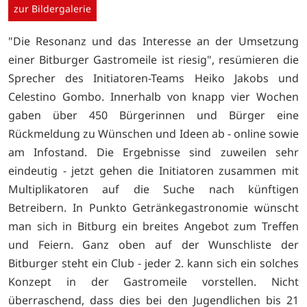
zur Bildergalerie
"Die Resonanz und das Interesse an der Umsetzung
einer Bitburger Gastromeile ist riesig", resümieren die
Sprecher des Initiatoren-Teams Heiko Jakobs und
Celestino Gombo. Innerhalb von knapp vier Wochen
gaben über 450 Bürgerinnen und Bürger eine
Rückmeldung zu Wünschen und Ideen ab - online sowie
am Infostand. Die Ergebnisse sind zuweilen sehr
eindeutig - jetzt gehen die Initiatoren zusammen mit
Multiplikatoren auf die Suche nach künftigen
Betreibern. In Punkto Getränkegastronomie wünscht
man sich in Bitburg ein breites Angebot zum Treffen
und Feiern. Ganz oben auf der Wunschliste der
Bitburger steht ein Club - jeder 2. kann sich ein solches
Konzept in der Gastromeile vorstellen. Nicht
überraschend, dass dies bei den Jugendlichen bis 21