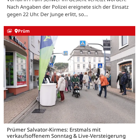
Nach Angaben der Polizei ereignete sich der Einsatz
gegen 22 Uhr. Der Junge erlitt, so…
Prüm
Prümer Salvator-Kirmes: Erstmals mit
verkaufsoffenem Sonntag & Live-Versteigerung