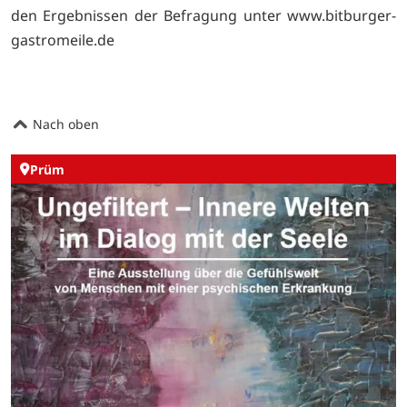
den Ergebnissen der Befragung unter www.bitburger-
gastromeile.de
Nach oben
Prüm