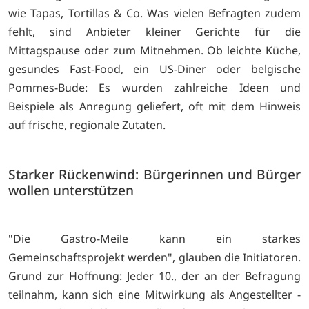
wie Tapas, Tortillas & Co. Was vielen Befragten zudem
fehlt, sind Anbieter kleiner Gerichte für die
Mittagspause oder zum Mitnehmen. Ob leichte Küche,
gesundes Fast-Food, ein US-Diner oder belgische
Pommes-Bude: Es wurden zahlreiche Ideen und
Beispiele als Anregung geliefert, oft mit dem Hinweis
auf frische, regionale Zutaten.
Starker Rückenwind: Bürgerinnen und Bürger
wollen unterstützen
"Die Gastro-Meile kann ein starkes
Gemeinschaftsprojekt werden", glauben die Initiatoren.
Grund zur Hoffnung: Jeder 10., der an der Befragung
teilnahm, kann sich eine Mitwirkung als Angestellter -