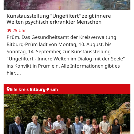
Kunstausstellung "Ungefiltert" zeigt innere
Welten psychisch erkrankter Menschen
09:25 Uhr
Prüm. Das Gesundheitsamt der Kreisverwaltung
Bitburg-Prüm lädt von Montag, 10. August, bis
Sonntag, 14. September, zur Kunstausstellung
"Ungefiltert - Innere Welten im Dialog mit der Seele"
ins Konvikt in Prüm ein. Alle Informationen gibt es
hier. …
Eifelkreis Bitburg-Prüm