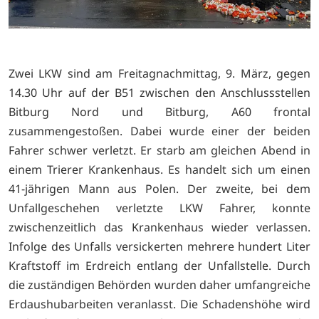
Zwei LKW sind am Freitagnachmittag, 9. März, gegen
14.30 Uhr auf der B51 zwischen den Anschlussstellen
Bitburg Nord und Bitburg, A60 frontal
zusammengestoßen. Dabei wurde einer der beiden
Fahrer schwer verletzt. Er starb am gleichen Abend in
einem Trierer Krankenhaus. Es handelt sich um einen
41-jährigen Mann aus Polen. Der zweite, bei dem
Unfallgeschehen verletzte LKW Fahrer, konnte
zwischenzeitlich das Krankenhaus wieder verlassen.
Infolge des Unfalls versickerten mehrere hundert Liter
Kraftstoff im Erdreich entlang der Unfallstelle. Durch
die zuständigen Behörden wurden daher umfangreiche
Erdaushubarbeiten veranlasst. Die Schadenshöhe wird