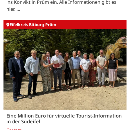
ins Konvikt in Prüm ein. Alle Informationen gibt es
hier. …
Eifelkreis Bitburg-Prüm
Eine Million Euro für virtuelle Tourist-Information
in der Südeifel
Gestern