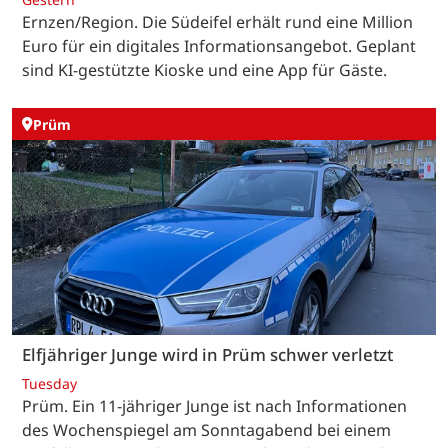
Ernzen/Region. Die Südeifel erhält rund eine Million
Euro für ein digitales Informationsangebot. Geplant
sind KI-gestützte Kioske und eine App für Gäste.
Prüm
Elfjähriger Junge wird in Prüm schwer verletzt
Tuesday
Prüm. Ein 11-jähriger Junge ist nach Informationen
des Wochenspiegel am Sonntagabend bei einem