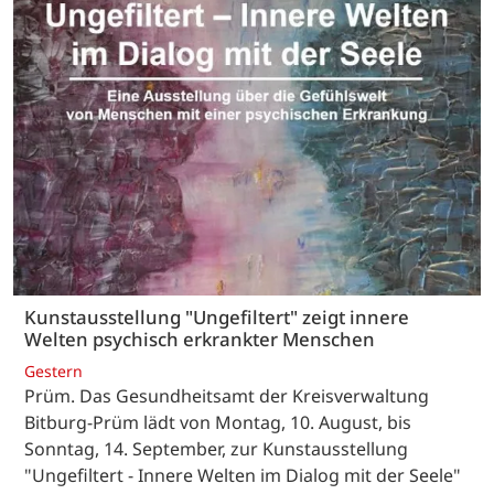
Kunstausstellung "Ungefiltert" zeigt innere
Welten psychisch erkrankter Menschen
Gestern
Prüm. Das Gesundheitsamt der Kreisverwaltung
Bitburg-Prüm lädt von Montag, 10. August, bis
Sonntag, 14. September, zur Kunstausstellung
"Ungefiltert - Innere Welten im Dialog mit der Seele"