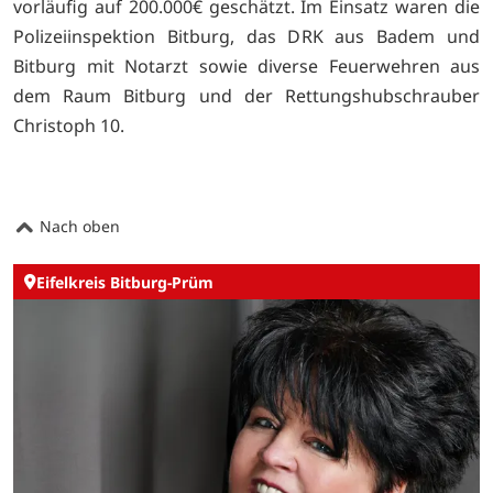
vorläufig auf 200.000€ geschätzt. Im Einsatz waren die
Polizeiinspektion Bitburg, das DRK aus Badem und
Bitburg mit Notarzt sowie diverse Feuerwehren aus
dem Raum Bitburg und der Rettungshubschrauber
Christoph 10.
Nach oben
Eifelkreis Bitburg-Prüm