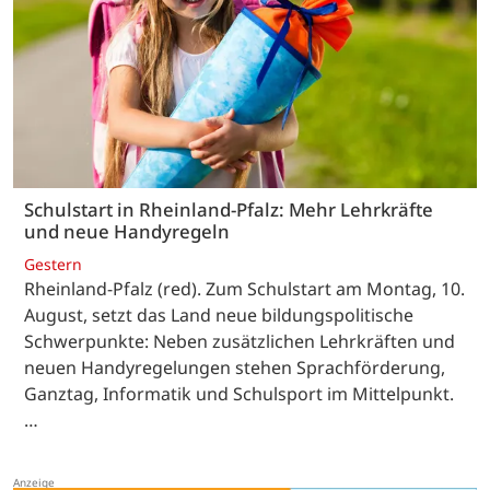
Schulstart in Rheinland-Pfalz: Mehr Lehrkräfte
und neue Handyregeln
Gestern
Rheinland-Pfalz (red). Zum Schulstart am Montag, 10.
August, setzt das Land neue bildungspolitische
Schwerpunkte: Neben zusätzlichen Lehrkräften und
neuen Handyregelungen stehen Sprachförderung,
Ganztag, Informatik und Schulsport im Mittelpunkt.
…