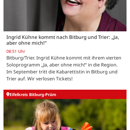
Ingrid Kühne kommt nach Bitburg und Trier: „Ja,
aber ohne mich!“
08:51 Uhr
Bitburg/Trier. Ingrid Kühne kommt mit ihrem vierten
Soloprogramm „Ja, aber ohne mich!“ in die Region.
Im September tritt die Kabarettistin in Bitburg und
Trier auf. Wir verlosen Tickets!
Eifelkreis Bitburg-Prüm