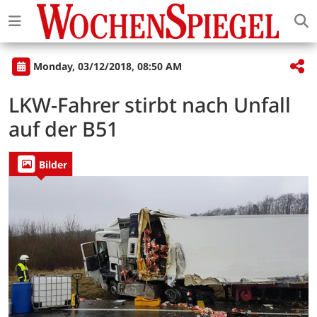
Monday, 03/12/2018, 08:50 AM
LKW-Fahrer stirbt nach Unfall
auf der B51
Bilder