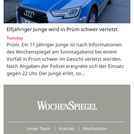
Elfjähriger Junge wird in Prüm schwer verletzt
Tuesday
Prüm. Ein 11-jähriger Junge ist nach Informationen
des Wochenspiegel am Sonntagabend bei einem
Vorfall in Prüm schwer im Gesicht verletzt worden.
Nach Angaben der Polizei ereignete sich der Einsatz
gegen 22 Uhr. Der Junge erlitt, so…
Unser Team
Kontakt
Mediadaten