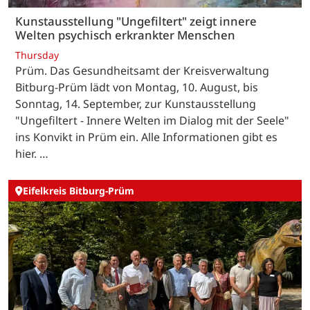
Kunstausstellung "Ungefiltert" zeigt innere
Welten psychisch erkrankter Menschen
Thursday
Prüm. Das Gesundheitsamt der Kreisverwaltung
Bitburg-Prüm lädt von Montag, 10. August, bis
Sonntag, 14. September, zur Kunstausstellung
"Ungefiltert - Innere Welten im Dialog mit der Seele"
ins Konvikt in Prüm ein. Alle Informationen gibt es
hier. …
Eifelkreis Bitburg-Prüm