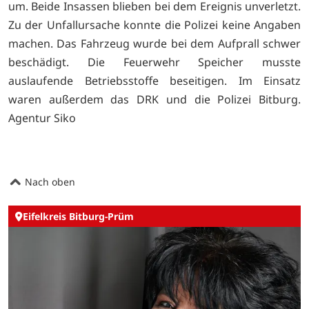
um. Beide Insassen blieben bei dem Ereignis unverletzt.
Zu der Unfallursache konnte die Polizei keine Angaben
machen. Das Fahrzeug wurde bei dem Aufprall schwer
beschädigt. Die Feuerwehr Speicher musste
auslaufende Betriebsstoffe beseitigen. Im Einsatz
waren außerdem das DRK und die Polizei Bitburg.
Agentur Siko
Nach oben
Eifelkreis Bitburg-Prüm