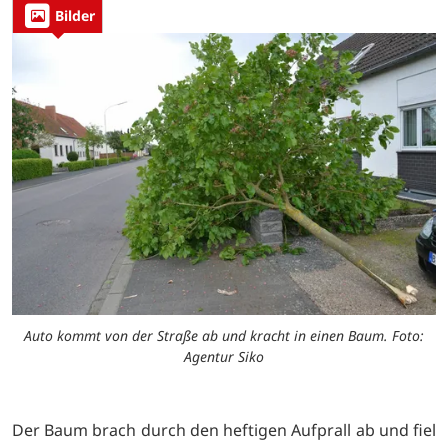
Bilder
Auto kommt von der Straße ab und kracht in einen Baum. Foto:
Agentur Siko
Der Baum brach durch den heftigen Aufprall ab und fiel