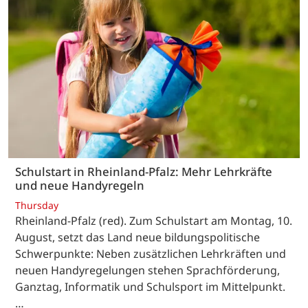
Schulstart in Rheinland-Pfalz: Mehr Lehrkräfte
und neue Handyregeln
Thursday
Rheinland-Pfalz (red). Zum Schulstart am Montag, 10.
August, setzt das Land neue bildungspolitische
Schwerpunkte: Neben zusätzlichen Lehrkräften und
neuen Handyregelungen stehen Sprachförderung,
Ganztag, Informatik und Schulsport im Mittelpunkt.
…