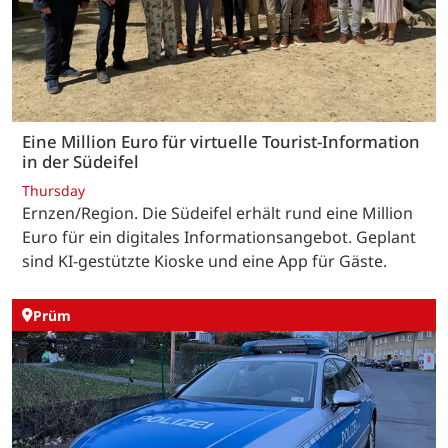
Eine Million Euro für virtuelle Tourist-Information
in der Südeifel
Thursday
Ernzen/Region. Die Südeifel erhält rund eine Million
Euro für ein digitales Informationsangebot. Geplant
sind KI-gestützte Kioske und eine App für Gäste.
Prüm