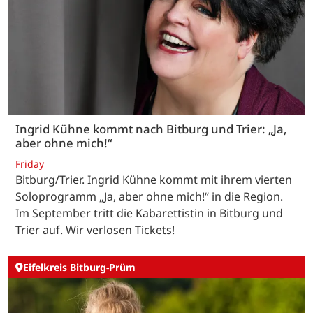
Ingrid Kühne kommt nach Bitburg und Trier: „Ja,
aber ohne mich!“
Friday
Bitburg/Trier. Ingrid Kühne kommt mit ihrem vierten
Soloprogramm „Ja, aber ohne mich!“ in die Region.
Im September tritt die Kabarettistin in Bitburg und
Trier auf. Wir verlosen Tickets!
Eifelkreis Bitburg-Prüm