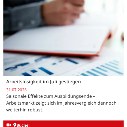
Arbeitslosigkeit im Juli gestiegen
31.07.2026
Saisonale Effekte zum Ausbildungsende –
Arbeitsmarkt zeigt sich im Jahresvergleich dennoch
weiterhin robust.
Büchel