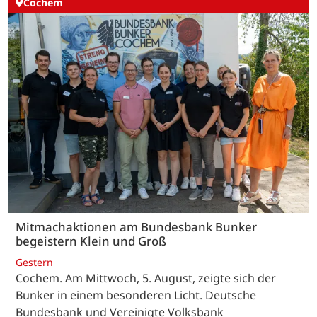
Cochem
Mitmachaktionen am Bundesbank Bunker
begeistern Klein und Groß
Gestern
Cochem. Am Mittwoch, 5. August, zeigte sich der
Bunker in einem besonderen Licht. Deutsche
Bundesbank und Vereinigte Volksbank