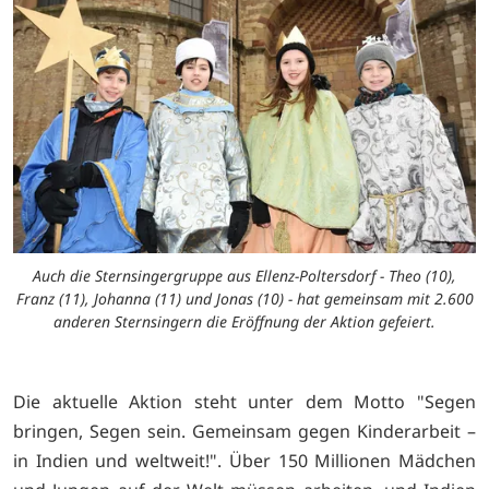
Auch die Sternsingergruppe aus Ellenz-Poltersdorf - Theo (10),
Franz (11), Johanna (11) und Jonas (10) - hat gemeinsam mit 2.600
anderen Sternsingern die Eröffnung der Aktion gefeiert.
Die aktuelle Aktion steht unter dem Motto "Segen
bringen, Segen sein. Gemeinsam gegen Kinderarbeit –
in Indien und weltweit!". Über 150 Millionen Mädchen