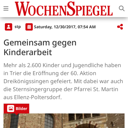
stp
Saturday, 12/30/2017, 07:54 AM
Gemeinsam gegen
Kinderarbeit
Mehr als 2.600 Kinder und Jugendliche haben
in Trier die Eröffnung der 60. Aktion
Dreikönigssingen gefeiert. Mit dabei war auch
die Sternsingergruppe der Pfarrei St. Martin
aus Ellenz-Poltersdorf.
Bilder