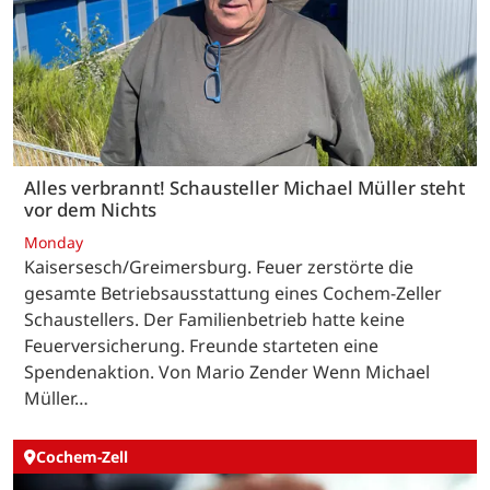
Alles verbrannt! Schausteller Michael Müller steht
vor dem Nichts
Monday
Kaisersesch/Greimersburg. Feuer zerstörte die
gesamte Betriebsausstattung eines Cochem-Zeller
Schaustellers. Der Familienbetrieb hatte keine
Feuerversicherung. Freunde starteten eine
Spendenaktion. Von Mario Zender Wenn Michael
Müller…
Cochem-Zell