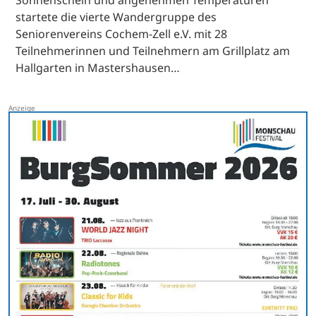
Sonnenschein und angenehmen Temperaturen
startete die vierte Wandergruppe des
Seniorenvereins Cochem-Zell e.V. mit 28
Teilnehmerinnen und Teilnehmern am Grillplatz am
Hallgarten in Mastershausen…