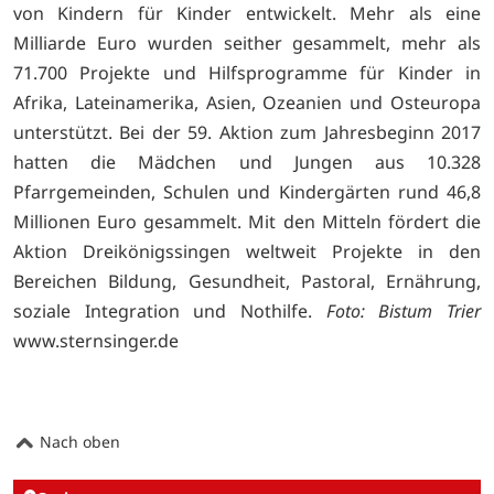
von Kindern für Kinder entwickelt. Mehr als eine
Milliarde Euro wurden seither gesammelt, mehr als
71.700 Projekte und Hilfsprogramme für Kinder in
Afrika, Lateinamerika, Asien, Ozeanien und Osteuropa
unterstützt. Bei der 59. Aktion zum Jahresbeginn 2017
hatten die Mädchen und Jungen aus 10.328
Pfarrgemeinden, Schulen und Kindergärten rund 46,8
Millionen Euro gesammelt. Mit den Mitteln fördert die
Aktion Dreikönigssingen weltweit Projekte in den
Bereichen Bildung, Gesundheit, Pastoral, Ernährung,
soziale Integration und Nothilfe.
Foto: Bistum Trier
www.sternsinger.de
Nach oben