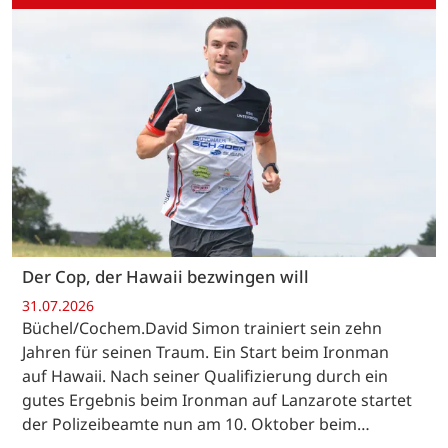
Der Cop, der Hawaii bezwingen will
31.07.2026
Büchel/Cochem.David Simon trainiert sein zehn
Jahren für seinen Traum. Ein Start beim Ironman
auf Hawaii. Nach seiner Qualifizierung durch ein
gutes Ergebnis beim Ironman auf Lanzarote startet
der Polizeibeamte nun am 10. Oktober beim…