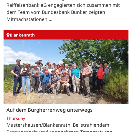
Raiffeisenbank eG engagierten sich zusammen mit
dem Team vom Bundesbank Bunker, zeigten
Mitmachstationen,…
Blankenrath
Auf dem Burgherrenweg unterwegs
Thursday
Mastershausen/Blankenrath. Bei strahlendem