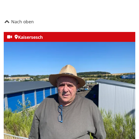
Nach oben
Kaisersesch