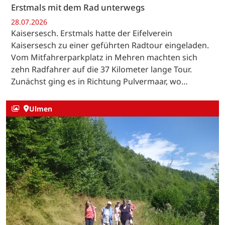
Erstmals mit dem Rad unterwegs
28.07.2026
Kaisersesch. Erstmals hatte der Eifelverein
Kaisersesch zu einer geführten Radtour eingeladen.
Vom Mitfahrerparkplatz in Mehren machten sich
zehn Radfahrer auf die 37 Kilometer lange Tour.
Zunächst ging es in Richtung Pulvermaar, wo…
Ulmen