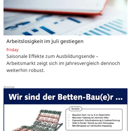
Arbeitslosigkeit im Juli gestiegen
Friday
Saisonale Effekte zum Ausbildungsende –
Arbeitsmarkt zeigt sich im Jahresvergleich dennoch
weiterhin robust.