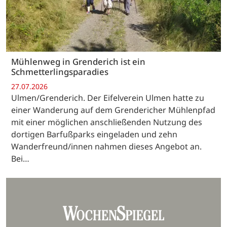
Mühlenweg in Grenderich ist ein
Schmetterlingsparadies
27.07.2026
Ulmen/Grenderich. Der Eifelverein Ulmen hatte zu
einer Wanderung auf dem Grendericher Mühlenpfad
mit einer möglichen anschließenden Nutzung des
dortigen Barfußparks eingeladen und zehn
Wanderfreund/innen nahmen dieses Angebot an.
Bei…