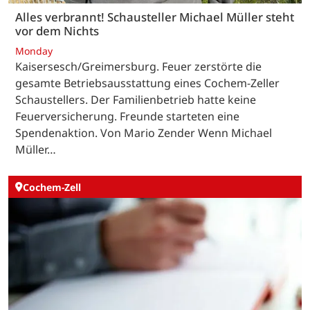
Alles verbrannt! Schausteller Michael Müller steht
vor dem Nichts
Monday
Kaisersesch/Greimersburg. Feuer zerstörte die
gesamte Betriebsausstattung eines Cochem-Zeller
Schaustellers. Der Familienbetrieb hatte keine
Feuerversicherung. Freunde starteten eine
Spendenaktion. Von Mario Zender Wenn Michael
Müller…
Cochem-Zell