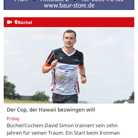
Büchel
Der Cop, der Hawaii bezwingen will
Friday
Büchel/Cochem.David Simon trainiert sein zehn
Jahren für seinen Traum. Ein Start beim Ironman