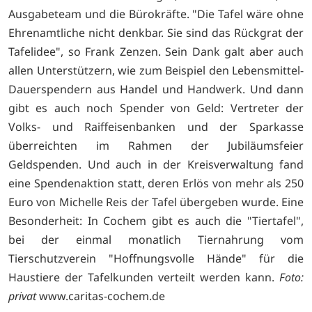
Ausgabeteam und die Bürokräfte. "Die Tafel wäre ohne
Ehrenamtliche nicht denkbar. Sie sind das Rückgrat der
Tafelidee", so Frank Zenzen. Sein Dank galt aber auch
allen Unterstützern, wie zum Beispiel den Lebensmittel-
Dauerspendern aus Handel und Handwerk. Und dann
gibt es auch noch Spender von Geld: Vertreter der
Volks- und Raiffeisenbanken und der Sparkasse
überreichten im Rahmen der Jubiläumsfeier
Geldspenden. Und auch in der Kreisverwaltung fand
eine Spendenaktion statt, deren Erlös von mehr als 250
Euro von Michelle Reis der Tafel übergeben wurde. Eine
Besonderheit: In Cochem gibt es auch die "Tiertafel",
bei der einmal monatlich Tiernahrung vom
Tierschutzverein "Hoffnungsvolle Hände" für die
Haustiere der Tafelkunden verteilt werden kann.
Foto:
privat
www.caritas-cochem.de