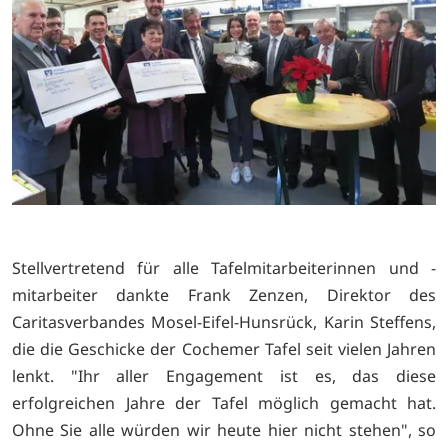
Stellvertretend für alle Tafelmitarbeiterinnen und -
mitarbeiter dankte Frank Zenzen, Direktor des
Caritasverbandes Mosel-Eifel-Hunsrück, Karin Steffens,
die die Geschicke der Cochemer Tafel seit vielen Jahren
lenkt. "Ihr aller Engagement ist es, das diese
erfolgreichen Jahre der Tafel möglich gemacht hat.
Ohne Sie alle würden wir heute hier nicht stehen", so