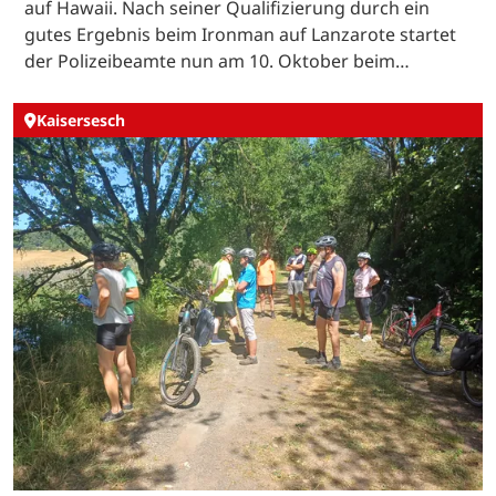
auf Hawaii. Nach seiner Qualifizierung durch ein
gutes Ergebnis beim Ironman auf Lanzarote startet
der Polizeibeamte nun am 10. Oktober beim…
Kaisersesch