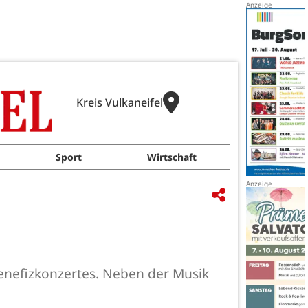
Kreis Vulkaneifel
Sport
Wirtschaft
Benefizkonzertes. Neben der Musik