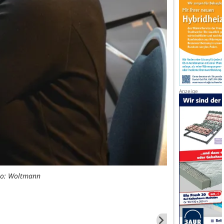
oto: Woltmann