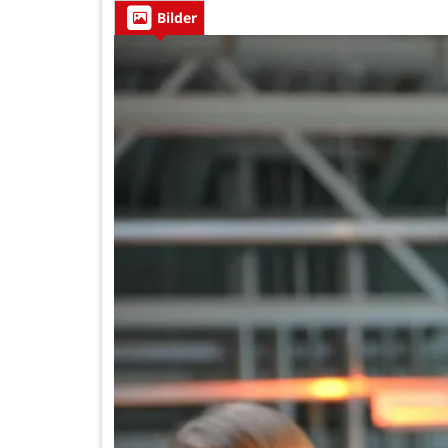
Bilder