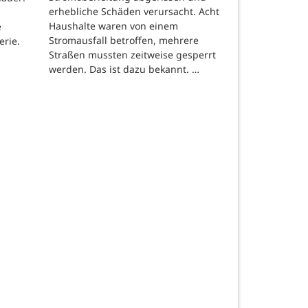
erhebliche Schäden verursacht. Acht
Haushalte waren von einem
e
Stromausfall betroffen, mehrere
erie.
Straßen mussten zeitweise gesperrt
werden. Das ist dazu bekannt. …