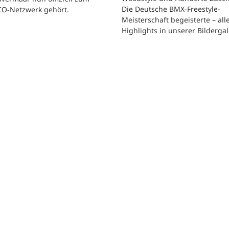
Die Deutsche BMX-Freestyle-
O-Netzwerk gehört.
Meisterschaft begeisterte – all
Highlights in unserer Bildergal