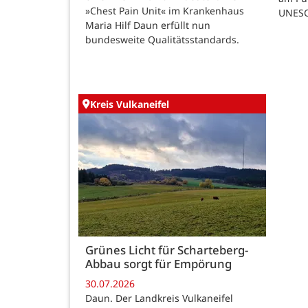
»Chest Pain Unit« im Krankenhaus
UNESC
Maria Hilf Daun erfüllt nun
bundesweite Qualitätsstandards.
Kreis Vulkaneifel
Grünes Licht für Scharteberg-
Abbau sorgt für Empörung
30.07.2026
Daun. Der Landkreis Vulkaneifel