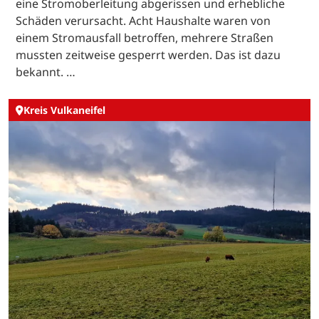
eine Stromoberleitung abgerissen und erhebliche
Schäden verursacht. Acht Haushalte waren von
einem Stromausfall betroffen, mehrere Straßen
mussten zeitweise gesperrt werden. Das ist dazu
bekannt. …
Kreis Vulkaneifel