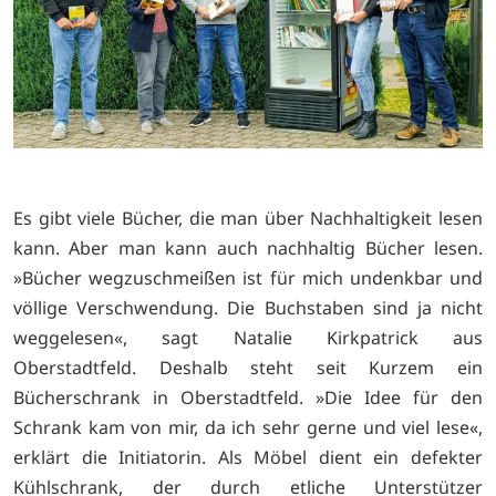
Es gibt viele Bücher, die man über Nachhaltigkeit lesen
kann. Aber man kann auch nachhaltig Bücher lesen.
»Bücher wegzuschmeißen ist für mich undenkbar und
völlige Verschwendung. Die Buchstaben sind ja nicht
weggelesen«, sagt Natalie Kirkpatrick aus
Oberstadtfeld. Deshalb steht seit Kurzem ein
Bücherschrank in Oberstadtfeld. »Die Idee für den
Schrank kam von mir, da ich sehr gerne und viel lese«,
erklärt die Initiatorin. Als Möbel dient ein defekter
Kühlschrank, der durch etliche Unterstützer