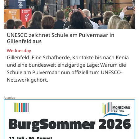
UNESCO zeichnet Schule am Pulvermaar in
Gillenfeld aus
Wednesday
Gillenfeld. Eine Schafherde, Kontakte bis nach Kenia
und eine bundesweit einzigartige Lage: Warum die
Schule am Pulvermaar nun offiziell zum UNESCO-
Netzwerk gehört.