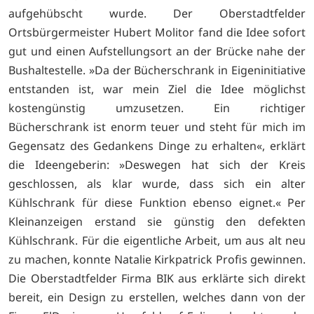
aufgehübscht wurde. Der Oberstadtfelder
Ortsbürgermeister Hubert Molitor fand die Idee sofort
gut und einen Aufstellungsort an der Brücke nahe der
Bushaltestelle. »Da der Bücherschrank in Eigeninitiative
entstanden ist, war mein Ziel die Idee möglichst
kostengünstig umzusetzen. Ein richtiger
Bücherschrank ist enorm teuer und steht für mich im
Gegensatz des Gedankens Dinge zu erhalten«, erklärt
die Ideengeberin: »Deswegen hat sich der Kreis
geschlossen, als klar wurde, dass sich ein alter
Kühlschrank für diese Funktion ebenso eignet.« Per
Kleinanzeigen erstand sie günstig den defekten
Kühlschrank. Für die eigentliche Arbeit, um aus alt neu
zu machen, konnte Natalie Kirkpatrick Profis gewinnen.
Die Oberstadtfelder Firma BIK aus erklärte sich direkt
bereit, ein Design zu erstellen, welches dann von der