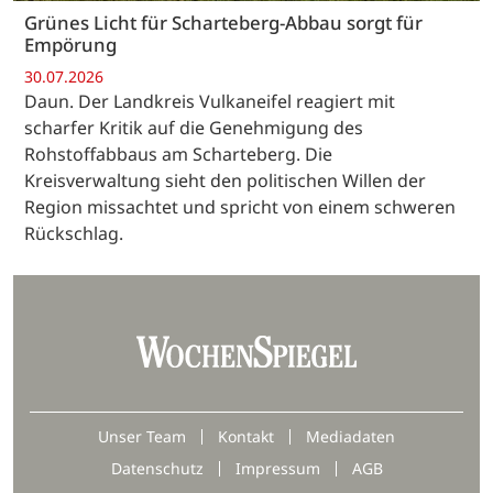
Grünes Licht für Scharteberg-Abbau sorgt für
Empörung
30.07.2026
Daun. Der Landkreis Vulkaneifel reagiert mit
scharfer Kritik auf die Genehmigung des
Rohstoffabbaus am Scharteberg. Die
Kreisverwaltung sieht den politischen Willen der
Region missachtet und spricht von einem schweren
Rückschlag.
Unser Team
Kontakt
Mediadaten
Datenschutz
Impressum
AGB