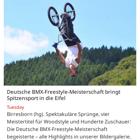
Deutsche BMX-Freestyle-Meisterschaft bringt
Spitzensport in die Eifel
Tuesday
Birresborn (hg). Spektakuläre Sprünge, vier
Meistertitel für Woodstyle und Hunderte Zuschauer:
Die Deutsche BMX-Freestyle-Meisterschaft
begeisterte – alle Highlights in unserer Bildergalerie.