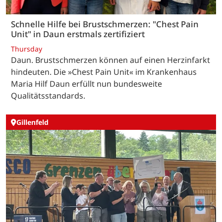
Schnelle Hilfe bei Brustschmerzen: "Chest Pain
Unit" in Daun erstmals zertifiziert
Thursday
Daun. Brustschmerzen können auf einen Herzinfarkt
hindeuten. Die »Chest Pain Unit« im Krankenhaus
Maria Hilf Daun erfüllt nun bundesweite
Qualitätsstandards.
Gillenfeld