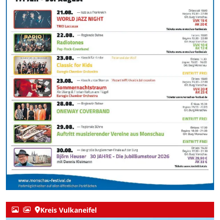
Kreis Vulkaneifel