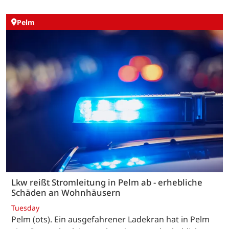
Pelm
Lkw reißt Stromleitung in Pelm ab - erhebliche
Schäden an Wohnhäusern
Tuesday
Pelm (ots). Ein ausgefahrener Ladekran hat in Pelm