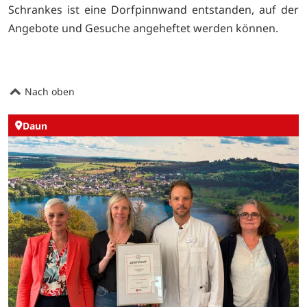
Schrankes ist eine Dorfpinnwand entstanden, auf der
Angebote und Gesuche angeheftet werden können.
Nach oben
Daun