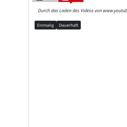
Durch das Laden des Videos von www.youtube
Einmalig
Dauerhaft