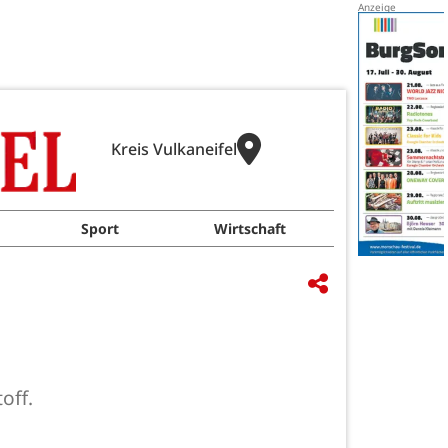
Kreis Vulkaneifel
Sport
Wirtschaft
off.