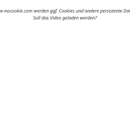
-nocookie.com werden ggf. Cookies und andere persistente Da
Soll das Video geladen werden?