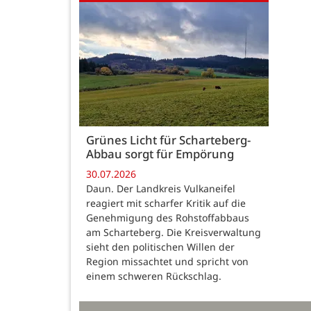
Grünes Licht für Scharteberg-
Abbau sorgt für Empörung
30.07.2026
Daun. Der Landkreis Vulkaneifel
reagiert mit scharfer Kritik auf die
Genehmigung des Rohstoffabbaus
am Scharteberg. Die Kreisverwaltung
sieht den politischen Willen der
Region missachtet und spricht von
einem schweren Rückschlag.