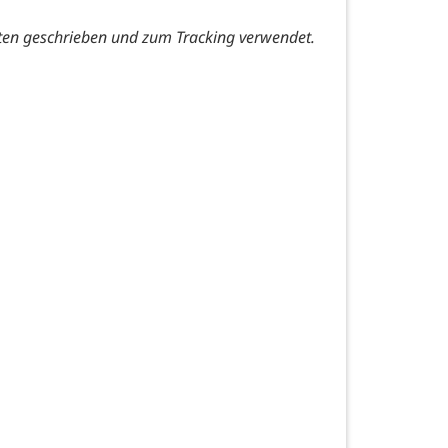
ten geschrieben und zum Tracking verwendet.