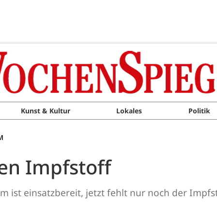
Kunst & Kultur
Lokales
Politik
M
en Impfstoff
ist einsatzbereit, jetzt fehlt nur noch der Impfst