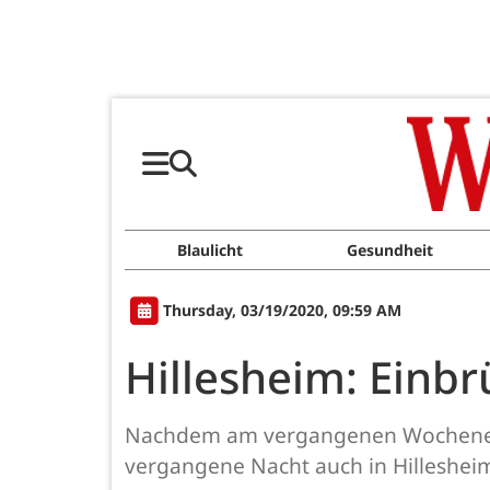
Blaulicht
Gesundheit
Thursday, 03/19/2020, 09:59 AM
Hillesheim: Einbr
Nachdem am vergangenen Wochenende
vergangene Nacht auch in Hilleshei