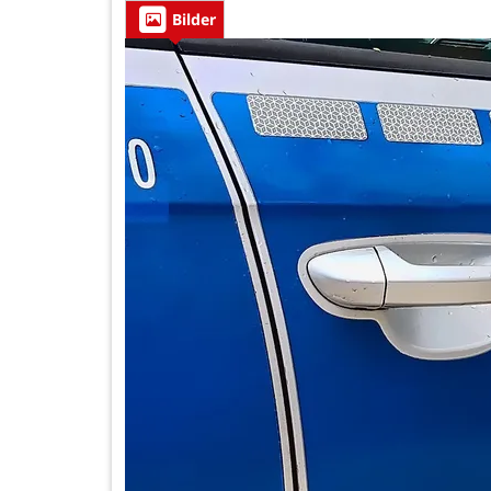
Bilder