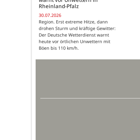
Rheinland-Pfalz
30.07.2026
Region. Erst extreme Hitze, dann
drohen Sturm und kräftige Gewitter:
Der Deutsche Wetterdienst warnt
heute vor örtlichen Unwettern mit
Böen bis 110 km/h.