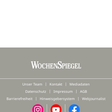
Unser Team
Kontakt
Mediadaten
Datenschutz
Impressum
AGB
Barrierefreiheit
Hinweisgebersystem
Webjournalist