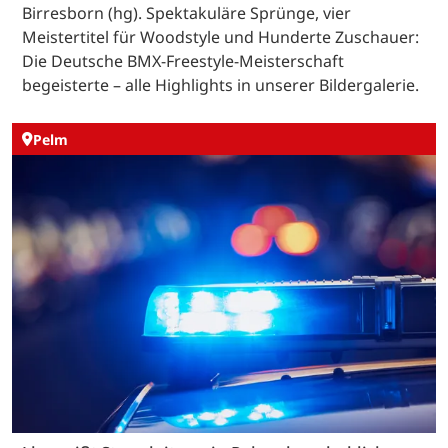
Birresborn (hg). Spektakuläre Sprünge, vier
Meistertitel für Woodstyle und Hunderte Zuschauer:
Die Deutsche BMX-Freestyle-Meisterschaft
begeisterte – alle Highlights in unserer Bildergalerie.
Pelm