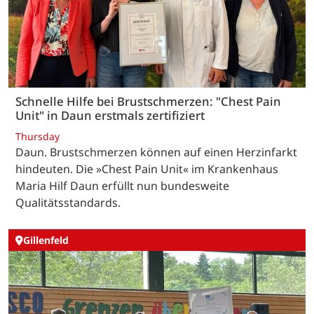
Schnelle Hilfe bei Brustschmerzen: "Chest Pain
Unit" in Daun erstmals zertifiziert
Thursday
Daun. Brustschmerzen können auf einen Herzinfarkt
hindeuten. Die »Chest Pain Unit« im Krankenhaus
Maria Hilf Daun erfüllt nun bundesweite
Qualitätsstandards.
Gillenfeld