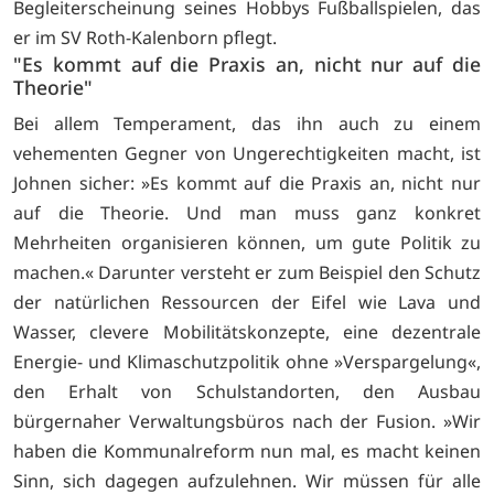
Begleiterscheinung seines Hobbys Fußballspielen, das
er im SV Roth-Kalenborn pflegt.
"Es kommt auf die Praxis an, nicht nur auf die
Theorie"
Bei allem Temperament, das ihn auch zu einem
vehementen Gegner von Ungerechtigkeiten macht, ist
Johnen sicher: »Es kommt auf die Praxis an, nicht nur
auf die Theorie. Und man muss ganz konkret
Mehrheiten organisieren können, um gute Politik zu
machen.« Darunter versteht er zum Beispiel den Schutz
der natürlichen Ressourcen der Eifel wie Lava und
Wasser, clevere Mobilitätskonzepte, eine dezentrale
Energie- und Klimaschutzpolitik ohne »Verspargelung«,
den Erhalt von Schulstandorten, den Ausbau
bürgernaher Verwaltungsbüros nach der Fusion. »Wir
haben die Kommunalreform nun mal, es macht keinen
Sinn, sich dagegen aufzulehnen. Wir müssen für alle