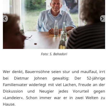
Foto: S. Bahadori
Wer denkt, Bauernsöhne seien stur und maulfaul, irrt
bei Dietmar Johnen gewaltig: Der 52-jährige
Familienvater widerlegt mit viel Lachen, Freude an der
Diskussion und Neugier jedes Vorurteil gegen
»Landeier«. Schon immer war er in zwei Welten zu
Hause.