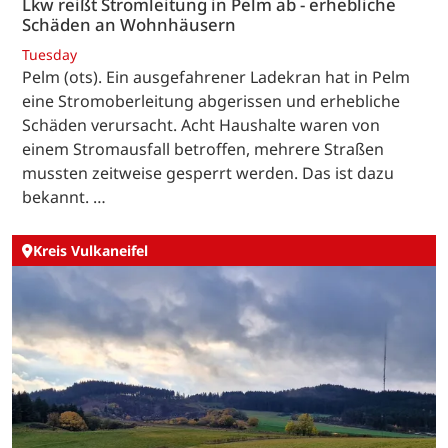
Lkw reißt Stromleitung in Pelm ab - erhebliche
Schäden an Wohnhäusern
Tuesday
Pelm (ots). Ein ausgefahrener Ladekran hat in Pelm
eine Stromoberleitung abgerissen und erhebliche
Schäden verursacht. Acht Haushalte waren von
einem Stromausfall betroffen, mehrere Straßen
mussten zeitweise gesperrt werden. Das ist dazu
bekannt. …
Kreis Vulkaneifel