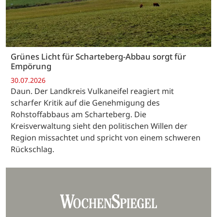
Grünes Licht für Scharteberg-Abbau sorgt für
Empörung
30.07.2026
Daun. Der Landkreis Vulkaneifel reagiert mit
scharfer Kritik auf die Genehmigung des
Rohstoffabbaus am Scharteberg. Die
Kreisverwaltung sieht den politischen Willen der
Region missachtet und spricht von einem schweren
Rückschlag.