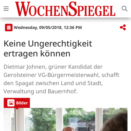
Wednesday, 09/05/2018, 12:36 PM
Keine Ungerechtigkeit
ertragen können
Dietmar Johnen, grüner Kandidat der
Gerolsteiner VG-Bürgermeisterwahl, schafft
den Spagat zwischen Land und Stadt,
Verwaltung und Bauernhof.
Bilder