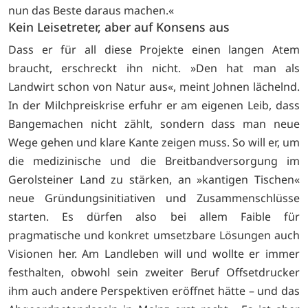
nun das Beste daraus machen.«
Kein Leisetreter, aber auf Konsens aus
Dass er für all diese Projekte einen langen Atem
braucht, erschreckt ihn nicht. »Den hat man als
Landwirt schon von Natur aus«, meint Johnen lächelnd.
In der Milchpreiskrise erfuhr er am eigenen Leib, dass
Bangemachen nicht zählt, sondern dass man neue
Wege gehen und klare Kante zeigen muss. So will er, um
die medizinische und die Breitbandversorgung im
Gerolsteiner Land zu stärken, an »kantigen Tischen«
neue Gründungsinitiativen und Zusammenschlüsse
starten. Es dürfen also bei allem Faible für
pragmatische und konkret umsetzbare Lösungen auch
Visionen her. Am Landleben will und wollte er immer
festhalten, obwohl sein zweiter Beruf Offsetdrucker
ihm auch andere Perspektiven eröffnet hätte – und das