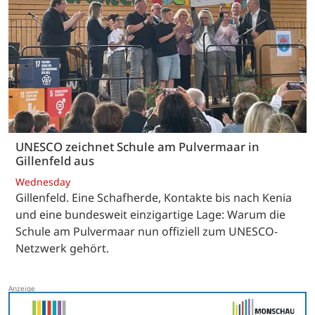
UNESCO zeichnet Schule am Pulvermaar in
Gillenfeld aus
Wednesday
Gillenfeld. Eine Schafherde, Kontakte bis nach Kenia
und eine bundesweit einzigartige Lage: Warum die
Schule am Pulvermaar nun offiziell zum UNESCO-
Netzwerk gehört.