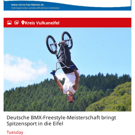
Kreis Vulkaneifel
Deutsche BMX-Freestyle-Meisterschaft bringt
Spitzensport in die Eifel
Tuesday