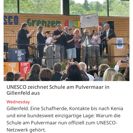
UNESCO zeichnet Schule am Pulvermaar in
Gillenfeld aus
Wednesday
Gillenfeld. Eine Schafherde, Kontakte bis nach Kenia
und eine bundesweit einzigartige Lage: Warum die
Schule am Pulvermaar nun offiziell zum UNESCO-
Netzwerk gehört.