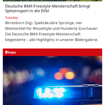
Deutsche BMX-Freestyle-Meisterschaft bringt
Spitzensport in die Eifel
Tuesday
Birresborn (hg). Spektakuläre Sprünge, vier
Meistertitel für Woodstyle und Hunderte Zuschauer:
Die Deutsche BMX-Freestyle-Meisterschaft
begeisterte – alle Highlights in unserer Bildergalerie.
Pelm