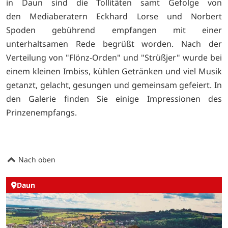
in Daun sind die Tollitäten samt Gefolge von
den Mediaberatern Eckhard Lorse und Norbert
Spoden gebührend empfangen mit einer
unterhaltsamen Rede begrüßt worden. Nach der
Verteilung von "Flönz-Orden" und "Strüßjer" wurde bei
einem kleinen Imbiss, kühlen Getränken und viel Musik
getanzt, gelacht, gesungen und gemeinsam gefeiert. In
den Galerie finden Sie einige Impressionen des
Prinzenempfangs.
Nach oben
Daun