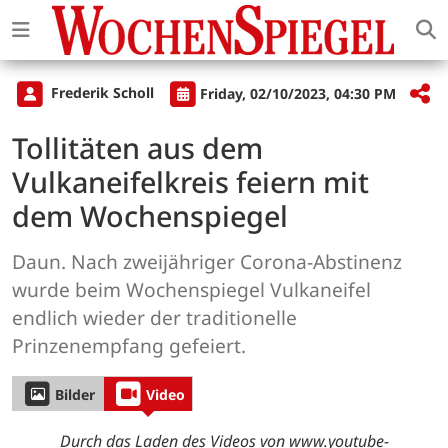
Frederik Scholl
Friday, 02/10/2023, 04:30 PM
Tollitäten aus dem
Vulkaneifelkreis feiern mit
dem Wochenspiegel
Daun. Nach zweijähriger Corona-Abstinenz
wurde beim Wochenspiegel Vulkaneifel
endlich wieder der traditionelle
Prinzenempfang gefeiert.
Bilder
Video
Durch das Laden des Videos von www.youtube-