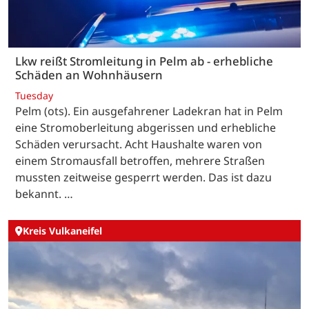
Lkw reißt Stromleitung in Pelm ab - erhebliche
Schäden an Wohnhäusern
Tuesday
Pelm (ots). Ein ausgefahrener Ladekran hat in Pelm
eine Stromoberleitung abgerissen und erhebliche
Schäden verursacht. Acht Haushalte waren von
einem Stromausfall betroffen, mehrere Straßen
mussten zeitweise gesperrt werden. Das ist dazu
bekannt. …
Kreis Vulkaneifel