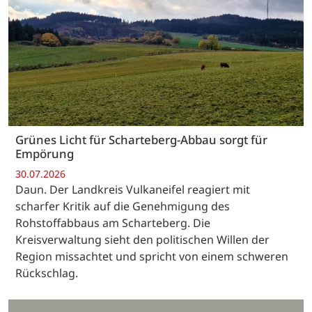
Grünes Licht für Scharteberg-Abbau sorgt für
Empörung
30.07.2026
Daun. Der Landkreis Vulkaneifel reagiert mit
scharfer Kritik auf die Genehmigung des
Rohstoffabbaus am Scharteberg. Die
Kreisverwaltung sieht den politischen Willen der
Region missachtet und spricht von einem schweren
Rückschlag.