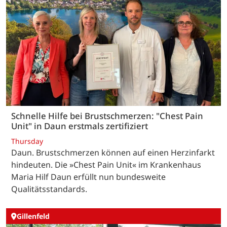
Schnelle Hilfe bei Brustschmerzen: "Chest Pain
Unit" in Daun erstmals zertifiziert
Thursday
Daun. Brustschmerzen können auf einen Herzinfarkt
hindeuten. Die »Chest Pain Unit« im Krankenhaus
Maria Hilf Daun erfüllt nun bundesweite
Qualitätsstandards.
Gillenfeld