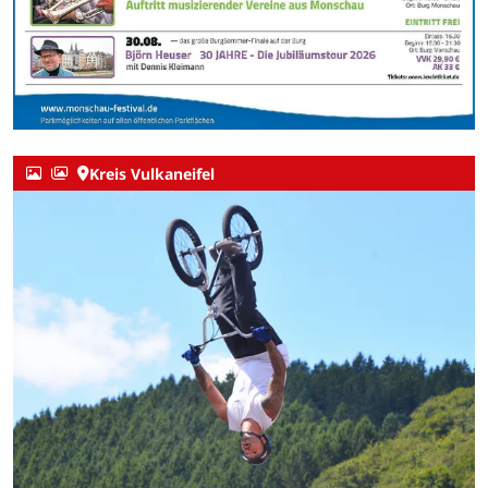
Kreis Vulkaneifel