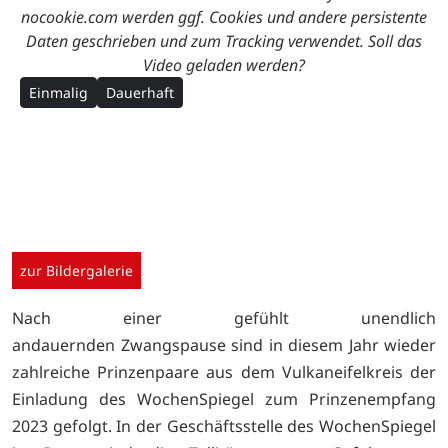
nocookie.com werden ggf. Cookies und andere persistente
Daten geschrieben und zum Tracking verwendet. Soll das
Video geladen werden?
Einmalig
Dauerhaft
zur Bildergalerie
Nach einer gefühlt unendlich
andauernden Zwangspause sind in diesem Jahr wieder
zahlreiche Prinzenpaare aus dem Vulkaneifelkreis der
Einladung des WochenSpiegel zum Prinzenempfang
2023 gefolgt. In der Geschäftsstelle des WochenSpiegel