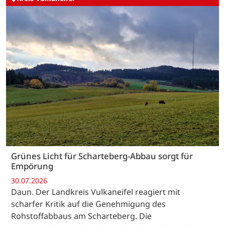
Grünes Licht für Scharteberg-Abbau sorgt für
Empörung
30.07.2026
Daun. Der Landkreis Vulkaneifel reagiert mit
scharfer Kritik auf die Genehmigung des
Rohstoffabbaus am Scharteberg. Die