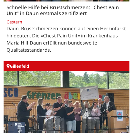
Schnelle Hilfe bei Brustschmerzen: "Chest Pain
Unit" in Daun erstmals zertifiziert
Gestern
Daun. Brustschmerzen können auf einen Herzinfarkt
hindeuten. Die »Chest Pain Unit« im Krankenhaus
Maria Hilf Daun erfüllt nun bundesweite
Qualitätsstandards.
Gillenfeld