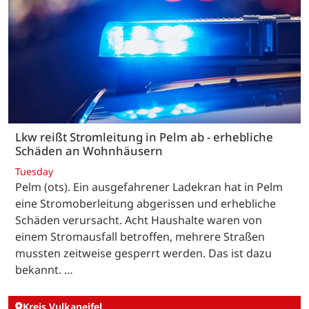
Lkw reißt Stromleitung in Pelm ab - erhebliche
Schäden an Wohnhäusern
Tuesday
Pelm (ots). Ein ausgefahrener Ladekran hat in Pelm
eine Stromoberleitung abgerissen und erhebliche
Schäden verursacht. Acht Haushalte waren von
einem Stromausfall betroffen, mehrere Straßen
mussten zeitweise gesperrt werden. Das ist dazu
bekannt. …
Kreis Vulkaneifel