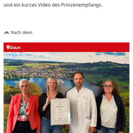
und ein kurzes Video des Prinzenempfangs.
Nach oben
Daun