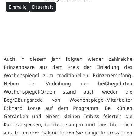
Einmalig
Dauerhaft
Auch in diesem Jahr folgten wieder zahlreiche
Prinzenpaare aus dem Kreis der Einladung des
Wochenspiegel zum traditionellen Prinzenempfang.
Neben der Verleihung der heißbegehrten
Wochenspiegel-Orden stand auch wieder die
Begrüßungsrede von Wochenspiegel-Mitarbeiter
Eckhard Lorse auf dem Programm. Bei kühlen
Getränken und einem kleinen Imbiss feierten die
Karnevalsjecken, tanzten, sangen und tauschten sich
aus. In unserer Galerie finden Sie einige Impressionen