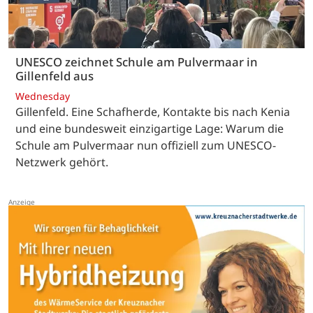
UNESCO zeichnet Schule am Pulvermaar in
Gillenfeld aus
Wednesday
Gillenfeld. Eine Schafherde, Kontakte bis nach Kenia
und eine bundesweit einzigartige Lage: Warum die
Schule am Pulvermaar nun offiziell zum UNESCO-
Netzwerk gehört.