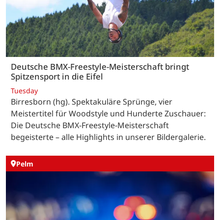
Deutsche BMX-Freestyle-Meisterschaft bringt
Spitzensport in die Eifel
Tuesday
Birresborn (hg). Spektakuläre Sprünge, vier
Meistertitel für Woodstyle und Hunderte Zuschauer:
Die Deutsche BMX-Freestyle-Meisterschaft
begeisterte – alle Highlights in unserer Bildergalerie.
Pelm