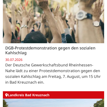
DGB-Protestdemonstration gegen den sozialen
Kahlschlag
30.07.2026
Der Deutsche Gewerkschaftsbund Rheinhessen-
Nahe lädt zu einer Protestdemonstration gegen den
sozialen Kahlschlag am Freitag, 7. August, um 15 Uhr
in Bad Kreuznach ein.
Landkreis Bad Kreuznach