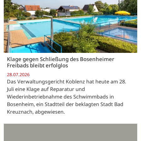
Klage gegen Schließung des Bosenheimer
Freibads bleibt erfolglos
28.07.2026
Das Verwaltungsgericht Koblenz hat heute am 28.
Juli eine Klage auf Reparatur und
Wiederinbetriebnahme des Schwimmbads in
Bosenheim, ein Stadtteil der beklagten Stadt Bad
Kreuznach, abgewiesen.