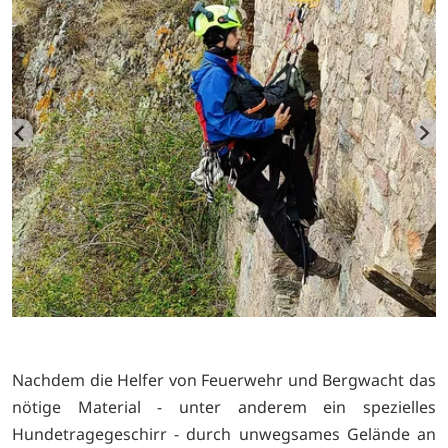
Nachdem die Helfer von Feuerwehr und Bergwacht das
nötige Material - unter anderem ein spezielles
Hundetragegeschirr - durch unwegsames Gelände an