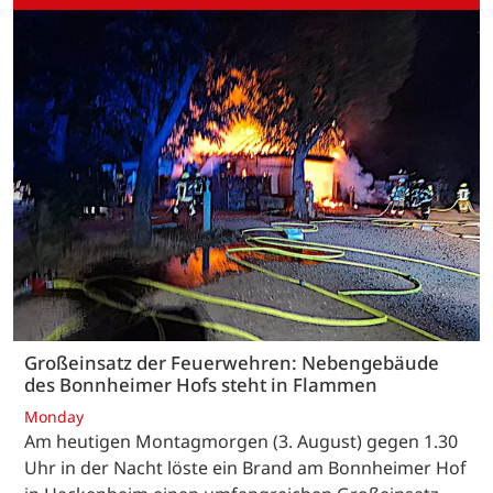
Großeinsatz der Feuerwehren: Nebengebäude
des Bonnheimer Hofs steht in Flammen
Monday
Am heutigen Montagmorgen (3. August) gegen 1.30
Uhr in der Nacht löste ein Brand am Bonnheimer Hof