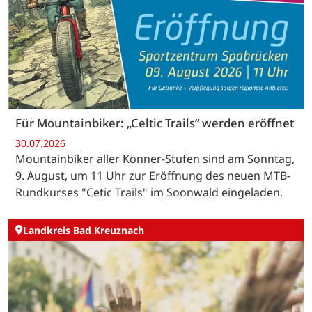
Für Mountainbiker: „Celtic Trails“ werden eröffnet
30.07.2026
Mountainbiker aller Könner-Stufen sind am Sonntag,
9. August, um 11 Uhr zur Eröffnung des neuen MTB-
Rundkurses "Cetic Trails" im Soonwald eingeladen.
Landkreis Bad Kreuznach