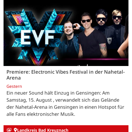
Premiere: Electronic Vibes Festival in der Nahetal-
Arena
Gestern
Ein neuer Sound hält Einzug in Gensingen: Am
Samstag, 15. August , verwandelt sich das Gelände
der Nahetal-Arena in Gensingen in einen Hotspot für
alle Fans elektronischer Musik.
Landkreis Bad Kreuznach