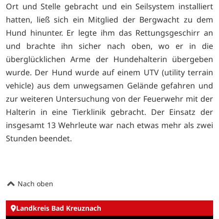
Ort und Stelle gebracht und ein Seilsystem installiert
hatten, ließ sich ein Mitglied der Bergwacht zu dem
Hund hinunter. Er legte ihm das Rettungsgeschirr an
und brachte ihn sicher nach oben, wo er in die
überglücklichen Arme der Hundehalterin übergeben
wurde. Der Hund wurde auf einem UTV (utility terrain
vehicle) aus dem unwegsamen Gelände gefahren und
zur weiteren Untersuchung von der Feuerwehr mit der
Halterin in eine Tierklinik gebracht. Der Einsatz der
insgesamt 13 Wehrleute war nach etwas mehr als zwei
Stunden beendet.
Nach oben
Landkreis Bad Kreuznach