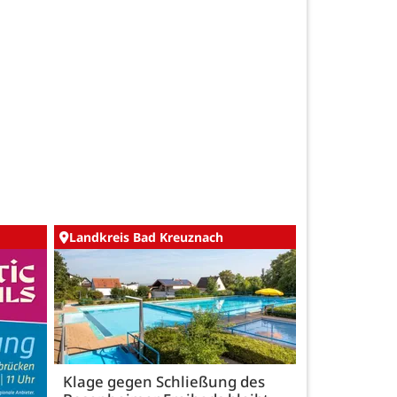
Landkreis Bad Kreuznach
Klage gegen Schließung des