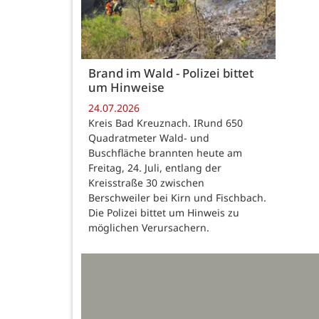
Brand im Wald - Polizei bittet
um Hinweise
24.07.2026
Kreis Bad Kreuznach. IRund 650
Quadratmeter Wald- und
Buschfläche brannten heute am
Freitag, 24. Juli, entlang der
Kreisstraße 30 zwischen
Berschweiler bei Kirn und Fischbach.
Die Polizei bittet um Hinweis zu
möglichen Verursachern.