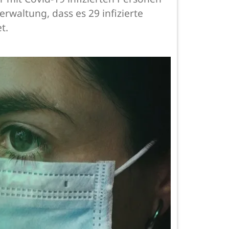
rwaltung, dass es 29 infizierte
t.