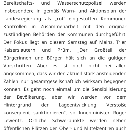
Bereitschafts- und Wasserschutzpolizei werden
insbesondere in gemäß Warn- und Aktionsplan der
Landesregierung als „rot“ eingestuften Kommunen
Kontrollen in Zusammenarbeit mit den originär
zuständigen Behörden der Kommunen durchgeführt.
Der Fokus liegt an diesem Samstag auf Mainz, Trier,
Kaiserslautern und Prüm. „Der Großteil der
Bürgerinnen und Bürger hält sich an die gültigen
Vorschriften. Aber es ist noch nicht bei allen
angekommen, dass wir den aktuell stark ansteigenden
Zahlen nur gesamtgesellschaftlich wirksam begegnen
können. Es geht noch einmal um die Sensibilisierung
der Bevölkerung, aber wir werden vor dem
Hintergrund der Lageentwicklung Verstöße
konsequent sanktionieren“, so Innenminister Roger
Lewentz. Örtliche Schwerpunkte werden neben
öffentlichen Plätzen der Ober- und Mittelzentren auch