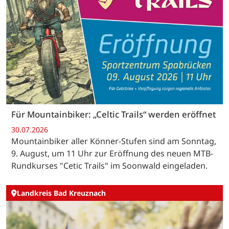
Für Mountainbiker: „Celtic Trails“ werden eröffnet
30.07.2026
Mountainbiker aller Könner-Stufen sind am Sonntag,
9. August, um 11 Uhr zur Eröffnung des neuen MTB-
Rundkurses "Cetic Trails" im Soonwald eingeladen.
Landkreis Bad Kreuznach