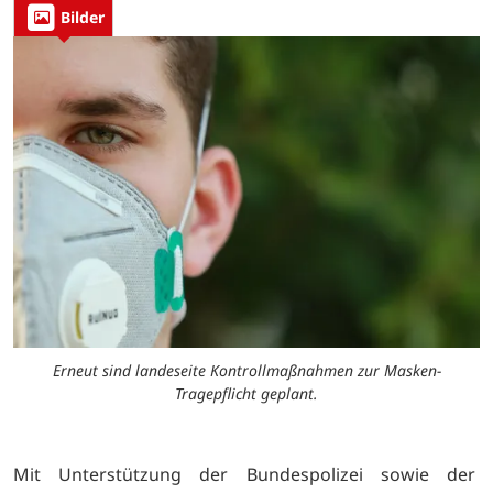
Bilder
Erneut sind landeseite Kontrollmaßnahmen zur Masken-
Tragepflicht geplant.
Mit Unterstützung der Bundespolizei sowie der