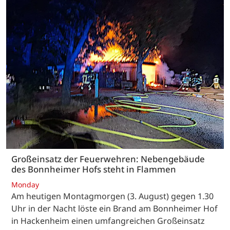
Großeinsatz der Feuerwehren: Nebengebäude
des Bonnheimer Hofs steht in Flammen
Monday
Am heutigen Montagmorgen (3. August) gegen 1.30
Uhr in der Nacht löste ein Brand am Bonnheimer Hof
in Hackenheim einen umfangreichen Großeinsatz