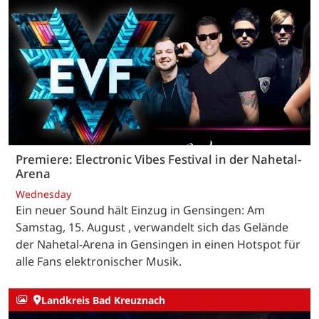
Premiere: Electronic Vibes Festival in der Nahetal-
Arena
Wednesday
Ein neuer Sound hält Einzug in Gensingen: Am
Samstag, 15. August , verwandelt sich das Gelände
der Nahetal-Arena in Gensingen in einen Hotspot für
alle Fans elektronischer Musik.
Landkreis Bad Kreuznach