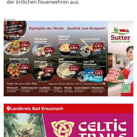
der örtlichen Feuerwehren aus.
Landkreis Bad Kreuznach