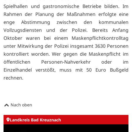
Spielhallen und gastronomische Betriebe bilden. Im
Rahmen der Planung der Maßnahmen erfolgte eine
enge Abstimmung zwischen den kommunalen
Vollzugsdiensten und der Polizei. Bereits Anfang
Oktober waren bei einem Maskenpflichtkontrolltag
unter Mitwirkung der Polizei insgesamt 3630 Personen
kontrolliert worden. Wer gegen die Maskenpflicht im
öffentlichen Personen-Nahverkehr oder im
Einzelhandel verstößt, muss mit 50 Euro Bußgeld
rechnen.
Nach oben
Landkreis Bad Kreuznach