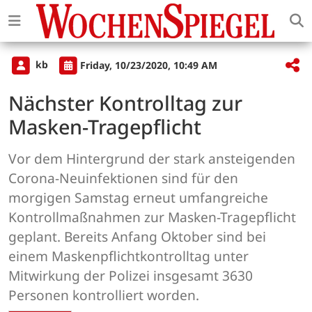
kb
Friday, 10/23/2020, 10:49 AM
Nächster Kontrolltag zur
Masken-Tragepflicht
Vor dem Hintergrund der stark ansteigenden
Corona-Neuinfektionen sind für den
morgigen Samstag erneut umfangreiche
Kontrollmaßnahmen zur Masken-Tragepflicht
geplant. Bereits Anfang Oktober sind bei
einem Maskenpflichtkontrolltag unter
Mitwirkung der Polizei insgesamt 3630
Personen kontrolliert worden.