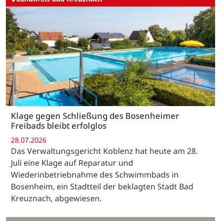
Klage gegen Schließung des Bosenheimer
Freibads bleibt erfolglos
28.07.2026
Das Verwaltungsgericht Koblenz hat heute am 28.
Juli eine Klage auf Reparatur und
Wiederinbetriebnahme des Schwimmbads in
Bosenheim, ein Stadtteil der beklagten Stadt Bad
Kreuznach, abgewiesen.