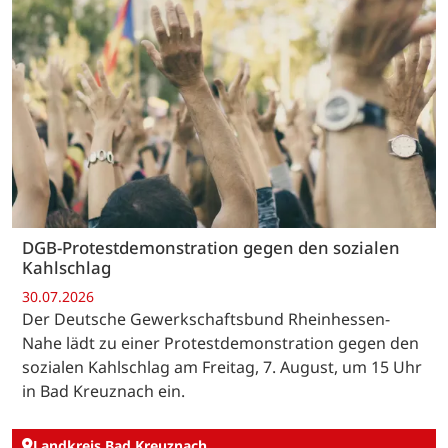
DGB-Protestdemonstration gegen den sozialen
Kahlschlag
30.07.2026
Der Deutsche Gewerkschaftsbund Rheinhessen-
Nahe lädt zu einer Protestdemonstration gegen den
sozialen Kahlschlag am Freitag, 7. August, um 15 Uhr
in Bad Kreuznach ein.
Landkreis Bad Kreuznach