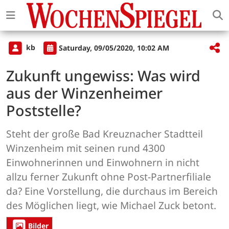
kb
Saturday, 09/05/2020, 10:02 AM
Zukunft ungewiss: Was wird
aus der Winzenheimer
Poststelle?
Steht der große Bad Kreuznacher Stadtteil
Winzenheim mit seinen rund 4300
Einwohnerinnen und Einwohnern in nicht
allzu ferner Zukunft ohne Post-Partnerfiliale
da? Eine Vorstellung, die durchaus im Bereich
des Möglichen liegt, wie Michael Zuck betont.
Bilder