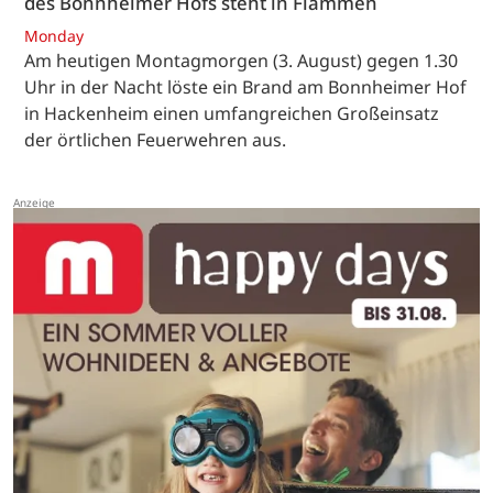
des Bonnheimer Hofs steht in Flammen
Monday
Am heutigen Montagmorgen (3. August) gegen 1.30
Uhr in der Nacht löste ein Brand am Bonnheimer Hof
in Hackenheim einen umfangreichen Großeinsatz
der örtlichen Feuerwehren aus.