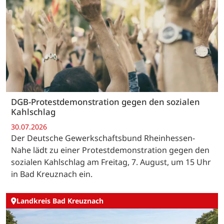
DGB-Protestdemonstration gegen den sozialen
Kahlschlag
30.07.2026
Der Deutsche Gewerkschaftsbund Rheinhessen-
Nahe lädt zu einer Protestdemonstration gegen den
sozialen Kahlschlag am Freitag, 7. August, um 15 Uhr
in Bad Kreuznach ein.
Landkreis Bad Kreuznach