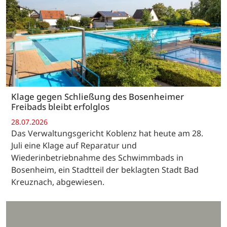
Klage gegen Schließung des Bosenheimer
Freibads bleibt erfolglos
28.07.2026
Das Verwaltungsgericht Koblenz hat heute am 28.
Juli eine Klage auf Reparatur und
Wiederinbetriebnahme des Schwimmbads in
Bosenheim, ein Stadtteil der beklagten Stadt Bad
Kreuznach, abgewiesen.