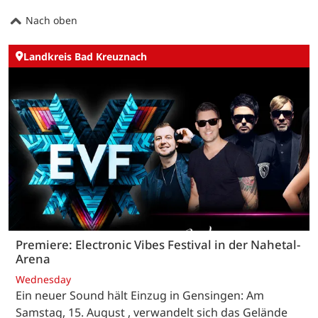
Nach oben
Landkreis Bad Kreuznach
Premiere: Electronic Vibes Festival in der Nahetal-
Arena
Wednesday
Ein neuer Sound hält Einzug in Gensingen: Am
Samstag, 15. August , verwandelt sich das Gelände