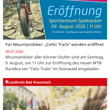
Für Mountainbiker: „Celtic Trails“ werden eröffnet
30.07.2026
Mountainbiker aller Könner-Stufen sind am Sonntag,
9. August, um 11 Uhr zur Eröffnung des neuen MTB-
Rundkurses "Cetic Trails" im Soonwald eingeladen.
Landkreis Bad Kreuznach