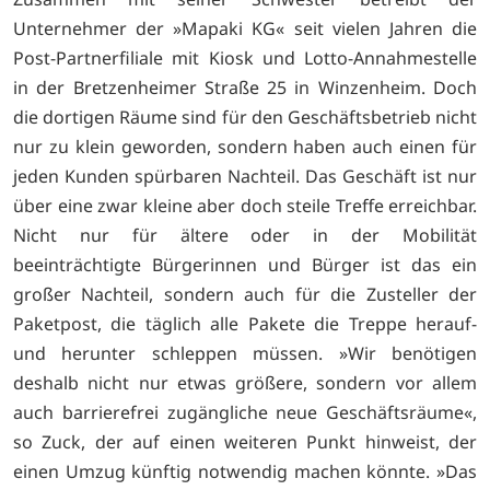
Unternehmer der »Mapaki KG« seit vielen Jahren die
Post-Partnerfiliale mit Kiosk und Lotto-Annahmestelle
in der Bretzenheimer Straße 25 in Winzenheim. Doch
die dortigen Räume sind für den Geschäftsbetrieb nicht
nur zu klein geworden, sondern haben auch einen für
jeden Kunden spürbaren Nachteil. Das Geschäft ist nur
über eine zwar kleine aber doch steile Treffe erreichbar.
Nicht nur für ältere oder in der Mobilität
beeinträchtigte Bürgerinnen und Bürger ist das ein
großer Nachteil, sondern auch für die Zusteller der
Paketpost, die täglich alle Pakete die Treppe herauf-
und herunter schleppen müssen. »Wir benötigen
deshalb nicht nur etwas größere, sondern vor allem
auch barrierefrei zugängliche neue Geschäftsräume«,
so Zuck, der auf einen weiteren Punkt hinweist, der
einen Umzug künftig notwendig machen könnte. »Das