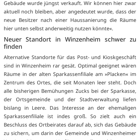
Gebäude wurde jüngst verkauft. Wir können hier zwar
aktuell noch bleiben, aber angedeutet wurde, dass der
neue Besitzer nach einer Haussanierung die Räume
hier unten selbst anderweitig nutzen könnte«.
Neuer Standort in Winzenheim schwer zu
finden
Alternative Standorte für das Post- und Kioskgeschäft
sind in Winzenheim rar gesät. Optimal geeignet wären
Räume in der alten Sparkassenfiliale am »Placken« im
Zentrum des Ortes, die seit Monaten leer steht. Doch
alle bisherigen Bemühungen Zucks bei der Sparkasse,
der Ortsgemeinde und der Stadtverwaltung liefen
bislang in Leere. Das Interesse an der ehemaligen
Sparkassenfiliale ist indes groß. So zielt auch ein
Beschluss des Ortbeirates darauf ab, sich das Gebäude
zu sichern, um darin der Gemeinde und Winzenheimer