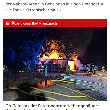
der Nahetal-Arena in Gensingen in einen Hotspot für
alle Fans elektronischer Musik.
Landkreis Bad Kreuznach
Großeinsatz der Feuerwehren: Nebengebäude