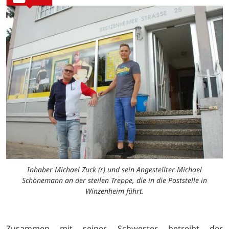
Inhaber Michael Zuck (r) und sein Angestellter Michael
Schönemann an der steilen Treppe, die in die Poststelle in
Winzenheim führt.
Zusammen mit seiner Schwester betreibt der