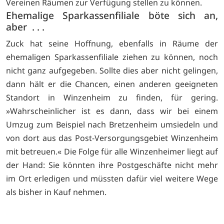
Vereinen Räumen zur Verfügung stellen zu können.
Ehemalige Sparkassenfiliale böte sich an,
aber . . .
Zuck hat seine Hoffnung, ebenfalls in Räume der
ehemaligen Sparkassenfiliale ziehen zu können, noch
nicht ganz aufgegeben. Sollte dies aber nicht gelingen,
dann hält er die Chancen, einen anderen geeigneten
Standort in Winzenheim zu finden, für gering.
»Wahrscheinlicher ist es dann, dass wir bei einem
Umzug zum Beispiel nach Bretzenheim umsiedeln und
von dort aus das Post-Versorgungsgebiet Winzenheim
mit betreuen.« Die Folge für alle Winzenheimer liegt auf
der Hand: Sie könnten ihre Postgeschäfte nicht mehr
im Ort erledigen und müssten dafür viel weitere Wege
als bisher in Kauf nehmen.