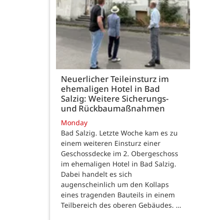
Neuerlicher Teileinsturz im
ehemaligen Hotel in Bad
Salzig: Weitere Sicherungs-
und Rückbaumaßnahmen
Monday
Bad Salzig. Letzte Woche kam es zu
einem weiteren Einsturz einer
Geschossdecke im 2. Obergeschoss
im ehemaligen Hotel in Bad Salzig.
Dabei handelt es sich
augenscheinlich um den Kollaps
eines tragenden Bauteils in einem
Teilbereich des oberen Gebäudes. …