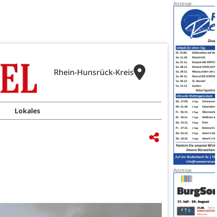
Rhein-Hunsrück-Kreis
Lokales