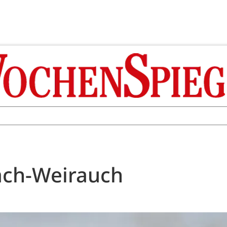
ach-Weirauch