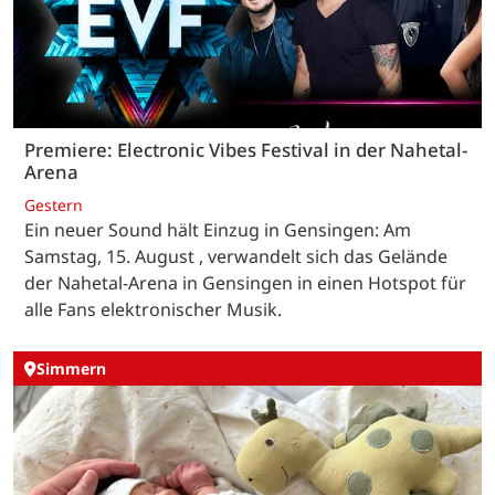
Premiere: Electronic Vibes Festival in der Nahetal-
Arena
Gestern
Ein neuer Sound hält Einzug in Gensingen: Am
Samstag, 15. August , verwandelt sich das Gelände
der Nahetal-Arena in Gensingen in einen Hotspot für
alle Fans elektronischer Musik.
Simmern