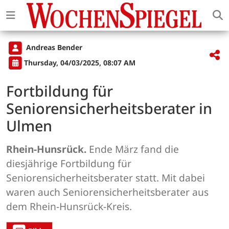
Andreas Bender
Thursday, 04/03/2025, 08:07 AM
Fortbildung für
Seniorensicherheitsberater in
Ulmen
Rhein-Hunsrück.
Ende März fand die
diesjährige Fortbildung für
Seniorensicherheitsberater statt. Mit dabei
waren auch Seniorensicherheitsberater aus
dem Rhein-Hunsrück-Kreis.