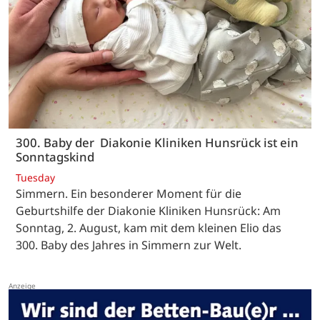
300. Baby der Diakonie Kliniken Hunsrück ist ein
Sonntagskind
Tuesday
Simmern. Ein besonderer Moment für die
Geburtshilfe der Diakonie Kliniken Hunsrück: Am
Sonntag, 2. August, kam mit dem kleinen Elio das
300. Baby des Jahres in Simmern zur Welt.