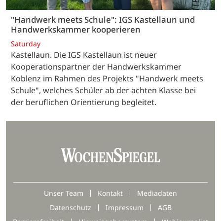
"Handwerk meets Schule": IGS Kastellaun und
Handwerkskammer kooperieren
Saturday
Kastellaun. Die IGS Kastellaun ist neuer
Kooperationspartner der Handwerkskammer
Koblenz im Rahmen des Projekts "Handwerk meets
Schule", welches Schüler ab der achten Klasse bei
der beruflichen Orientierung begleitet.
Unser Team
Kontakt
Mediadaten
Datenschutz
Impressum
AGB