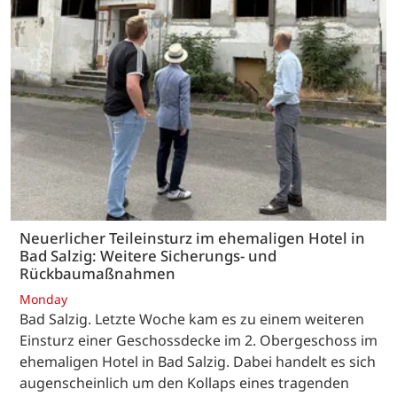
Neuerlicher Teileinsturz im ehemaligen Hotel in
Bad Salzig: Weitere Sicherungs- und
Rückbaumaßnahmen
Monday
Bad Salzig. Letzte Woche kam es zu einem weiteren
Einsturz einer Geschossdecke im 2. Obergeschoss im
ehemaligen Hotel in Bad Salzig. Dabei handelt es sich
augenscheinlich um den Kollaps eines tragenden