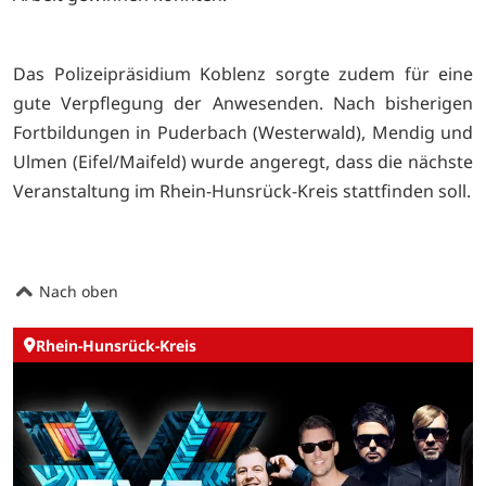
Das Polizeipräsidium Koblenz sorgte zudem für eine
gute Verpflegung der Anwesenden. Nach bisherigen
Fortbildungen in Puderbach (Westerwald), Mendig und
Ulmen (Eifel/Maifeld) wurde angeregt, dass die nächste
Veranstaltung im Rhein-Hunsrück-Kreis stattfinden soll.
Nach oben
Rhein-Hunsrück-Kreis