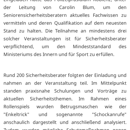
der Leitung von Carolin Blum, um den
Seniorensicherheitsberatern aktuelles Fachwissen zu
vermitteln und deren Qualifikation auf dem neuesten
Stand zu halten. Die Teilnahme an mindestens drei
solcher Veranstaltungen ist für Sicherheitsberater
verpflichtend, um den Mindeststandard des
Ministeriums des Innern und für Sport zu erfüllen.
Rund 200 Sicherheitsberater folgten der Einladung und
nahmen an der Veranstaltung teil. Im Mittelpunkt
standen praxisnahe Schulungen und Vorträge zu
aktuellen Sicherheitsthemen. Im Rahmen eines
Rollenspiels wurden Betrugsmaschen wie der
"Enkeltrick" und sogenannte "Schockanrufe"
anschaulich dargestellt und anschließend analysiert.