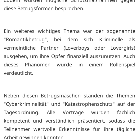
Zudem wurden mögliche Schutzmaßnahmen gegen
diese Betrugsformen besprochen.
Ein weiteres wichtiges Thema war der sogenannte
"Romantikbetrug", bei dem sich Kriminelle als
vermeintliche Partner (Loverboys oder Lovergirls)
ausgeben, um ihre Opfer finanziell auszunutzen. Auch
dieses Phänomen wurde in einem Rollenspiel
verdeutlicht.
Neben diesen Betrugsmaschen standen die Themen
"Cyberkriminalität" und "Katastrophenschutz" auf der
Tagesordnung. Alle Vorträge wurden fachlich
kompetent und verständlich präsentiert, sodass die
Teilnehmer wertvolle Erkenntnisse für ihre tägliche
Arbeit gewinnen konnten.