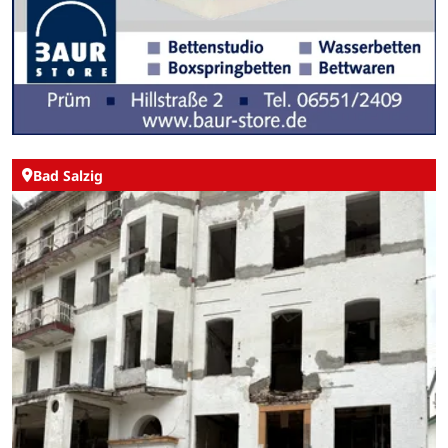
Bad Salzig