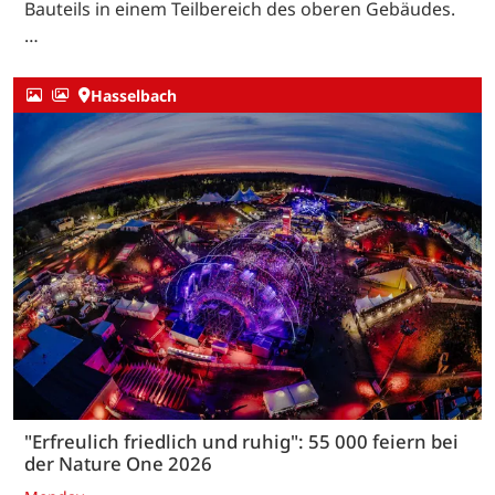
Bauteils in einem Teilbereich des oberen Gebäudes.
…
Hasselbach
"Erfreulich friedlich und ruhig": 55 000 feiern bei
der Nature One 2026