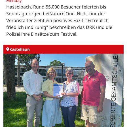
Monday
Hasselbach. Rund 55.000 Besucher feierten bis
Sonntagmorgen beiNature One. Nicht nur der
Veranstalter zieht ein positives Fazit. "Erfreulich
friedlich und ruhig" beschreiben das DRK und die
Polizei ihre Einsätze zum Festival.
Kastellaun