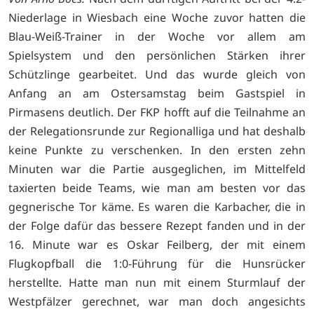
Niederlage in Wiesbach eine Woche zuvor hatten die
Blau-Weiß-Trainer in der Woche vor allem am
Spielsystem und den persönlichen Stärken ihrer
Schützlinge gearbeitet. Und das wurde gleich von
Anfang an am Ostersamstag beim Gastspiel in
Pirmasens deutlich. Der FKP hofft auf die Teilnahme an
der Relegationsrunde zur Regionalliga und hat deshalb
keine Punkte zu verschenken. In den ersten zehn
Minuten war die Partie ausgeglichen, im Mittelfeld
taxierten beide Teams, wie man am besten vor das
gegnerische Tor käme. Es waren die Karbacher, die in
der Folge dafür das bessere Rezept fanden und in der
16. Minute war es Oskar Feilberg, der mit einem
Flugkopfball die 1:0-Führung für die Hunsrücker
herstellte. Hatte man nun mit einem Sturmlauf der
Westpfälzer gerechnet, war man doch angesichts