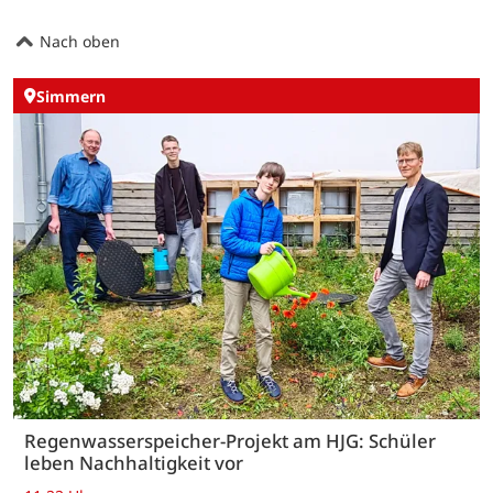
Nach oben
Simmern
Regenwasserspeicher-Projekt am HJG: Schüler
leben Nachhaltigkeit vor