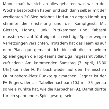
Mannschaft hat sich an alles gehalten, was wir in der
Woche besprochen haben und sich dann selber mit der
verdienten 2:0-Sieg belohnt. Und auch gegen Homburg
stimmte die Einstellung und der Kampfgeist. Mit
Gietzen, Hohns, Junk, Puttkammer und Kabashi
mussten wir auf fünf eigentlich wichtige Spieler wegen
Verletzungen verzichten. Trotzdem hat das Team es auf
dem Platz gut gemacht. Ich bin mit diesen beiden
Spielen gegen die Top-Teams der Liga insgesamt vollauf
zufrieden.“ Am kommenden Samstag (7. April, 15.30
Uhr) kann der FC Karbach wieder auf dem heimischen
Quintinsberg-Platz Punkte gut machen. Gegner ist der
FV Engers, der als Tabellennachbar (10.) mit 35 genau
so viele Punkte hat, wie die Karbacher (9.). Damit dürfte
für ein spannendes Spiel gesorgt sein.