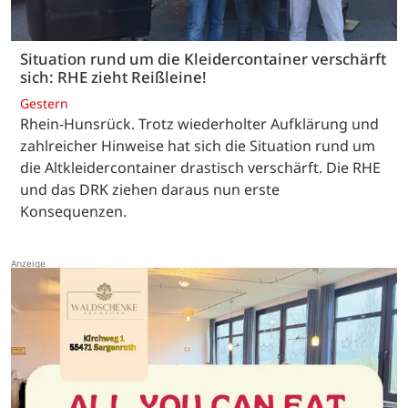
Situation rund um die Kleidercontainer verschärft
sich: RHE zieht Reißleine!
Gestern
Rhein-Hunsrück. Trotz wiederholter Aufklärung und
zahlreicher Hinweise hat sich die Situation rund um
die Altkleidercontainer drastisch verschärft. Die RHE
und das DRK ziehen daraus nun erste
Konsequenzen.