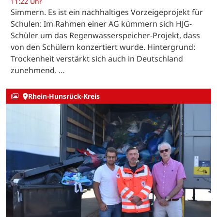
11:22 Uhr
Simmern. Es ist ein nachhaltiges Vorzeigeprojekt für
Schulen: Im Rahmen einer AG kümmern sich HJG-
Schüler um das Regenwasserspeicher-Projekt, dass
von den Schülern konzertiert wurde. Hintergrund:
Trockenheit verstärkt sich auch in Deutschland
zunehmend. …
Rhein-Hunsrück-Kreis