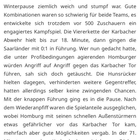
Winterpause ziemlich weich und stumpf war. Gute
Kombinationen waren so schwierig für beide Teams, es
entwickelte sich trotzdem vor 500 Zuschauern ein
engagiertes Kampfspiel. Die Viererkette der Karbacher
Abwehr hielt bis zur 18. Minute, dann gingen die
Saarländer mit 0:1 in Führung. Wer nun gedacht hatte,
die unter Profibedingungen agierenden Homburger
würden Angriff auf Angriff gegen das Karbacher Tor
führen, sah sich doch getäuscht. Die Hunsrücker
hielten dagegen, verhinderten weitere Gegentreffer,
hatten allerdings selber keine zwingenden Chancen.
Mit der knappen Führung ging es in die Pause. Nach
dem Wiederanpfiff waren die Spielanteile ausgeglichen,
wobei Homburg mit seinen schnellen Außenstürmern
etwas gefährlicher vor das Karbacher Tor kam,
mehrfach aber gute Möglichkeiten vergab. In der 71.