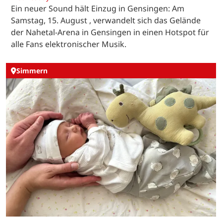
Ein neuer Sound hält Einzug in Gensingen: Am
Samstag, 15. August , verwandelt sich das Gelände
der Nahetal-Arena in Gensingen in einen Hotspot für
alle Fans elektronischer Musik.
Simmern