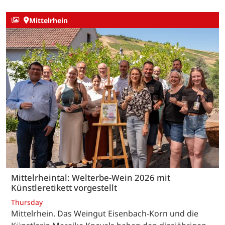
Mittelrhein
Mittelrheintal: Welterbe-Wein 2026 mit
Künstleretikett vorgestellt
Thursday
Mittelrhein. Das Weingut Eisenbach-Korn und die