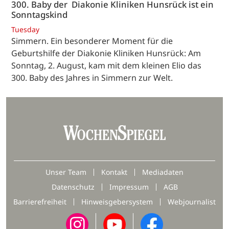
300. Baby der Diakonie Kliniken Hunsrück ist ein
Sonntagskind
Tuesday
Simmern. Ein besonderer Moment für die
Geburtshilfe der Diakonie Kliniken Hunsrück: Am
Sonntag, 2. August, kam mit dem kleinen Elio das
300. Baby des Jahres in Simmern zur Welt.
Unser Team
Kontakt
Mediadaten
Datenschutz
Impressum
AGB
Barrierefreiheit
Hinweisgebersystem
Webjournalist