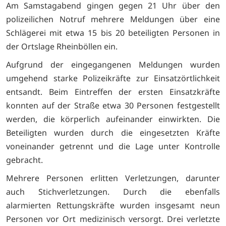
Am Samstagabend gingen gegen 21 Uhr über den
polizeilichen Notruf mehrere Meldungen über eine
Schlägerei mit etwa 15 bis 20 beteiligten Personen in
der Ortslage Rheinböllen ein.
Aufgrund der eingegangenen Meldungen wurden
umgehend starke Polizeikräfte zur Einsatzörtlichkeit
entsandt. Beim Eintreffen der ersten Einsatzkräfte
konnten auf der Straße etwa 30 Personen festgestellt
werden, die körperlich aufeinander einwirkten. Die
Beteiligten wurden durch die eingesetzten Kräfte
voneinander getrennt und die Lage unter Kontrolle
gebracht.
Mehrere Personen erlitten Verletzungen, darunter
auch Stichverletzungen. Durch die ebenfalls
alarmierten Rettungskräfte wurden insgesamt neun
Personen vor Ort medizinisch versorgt. Drei verletzte