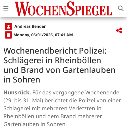
Andreas Bender
Monday, 06/01/2026, 07:41 AM
Wochenendbericht Polizei:
Schlägerei in Rheinböllen
und Brand von Gartenlauben
in Sohren
Hunsrück.
Für das vergangene Wochenende
(29. bis 31. Mai) berichtet die Polizei von einer
Schlägerei mit mehreren Verletzten in
Rheinböllen und dem Brand mehrerer
Gartenlauben in Sohren.