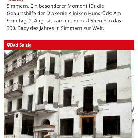
Simmern. Ein besonderer Moment für die
Geburtshilfe der Diakonie Kliniken Hunsrück: Am
Sonntag, 2. August, kam mit dem kleinen Elio das
300. Baby des Jahres in Simmern zur Welt.
Bad Salzig