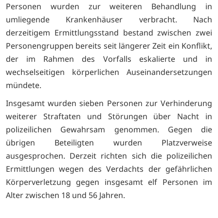
Personen wurden zur weiteren Behandlung in
umliegende Krankenhäuser verbracht. Nach
derzeitigem Ermittlungsstand bestand zwischen zwei
Personengruppen bereits seit längerer Zeit ein Konflikt,
der im Rahmen des Vorfalls eskalierte und in
wechselseitigen körperlichen Auseinandersetzungen
mündete.
Insgesamt wurden sieben Personen zur Verhinderung
weiterer Straftaten und Störungen über Nacht in
polizeilichen Gewahrsam genommen. Gegen die
übrigen Beteiligten wurden Platzverweise
ausgesprochen. Derzeit richten sich die polizeilichen
Ermittlungen wegen des Verdachts der gefährlichen
Körperverletzung gegen insgesamt elf Personen im
Alter zwischen 18 und 56 Jahren.