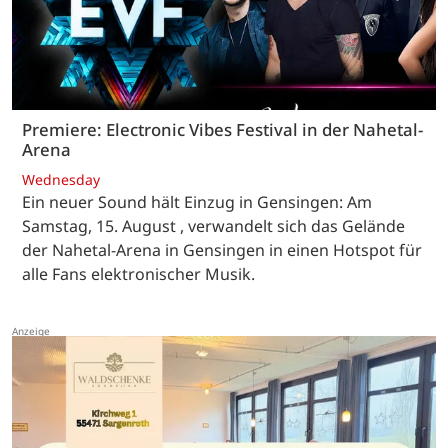
Premiere: Electronic Vibes Festival in der Nahetal-
Arena
Wednesday
Ein neuer Sound hält Einzug in Gensingen: Am
Samstag, 15. August , verwandelt sich das Gelände
der Nahetal-Arena in Gensingen in einen Hotspot für
alle Fans elektronischer Musik.