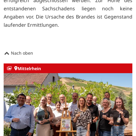
erfolgreich abgeschlossen werden. Zur Höhe des
entstandenen Sachschadens liegen noch keine
Angaben vor. Die Ursache des Brandes ist Gegenstand
laufender Ermittlungen.
Nach oben
Mittelrhein