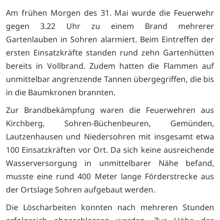
Am frühen Morgen des 31. Mai wurde die Feuerwehr
gegen 3.22 Uhr zu einem Brand mehrerer
Gartenlauben in Sohren alarmiert. Beim Eintreffen der
ersten Einsatzkräfte standen rund zehn Gartenhütten
bereits in Vollbrand. Zudem hatten die Flammen auf
unmittelbar angrenzende Tannen übergegriffen, die bis
in die Baumkronen brannten.
Zur Brandbekämpfung waren die Feuerwehren aus
Kirchberg, Sohren-Büchenbeuren, Gemünden,
Lautzenhausen und Niedersohren mit insgesamt etwa
100 Einsatzkräften vor Ort. Da sich keine ausreichende
Wasserversorgung in unmittelbarer Nähe befand,
musste eine rund 400 Meter lange Förderstrecke aus
der Ortslage Sohren aufgebaut werden.
Die Löscharbeiten konnten nach mehreren Stunden