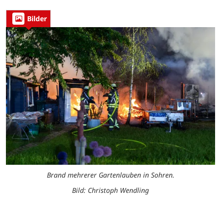
Bilder
Brand mehrerer Gartenlauben in Sohren.
Bild: Christoph Wendling