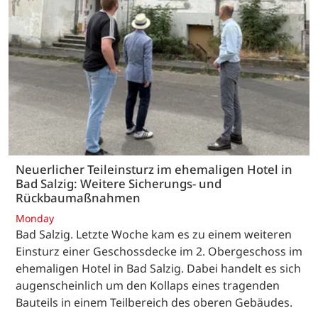
Neuerlicher Teileinsturz im ehemaligen Hotel in
Bad Salzig: Weitere Sicherungs- und
Rückbaumaßnahmen
Monday
Bad Salzig. Letzte Woche kam es zu einem weiteren
Einsturz einer Geschossdecke im 2. Obergeschoss im
ehemaligen Hotel in Bad Salzig. Dabei handelt es sich
augenscheinlich um den Kollaps eines tragenden
Bauteils in einem Teilbereich des oberen Gebäudes.