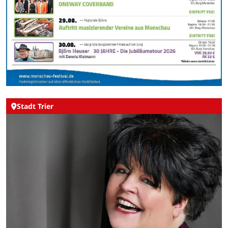
Stadt Trier