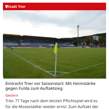
Stadt Trier
Eintracht Trier vor Saisonstart: Mit Heimstärke
gegen Fulda zum Auftaktsieg
Gestern
Trier. 77 Tage nach dem letzten Pflichtspiel wird es
für die Mosestädter wieder ernst. Zum Auftakt der