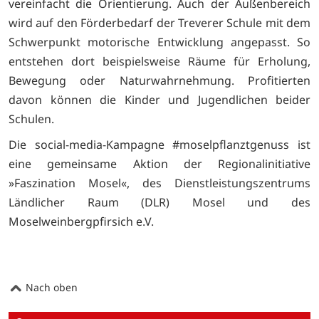
vereinfacht die Orientierung. Auch der Außenbereich
wird auf den Förderbedarf der Treverer Schule mit dem
Schwerpunkt motorische Entwicklung angepasst. So
entstehen dort beispielsweise Räume für Erholung,
Bewegung oder Naturwahrnehmung. Profitierten
davon können die Kinder und Jugendlichen beider
Schulen.
Die social-media-Kampagne #moselpflanztgenuss ist
eine gemeinsame Aktion der Regionalinitiative
»Faszination Mosel«, des Dienstleistungszentrums
Ländlicher Raum (DLR) Mosel und des
Moselweinbergpfirsich e.V.
Nach oben