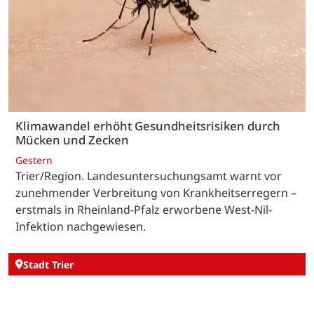
Klimawandel erhöht Gesundheitsrisiken durch
Mücken und Zecken
Gestern
Trier/Region. Landesuntersuchungsamt warnt vor
zunehmender Verbreitung von Krankheitserregern –
erstmals in Rheinland-Pfalz erworbene West-Nil-
Infektion nachgewiesen.
Stadt Trier