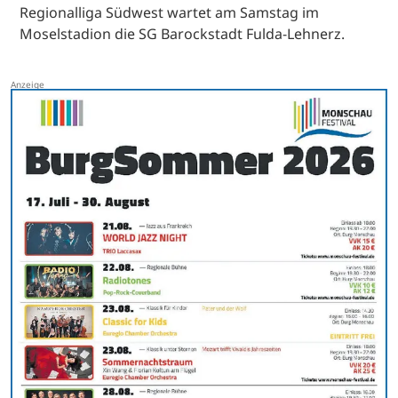
Regionalliga Südwest wartet am Samstag im
Moselstadion die SG Barockstadt Fulda-Lehnerz.