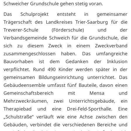
Schweicher Grundschule gehen stetig voran.
Das Schulprojekt entsteht in gemeinsamer
Trägerschaft des Landkreises Trier-Saarburg für die
Treverer-Schule (Förderschule) und der
Verbandsgemeinde Schweich für die Grundschule, die
sich zu diesem Zweck in einem Zweckverband
zusammengeschlossen haben. Das umfangreiche
Bauvorhaben ist dem Gedanken der Inklusion
verpflichtet. Rund 490 Kinder werden später in der
gemeinsamen Bildungseinrichtung unterrichtet. Das
Gebäudeensemble umfasst fünf Bauteile, davon einen
Gemeinschaftsbereich mit Mensa und
Mehrzweckräumen, zwei Unterrichtsgebäude, ein
Therapiebad und eine Drei-Feld-Sporthalle. Eine
„Schulstraße“ verläuft wie eine Achse zwischen den
Gebäuden, verbindet die verschiedenen Bereiche und