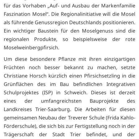
für das Vorhaben „Auf- und Ausbau der Markenfamilie
Faszination Mosel“. Die Regionalinitiative will die Mosel
als führende Genussregion Deutschlands positionieren.
Ein wichtiger Baustein für den Moselgenuss sind die
regionalen Produkte, so beispielsweise der rote
Moselweinbergpfirsich.
Um diese besondere Pflanze mit ihren einzigartigen
Früchten noch besser bekannt zu machen, setzte
Christiane Horsch kürzlich einen Pfirsichsetzling in die
Grünflächen des im Bau befindlichen Integrativen
Schulprojektes (ISP) in Schweich. Dieses ist derzeit
eines der umfangreichsten Bauprojekte des
Landkreises Trier-Saarburg. Die Arbeiten für diesen
gemeinsamen Neubau der Treverer Schule (Frida Kahlo-
Förderschule), die sich bis zur Fertigstellung noch in der
Trägerschaft der Stadt Trier befindet, und der