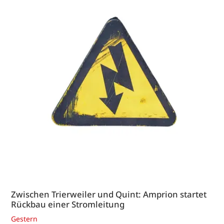
Zwischen Trierweiler und Quint: Amprion startet
Rückbau einer Stromleitung
Gestern