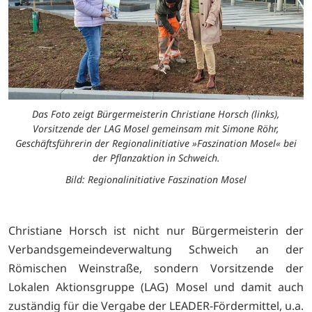
Das Foto zeigt Bürgermeisterin Christiane Horsch (links),
Vorsitzende der LAG Mosel gemeinsam mit Simone Röhr,
Geschäftsführerin der Regionalinitiative »Faszination Mosel« bei
der Pflanzaktion in Schweich.
Bild: Regionalinitiative Faszination Mosel
Christiane Horsch ist nicht nur Bürgermeisterin der
Verbandsgemeindeverwaltung Schweich an der
Römischen Weinstraße, sondern Vorsitzende der
Lokalen Aktionsgruppe (LAG) Mosel und damit auch
zuständig für die Vergabe der LEADER-Fördermittel, u.a.