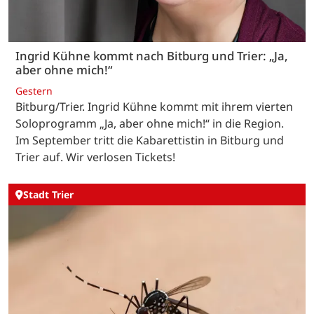
Ingrid Kühne kommt nach Bitburg und Trier: „Ja,
aber ohne mich!“
Gestern
Bitburg/Trier. Ingrid Kühne kommt mit ihrem vierten
Soloprogramm „Ja, aber ohne mich!“ in die Region.
Im September tritt die Kabarettistin in Bitburg und
Trier auf. Wir verlosen Tickets!
Stadt Trier