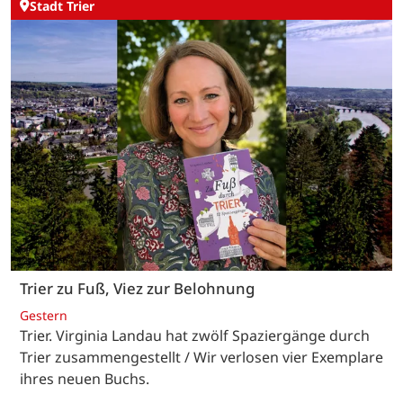
Stadt Trier
Trier zu Fuß, Viez zur Belohnung
Gestern
Trier. Virginia Landau hat zwölf Spaziergänge durch
Trier zusammengestellt / Wir verlosen vier Exemplare
ihres neuen Buchs.