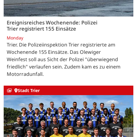
Ereignisreiches Wochenende: Polizei
Trier registriert 155 Einsätze
Monday
Trier. Die Polizeiinspektion Trier registrierte am
Wochenende 155 Einsätze. Das Olewiger
Weinfest soll aus Sicht der Polizei "überwiegend
friedlich" verlaufen sein. Zudem kam es zu einem
Motorradunfall.
Stadt Trier