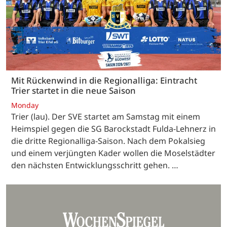
Mit Rückenwind in die Regionalliga: Eintracht
Trier startet in die neue Saison
Monday
Trier (lau). Der SVE startet am Samstag mit einem
Heimspiel gegen die SG Barockstadt Fulda-Lehnerz in
die dritte Regionalliga-Saison. Nach dem Pokalsieg
und einem verjüngten Kader wollen die Moselstädter
den nächsten Entwicklungsschritt gehen. …