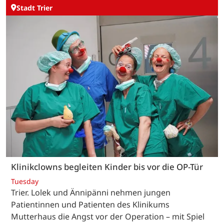
Stadt Trier
Klinikclowns begleiten Kinder bis vor die OP-Tür
Tuesday
Trier. Lolek und Ännipänni nehmen jungen
Patientinnen und Patienten des Klinikums
Mutterhaus die Angst vor der Operation – mit Spiel