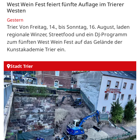
West Wein Fest feiert fünfte Auflage im Trierer
Westen
Gestern
Trier. Von Freitag, 14., bis Sonntag, 16. August, laden
regionale Winzer, Streetfood und ein DJ-Programm
zum fünften West Wein Fest auf das Gelände der
Kunstakademie Trier ein.
Stadt Trier