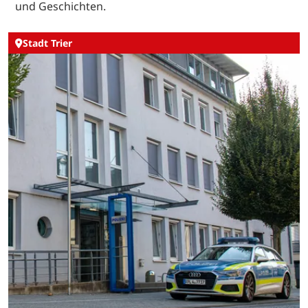
und Geschichten.
Stadt Trier