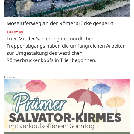
Moseluferweg an der Römerbrücke gesperrt
Tuesday
Trier. Mit der Sanierung des nördlichen
Treppenabgangs haben die umfangreichen Arbeiten
zur Umgestaltung des westlichen
Römerbrückenkopfs in Trier begonnen.