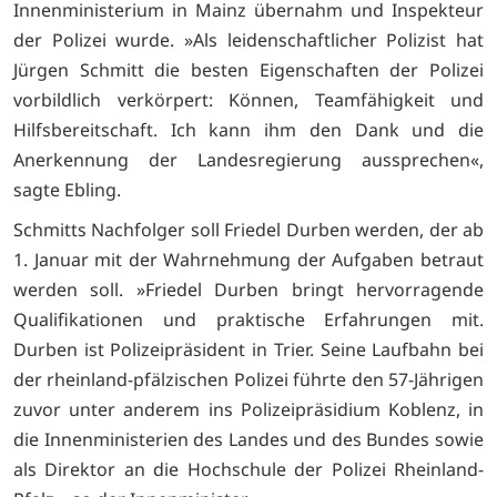
Innenministerium in Mainz übernahm und Inspekteur
der Polizei wurde. »Als leidenschaftlicher Polizist hat
Jürgen Schmitt die besten Eigenschaften der Polizei
vorbildlich verkörpert: Können, Teamfähigkeit und
Hilfsbereitschaft. Ich kann ihm den Dank und die
Anerkennung der Landesregierung aussprechen«,
sagte Ebling.
Schmitts Nachfolger soll Friedel Durben werden, der ab
1. Januar mit der Wahrnehmung der Aufgaben betraut
werden soll. »Friedel Durben bringt hervorragende
Qualifikationen und praktische Erfahrungen mit.
Durben ist Polizeipräsident in Trier. Seine Laufbahn bei
der rheinland-pfälzischen Polizei führte den 57-Jährigen
zuvor unter anderem ins Polizeipräsidium Koblenz, in
die Innenministerien des Landes und des Bundes sowie
als Direktor an die Hochschule der Polizei Rheinland-