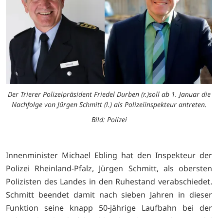
Der Trierer Polizeipräsident Friedel Durben (r.)soll ab 1. Januar die
Nachfolge von Jürgen Schmitt (l.) als Polizeiinspekteur antreten.
Bild: Polizei
Innenminister Michael Ebling hat den Inspekteur der
Polizei Rheinland-Pfalz, Jürgen Schmitt, als obersten
Polizisten des Landes in den Ruhestand verabschiedet.
Schmitt beendet damit nach sieben Jahren in dieser
Funktion seine knapp 50-jährige Laufbahn bei der