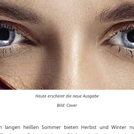
Heute erscheint die neue Ausgabe
Bild: Cover
 langen heißen Sommer bieten Herbst und Winter n