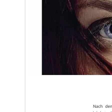
Nach dem