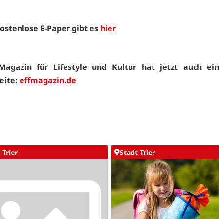
ostenlose E-Paper gibt es
hier
Magazin für Lifestyle und Kultur hat jetzt auch ei
eite:
effmagazin.de
 Trier
Stadt Trier