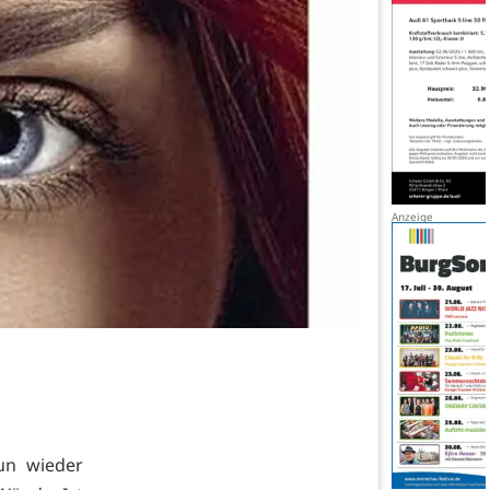
un wieder