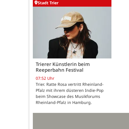
Stadt Trier
Trierer Künstlerin beim
Reeperbahn Festival
07:52 Uhr
Trier. Ratte Rosa vertritt Rheinland-
Pfalz mit ihrem düsteren Indie-Pop
beim Showcase des Musikforums
Rheinland-Pfalz in Hamburg.