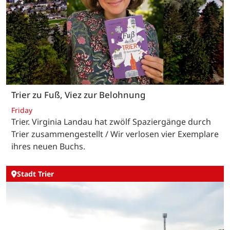
Trier zu Fuß, Viez zur Belohnung
Friday
Trier. Virginia Landau hat zwölf Spaziergänge durch
Trier zusammengestellt / Wir verlosen vier Exemplare
ihres neuen Buchs.
Stadt Trier