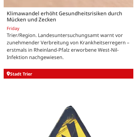
Klimawandel erhöht Gesundheitsrisiken durch
Mücken und Zecken
Friday
Trier/Region. Landesuntersuchungsamt warnt vor
zunehmender Verbreitung von Krankheitserregern –
erstmals in Rheinland-Pfalz erworbene West-Nil-
Infektion nachgewiesen.
Stadt Trier