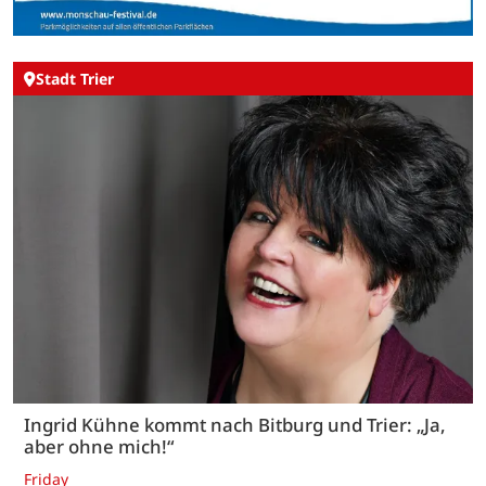
Stadt Trier
Ingrid Kühne kommt nach Bitburg und Trier: „Ja,
aber ohne mich!“
Friday