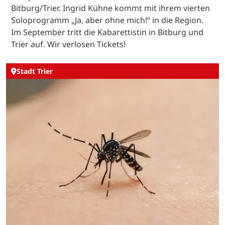
Bitburg/Trier. Ingrid Kühne kommt mit ihrem vierten
Soloprogramm „Ja, aber ohne mich!“ in die Region.
Im September tritt die Kabarettistin in Bitburg und
Trier auf. Wir verlosen Tickets!
Stadt Trier