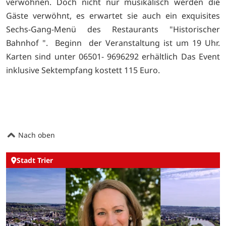
verwöhnen. Doch nicht nur musikalisch werden die
Gäste verwöhnt, es erwartet sie auch ein exquisites
Sechs-Gang-Menü des Restaurants "Historischer
Bahnhof ". Beginn der Veranstaltung ist um 19 Uhr.
Karten sind unter 06501- 9696292 erhältlich Das Event
inklusive Sektempfang kostett 115 Euro.
Nach oben
Stadt Trier