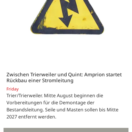
Zwischen Trierweiler und Quint: Amprion startet
Rückbau einer Stromleitung
Friday
Trier/Trierweiler. Mitte August beginnen die
Vorbereitungen für die Demontage der
Bestandsleitung. Seile und Masten sollen bis Mitte
2027 entfernt werden.