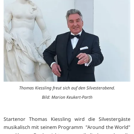
Thomas Kiessling freut sich auf den Silvesterabend.
Bild: Marion Keukert-Parth
Startenor Thomas Kiessling wird die Silvestergäste
musikalisch mit seinem Programm "Around the World"