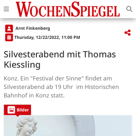
Arnt Finkenberg
Thursday, 12/22/2022, 11:00 PM
Silvesterabend mit Thomas
Kiessling
Konz. Ein "Festival der Sinne" findet am
Silvesterabend ab 19 Uhr im Historischen
Bahnhof in Konz statt.
Bilder