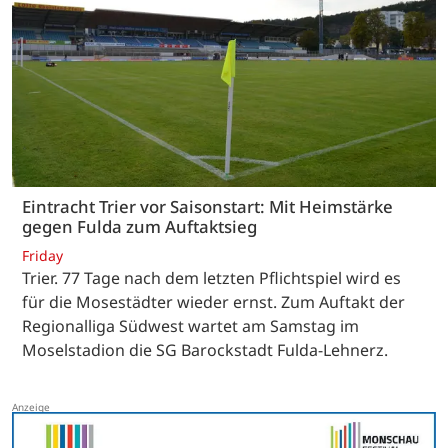
Eintracht Trier vor Saisonstart: Mit Heimstärke
gegen Fulda zum Auftaktsieg
Friday
Trier. 77 Tage nach dem letzten Pflichtspiel wird es
für die Mosestädter wieder ernst. Zum Auftakt der
Regionalliga Südwest wartet am Samstag im
Moselstadion die SG Barockstadt Fulda-Lehnerz.