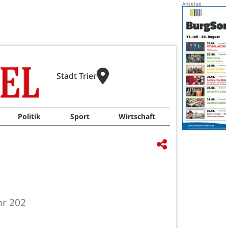
Stadt Trier
Politik
Sport
Wirtschaft
hr 202