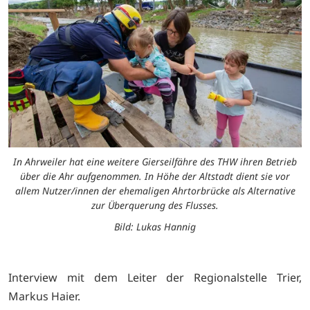
In Ahrweiler hat eine weitere Gierseilfähre des THW ihren Betrieb
über die Ahr aufgenommen. In Höhe der Altstadt dient sie vor
allem Nutzer/innen der ehemaligen Ahrtorbrücke als Alternative
zur Überquerung des Flusses.
Bild: Lukas Hannig
Interview mit dem Leiter der Regionalstelle Trier,
Markus Haier.