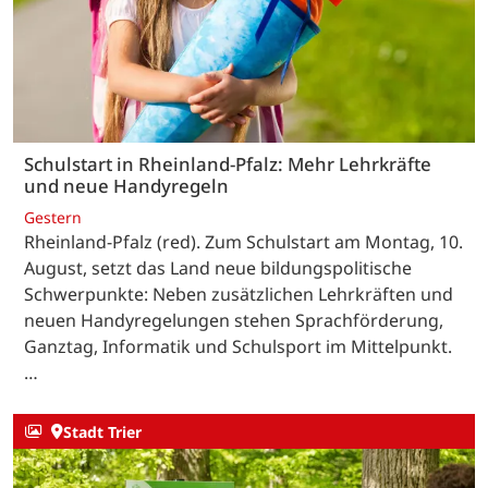
Schulstart in Rheinland-Pfalz: Mehr Lehrkräfte
und neue Handyregeln
Gestern
Rheinland-Pfalz (red). Zum Schulstart am Montag, 10.
August, setzt das Land neue bildungspolitische
Schwerpunkte: Neben zusätzlichen Lehrkräften und
neuen Handyregelungen stehen Sprachförderung,
Ganztag, Informatik und Schulsport im Mittelpunkt.
…
Stadt Trier