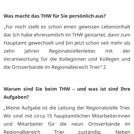
Was macht das THW für Sie persönlich aus?
„Für mich stellt es schon einen gewissen Lebensinhalt
dar. Ich habe ehrenamtlich im THW gestartet, dann zum
Hauptamt gewechselt und bin jetzt schon seit mehr als
zehn Jahren Regionalstellenleiter, mit der
Verantwortung für die Kolleginnen und Kollegen und
die Ortsverbände im Regionalbereich Trier.“ 2
Warum sind Sie beim THW – und was ist sind Ihre
Aufgaben?
„Meine Aufgabe ist die Leitung der Regionalstelle Trier.
Wir sind mit circa 15 hauptamtlichen Mitarbeiterinnen
und Mitarbeiter für die neun Ortsverbände im
Regionalbereich Trier zuständig. Neben