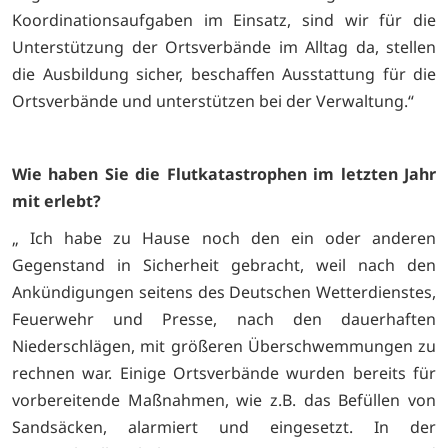
Koordinationsaufgaben im Einsatz, sind wir für die
Unterstützung der Ortsverbände im Alltag da, stellen
die Ausbildung sicher, beschaffen Ausstattung für die
Ortsverbände und unterstützen bei der Verwaltung.“
Wie haben Sie die Flutkatastrophen im letzten Jahr
mit erlebt?
„ Ich habe zu Hause noch den ein oder anderen
Gegenstand in Sicherheit gebracht, weil nach den
Ankündigungen seitens des Deutschen Wetterdienstes,
Feuerwehr und Presse, nach den dauerhaften
Niederschlägen, mit größeren Überschwemmungen zu
rechnen war. Einige Ortsverbände wurden bereits für
vorbereitende Maßnahmen, wie z.B. das Befüllen von
Sandsäcken, alarmiert und eingesetzt. In der