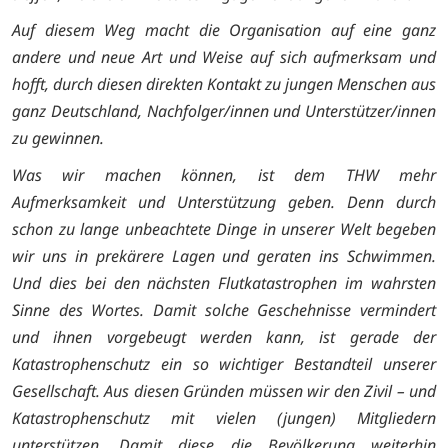
Auf diesem Weg macht die Organisation auf eine ganz
andere und neue Art und Weise auf sich aufmerksam und
hofft, durch diesen direkten Kontakt zu jungen Menschen aus
ganz Deutschland, Nachfolger/innen und Unterstützer/innen
zu gewinnen.
Was wir machen können, ist dem THW mehr
Aufmerksamkeit und Unterstützung geben. Denn durch
schon zu lange unbeachtete Dinge in unserer Welt begeben
wir uns in prekärere Lagen und geraten ins Schwimmen.
Und dies bei den nächsten Flutkatastrophen im wahrsten
Sinne des Wortes. Damit solche Geschehnisse vermindert
und ihnen vorgebeugt werden kann, ist gerade der
Katastrophenschutz ein so wichtiger Bestandteil unserer
Gesellschaft. Aus diesen Gründen müssen wir den Zivil – und
Katastrophenschutz mit vielen (jungen) Mitgliedern
unterstützen. Damit diese die Bevölkerung weiterhin