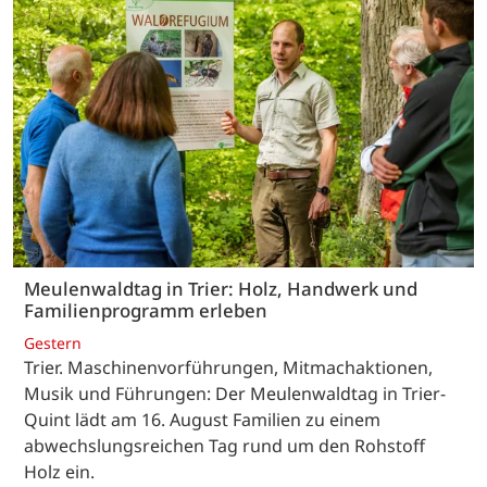
Meulenwaldtag in Trier: Holz, Handwerk und
Familienprogramm erleben
Gestern
Trier. Maschinenvorführungen, Mitmachaktionen,
Musik und Führungen: Der Meulenwaldtag in Trier-
Quint lädt am 16. August Familien zu einem
abwechslungsreichen Tag rund um den Rohstoff
Holz ein.