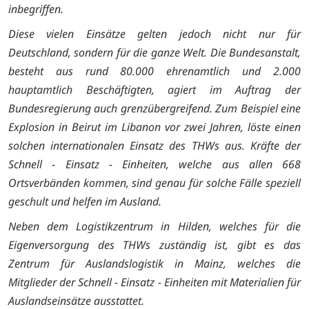
inbegriffen.
Diese vielen Einsätze gelten jedoch nicht nur für
Deutschland, sondern für die ganze Welt. Die Bundesanstalt,
besteht aus rund 80.000 ehrenamtlich und 2.000
hauptamtlich Beschäftigten, agiert im Auftrag der
Bundesregierung auch grenzübergreifend. Zum Beispiel eine
Explosion in Beirut im Libanon vor zwei Jahren, löste einen
solchen internationalen Einsatz des THWs aus. Kräfte der
Schnell - Einsatz - Einheiten, welche aus allen 668
Ortsverbänden kommen, sind genau für solche Fälle speziell
geschult und helfen im Ausland.
Neben dem Logistikzentrum in Hilden, welches für die
Eigenversorgung des THWs zuständig ist, gibt es das
Zentrum für Auslandslogistik in Mainz, welches die
Mitglieder der Schnell - Einsatz - Einheiten mit Materialien für
Auslandseinsätze ausstattet.