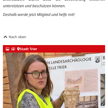
unterstützen und beschützen können.
Deshalb werde jetzt Mitglied und helfe mit!
Nach oben
Stadt Trier