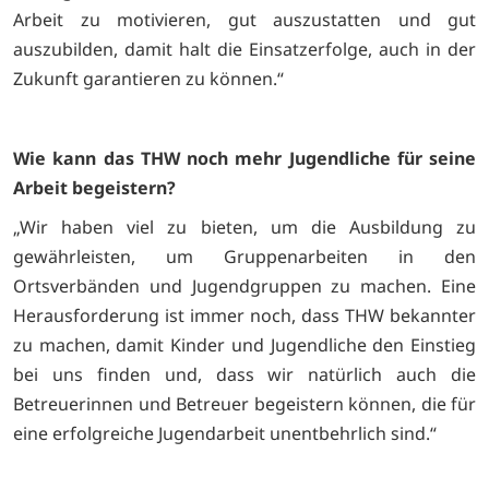
Arbeit zu motivieren, gut auszustatten und gut
auszubilden, damit halt die Einsatzerfolge, auch in der
Zukunft garantieren zu können.“
Wie kann das THW noch mehr Jugendliche für seine
Arbeit begeistern?
„Wir haben viel zu bieten, um die Ausbildung zu
gewährleisten, um Gruppenarbeiten in den
Ortsverbänden und Jugendgruppen zu machen. Eine
Herausforderung ist immer noch, dass THW bekannter
zu machen, damit Kinder und Jugendliche den Einstieg
bei uns finden und, dass wir natürlich auch die
Betreuerinnen und Betreuer begeistern können, die für
eine erfolgreiche Jugendarbeit unentbehrlich sind.“