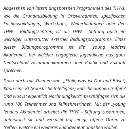
Abgesehen von intern angebotenen Programmen des THWs,
wie die Grundausbildung in Ortsverbänden, spezifischen
Fachausbildungen, Workshops, Weiterbildungen oder den
THW - Bildungszentren, ist die THW - Stiftung auch ein
wichtiger Unterstützer externer Bildungsprogramme. Eines
dieser Bildungsprogramme ist die „young leaders
Akademie“, bei welcher engagierte Jugendliche aus ganz
Deutschland zusammenkommen über Politik und Zukunft
sprechen.
Doch auch mit Themen wie: „Ethik, was ist Gut und Böse?,
Kann eine KI (Künstliche Intelligenz) Entscheidungen treffen?
Und was ist eigentlich Nachhaltigkeit?“, beschäftigen sich die
rund 100 Teilnehmer und Teilnehmerinnen. Mit der „young
leaders Akademie“ arbeitet die THW – Stiftung zusammen,
unterstützt sie und versucht auf einige offene Ohren zu
treffen, welche ein weiteres Engagement angehen wollen.