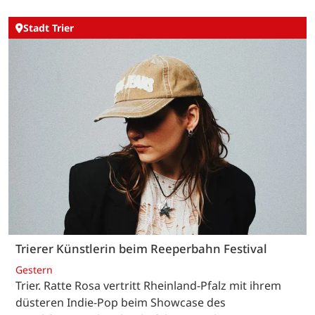
Stadt Trier
Trierer Künstlerin beim Reeperbahn Festival
Gestern
Trier. Ratte Rosa vertritt Rheinland-Pfalz mit ihrem
düsteren Indie-Pop beim Showcase des