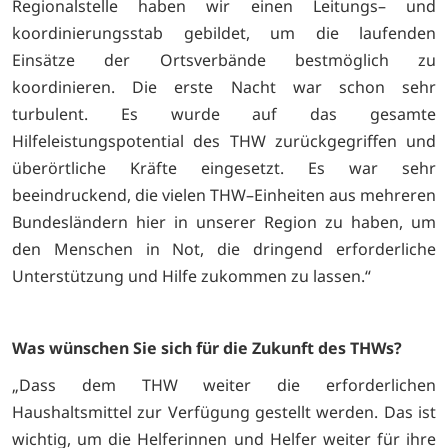
Regionalstelle haben wir einen Leitungs– und
koordinierungsstab gebildet, um die laufenden
Einsätze der Ortsverbände bestmöglich zu
koordinieren. Die erste Nacht war schon sehr
turbulent. Es wurde auf das gesamte
Hilfeleistungspotential des THW zurückgegriffen und
überörtliche Kräfte eingesetzt. Es war sehr
beeindruckend, die vielen THW–Einheiten aus mehreren
Bundesländern hier in unserer Region zu haben, um
den Menschen in Not, die dringend erforderliche
Unterstützung und Hilfe zukommen zu lassen.“
Was wünschen Sie sich für die Zukunft des THWs?
„Dass dem THW weiter die erforderlichen
Haushaltsmittel zur Verfügung gestellt werden. Das ist
wichtig, um die Helferinnen und Helfer weiter für ihre