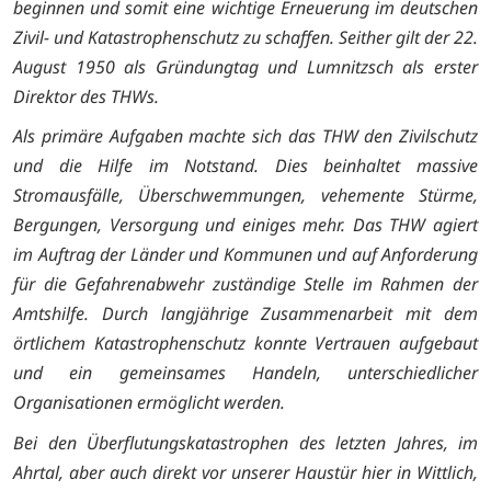
beginnen und somit eine wichtige Erneuerung im deutschen
Zivil- und Katastrophenschutz zu schaffen. Seither gilt der 22.
August 1950 als Gründungtag und Lumnitzsch als erster
Direktor des THWs.
Als primäre Aufgaben machte sich das THW den Zivilschutz
und die Hilfe im Notstand. Dies beinhaltet massive
Stromausfälle, Überschwemmungen, vehemente Stürme,
Bergungen, Versorgung und einiges mehr. Das THW agiert
im Auftrag der Länder und Kommunen und auf Anforderung
für die Gefahrenabwehr zuständige Stelle im Rahmen der
Amtshilfe. Durch langjährige Zusammenarbeit mit dem
örtlichem Katastrophenschutz konnte Vertrauen aufgebaut
und ein gemeinsames Handeln, unterschiedlicher
Organisationen ermöglicht werden.
Bei den Überflutungskatastrophen des letzten Jahres, im
Ahrtal, aber auch direkt vor unserer Haustür hier in Wittlich,