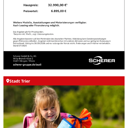
Stadt Trier