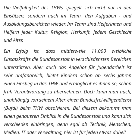
Die Vielfältigkeit des THWs spiegelt sich nicht nur in den
Einsätzen, sondern auch im Team, den Aufgaben - und
Ausbildungsbereichen wieder. Im Team sind Helferinnen und
Helfern jeder Kultur, Religion, Herkunft, jedem Geschlecht
und Alter.
Ein Erfolg ist, dass mittlerweile 11.000 weibliche
Einsatzkräfte die Bundesanstalt in verschiedensten Bereichen
unterstützen. Aber auch das Angebot für Jugendarbeit ist
sehr umfangreich, bietet Kindern schon ab sechs Jahren
einen Einstieg in das THW und ermöglicht es ihnen so, schon
früh Verantwortung zu übernehmen. Doch kann man auch,
unabhängig von seinem Alter, einen Bundesfreiwilligendienst
(Bufdi) beim THW absolvieren. Bei diesem bekommt man
einen genaueren Einblick in die Bundesanstalt und kann sich
verschieden einbringen, denn egal ob Technik, Menschen,
Medien, IT oder Verwaltung, hier ist für jeden etwas dabei!