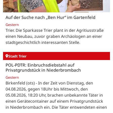
Auf der Suche nach „Ben Hur“ im Gartenfeld
Gestern
Trier. Die Sparkasse Trier plant in der Agritiusstraße
einen Neubau, zuvor graben Archäologen an einer
stadtgeschichtlich interessanten Stelle.
Stadt Trier
POL-PDTR: Einbruchsdiebstahl auf
Privatgrundstück in Niederbrombach
Gestern
Birkenfeld (ots) - In der Zeit von Dienstag, den
04.08.2026, gegen 18Uhr bis Mittwoch, den
05.08.2026, 18:20 Uhr, brachen unbekannte Täter in
einen Gerätecontainer auf einem Privatgrundstück
in Niederbrombach ein. Die Täter entwendeten einen