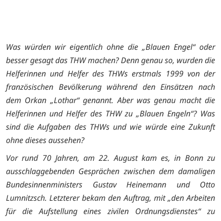
Was würden wir eigentlich ohne die „Blauen Engel“ oder
besser gesagt das THW machen? Denn genau so, wurden die
Helferinnen und Helfer des THWs erstmals 1999 von der
französischen Bevölkerung während den Einsätzen nach
dem Orkan „Lothar“ genannt. Aber was genau macht die
Helferinnen und Helfer des THW zu „Blauen Engeln“? Was
sind die Aufgaben des THWs und wie würde eine Zukunft
ohne dieses aussehen?
Vor rund 70 Jahren, am 22. August kam es, in Bonn zu
ausschlaggebenden Gesprächen zwischen dem damaligen
Bundesinnenministers Gustav Heinemann und Otto
Lumnitzsch. Letzterer bekam den Auftrag, mit „den Arbeiten
für die Aufstellung eines zivilen Ordnungsdienstes“ zu